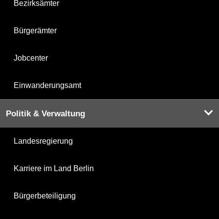
Bezirksämter
Bürgerämter
Jobcenter
Einwanderungsamt
Politik & Verwaltung
Landesregierung
Karriere im Land Berlin
Bürgerbeteiligung