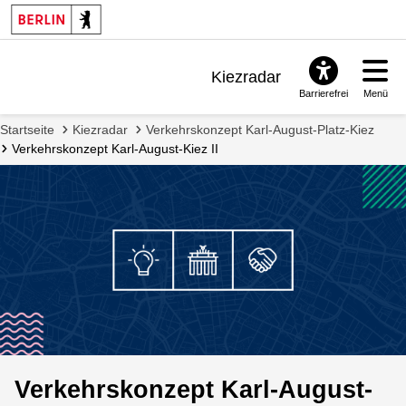
Kiezradar
Barrierefrei
Menü
Benachrichtigungen
Startseite
Kiezradar
Verkehrskonzept Karl-August-Platz-Kiez
FAQ & Support
Verkehrskonzept Karl-August-Kiez II
Verkehrskonzept Karl-August-