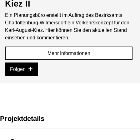
Kiez II
Ein Planungsbüro erstellt im Auftrag des Bezirksamts
Charlottenburg-Wilmersdorf ein Verkehrskonzept für den
Karl-August-Kiez. Hier können Sie den aktuellen Stand
einsehen und kommentieren.
Mehr Informationen
Folgen
Projektdetails