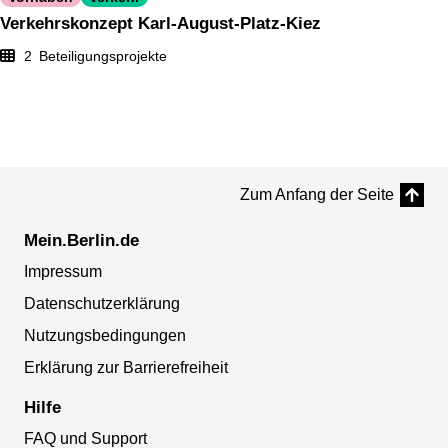
Verkehrskonzept Karl-August-Platz-Kiez
2
Beteiligungsprojekte
Zum Anfang der Seite
Mein.Berlin.de
Impressum
Datenschutzerklärung
Nutzungsbedingungen
Erklärung zur Barrierefreiheit
Hilfe
FAQ und Support