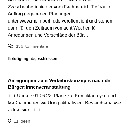
Zwischenberichte der vom Fachbereich Tiefbau in
Auftrag gegebenen Planungen
unter www.mein.berlin.de veröffentlicht und stehen
dann für den Zeitraum von acht Wochen für
Anregungen und Vorschläge der Bür…
196
Kommentare
Beteiligung abgeschlossen
Anregungen zum Verkehrskonzepts nach der
Bürger:Innenveranstaltung
+++ Update 01.06.22: Pläne zur Konfliktanalyse und
Maßnahmenentwicklung aktualisiert. Bestandsanalyse
aktualisiert. +++
11
Ideen