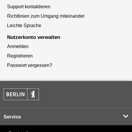
Support kontaktieren
Richtlinien zum Umgang miteinander
Leichte Sprache
Nutzerkonto verwalten
Anmelden
Registrieren
Passwort vergessen?
Service