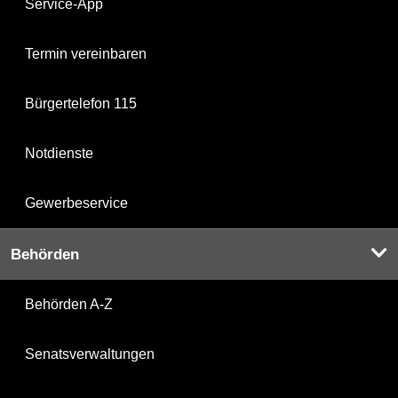
Service-App
Termin vereinbaren
Bürgertelefon 115
Notdienste
Gewerbeservice
Behörden
Behörden A-Z
Senatsverwaltungen