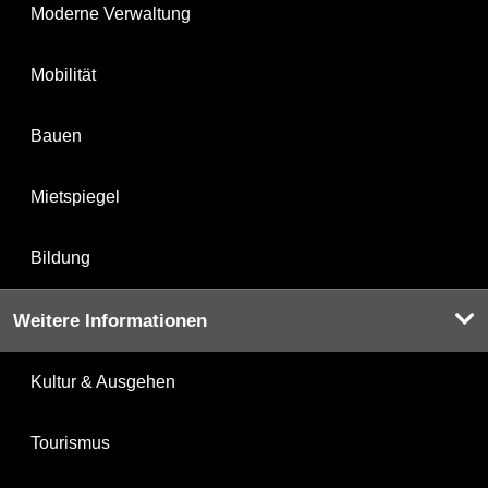
Moderne Verwaltung
Mobilität
Bauen
Mietspiegel
Bildung
Weitere Informationen
Kultur & Ausgehen
Tourismus