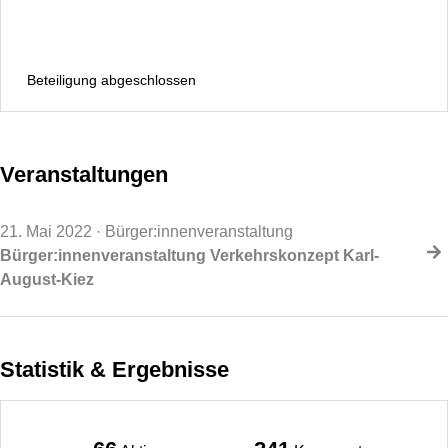
Beteiligung abgeschlossen
Veranstaltungen
21. Mai 2022
· Bürger:innenveranstaltung
Bürger:innenveranstaltung Verkehrskonzept Karl-
August-Kiez
Statistik & Ergebnisse