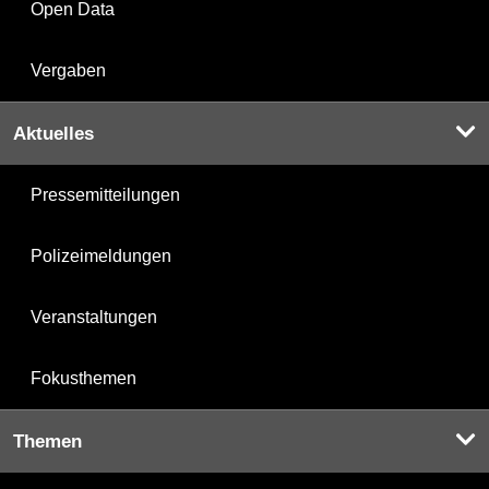
Open Data
Vergaben
Aktuelles
Pressemitteilungen
Polizeimeldungen
Veranstaltungen
Fokusthemen
Themen