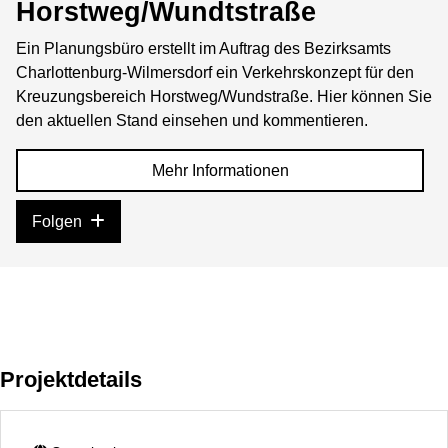
Horstweg/Wundtstraße
Ein Planungsbüro erstellt im Auftrag des Bezirksamts
Charlottenburg-Wilmersdorf ein Verkehrskonzept für den
Kreuzungsbereich Horstweg/Wundstraße. Hier können Sie
den aktuellen Stand einsehen und kommentieren.
Mehr Informationen
Folgen
Projektdetails