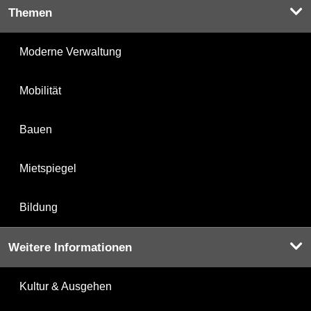
Themen
Moderne Verwaltung
Mobilität
Bauen
Mietspiegel
Bildung
Weitere Informationen
Kultur & Ausgehen