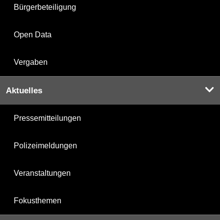
Bürgerbeteiligung
Open Data
Vergaben
Aktuelles
Pressemitteilungen
Polizeimeldungen
Veranstaltungen
Fokusthemen