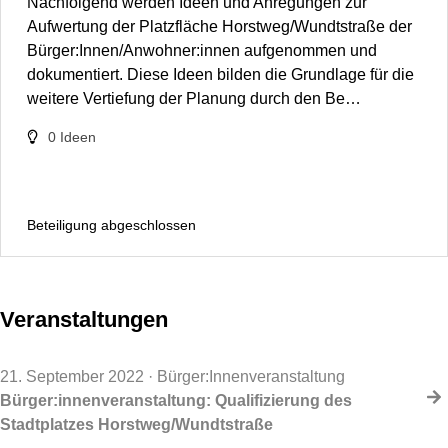
Nachfolgend werden Ideen und Anregungen zur
Aufwertung der Platzfläche Horstweg/Wundtstraße der
Bürger:Innen/Anwohner:innen aufgenommen und
dokumentiert. Diese Ideen bilden die Grundlage für die
weitere Vertiefung der Planung durch den Be…
0
Ideen
Beteiligung abgeschlossen
Veranstaltungen
21. September 2022
· Bürger:Innenveranstaltung
Bürger:innenveranstaltung: Qualifizierung des
Stadtplatzes Horstweg/Wundtstraße