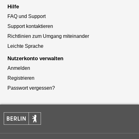
Hilfe
FAQ und Support
Support kontaktieren
Richtlinien zum Umgang miteinander
Leichte Sprache
Nutzerkonto verwalten
Anmelden
Registrieren
Passwort vergessen?