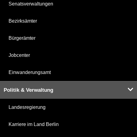
Senatsverwaltungen
Bezirksämter
Bürgerämter
Jobcenter
Einwanderungsamt
Politik & Verwaltung
Landesregierung
Karriere im Land Berlin