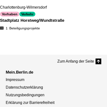
Charlottenburg-Wilmersdorf
Vorhaben
Verkehr
Stadtplatz Horstweg/Wundtstraße
1
Beteiligungsprojekte
Zum Anfang der Seite
Mein.Berlin.de
Impressum
Datenschutzerklärung
Nutzungsbedingungen
Erklärung zur Barrierefreiheit