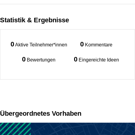
Statistik & Ergebnisse
0
0
Aktive Teilnehmer*innen
Kommentare
0
0
Bewertungen
Eingereichte Ideen
Übergeordnetes Vorhaben