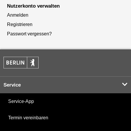
Nutzerkonto verwalten
Anmelden
Registrieren
Passwort vergessen?
Service
Service-App
Termin vereinbaren