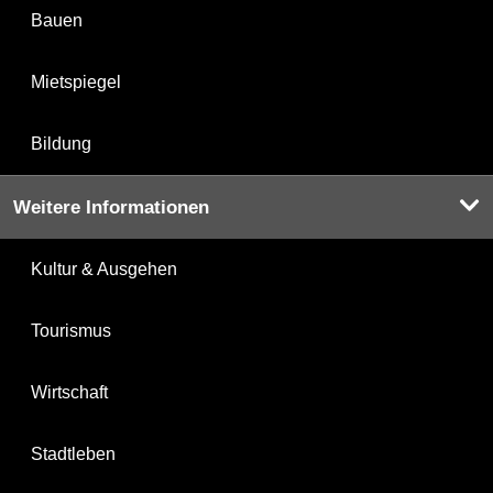
Bauen
Mietspiegel
Bildung
Weitere Informationen
Kultur & Ausgehen
Tourismus
Wirtschaft
Stadtleben