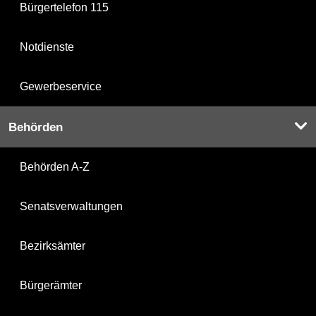
Bürgertelefon 115
Notdienste
Gewerbeservice
Behörden
Behörden A-Z
Senatsverwaltungen
Bezirksämter
Bürgerämter