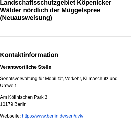
Landschaftsschutzgebiet Köpenicker
Wälder nördlich der Müggelspree
(Neuausweisung)
Kontaktinformation
Verantwortliche Stelle
Senatsverwaltung für Mobilität, Verkehr, Klimaschutz und
Umwelt
Am Köllnischen Park 3
10179 Berlin
Webseite:
https://www.berlin.de/sen/uvk/