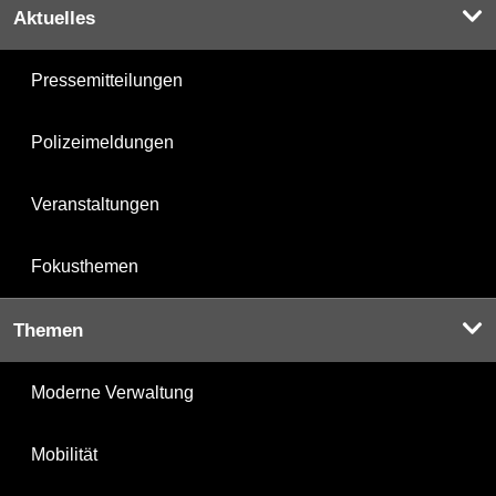
Aktuelles
Pressemitteilungen
Polizeimeldungen
Veranstaltungen
Fokusthemen
Themen
Moderne Verwaltung
Mobilität