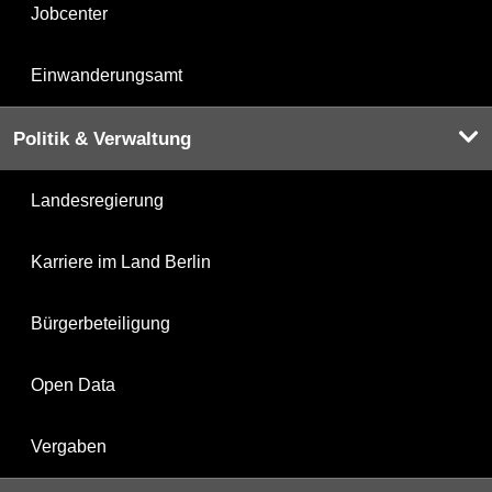
Jobcenter
Einwanderungsamt
Politik & Verwaltung
Landesregierung
Karriere im Land Berlin
Bürgerbeteiligung
Open Data
Vergaben