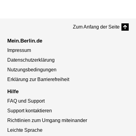
Zum Anfang der Seite
Mein.Berlin.de
Impressum
Datenschutzerklärung
Nutzungsbedingungen
Erklärung zur Barrierefreiheit
Hilfe
FAQ und Support
Support kontaktieren
Richtlinien zum Umgang miteinander
Leichte Sprache