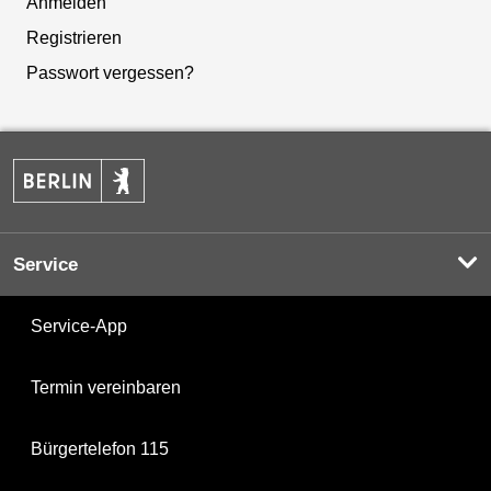
Anmelden
Registrieren
Passwort vergessen?
Service
Service-App
Termin vereinbaren
Bürgertelefon 115