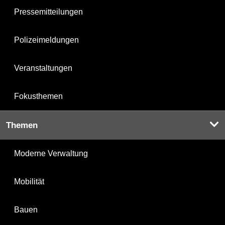
Pressemitteilungen
Polizeimeldungen
Veranstaltungen
Fokusthemen
Themen
Moderne Verwaltung
Mobilität
Bauen