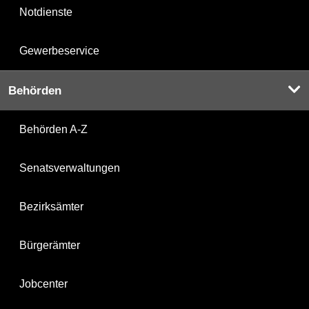
Notdienste
Gewerbeservice
Behörden
Behörden A-Z
Senatsverwaltungen
Bezirksämter
Bürgerämter
Jobcenter