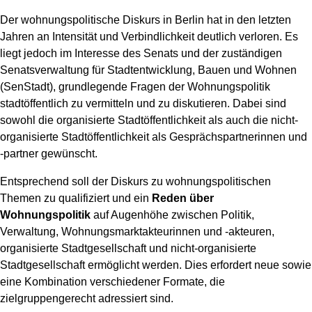
Der wohnungspolitische Diskurs in Berlin hat in den letzten
Jahren an Intensität und Verbindlichkeit deutlich verloren. Es
liegt jedoch im Interesse des Senats und der zuständigen
Senatsverwaltung für Stadtentwicklung, Bauen und Wohnen
(SenStadt), grundlegende Fragen der Wohnungspolitik
stadtöffentlich zu vermitteln und zu diskutieren. Dabei sind
sowohl die organisierte Stadtöffentlichkeit als auch die nicht-
organisierte Stadtöffentlichkeit als Gesprächspartnerinnen und
-partner gewünscht.
Entsprechend soll der Diskurs zu wohnungspolitischen
Themen zu qualifiziert und ein
Reden über
Wohnungspolitik
auf Augenhöhe zwischen Politik,
Verwaltung, Wohnungsmarktakteurinnen und -akteuren,
organisierte Stadtgesellschaft und nicht-organisierte
Stadtgesellschaft ermöglicht werden. Dies erfordert neue sowie
eine Kombination verschiedener Formate, die
zielgruppengerecht adressiert sind.