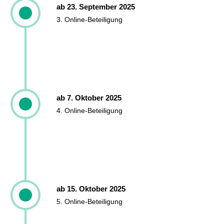
ab 23. September 2025
3. Online-Beteiligung
ab 7. Oktober 2025
4. Online-Beteiligung
ab 15. Oktober 2025
5. Online-Beteiligung