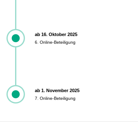
ab 16. Oktober 2025
6. Online-Beteiligung
ab 1. November 2025
7. Online-Beteiligung