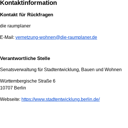
Kontaktinformation
Kontakt für Rückfragen
die raumplaner
E-Mail:
vernetzung-wohnen@die-raumplaner.de
Verantwortliche Stelle
Senatsverwaltung für Stadtentwicklung, Bauen und Wohnen
Württembergische Straße 6
10707 Berlin
Webseite:
https://www.stadtentwicklung.berlin.de/