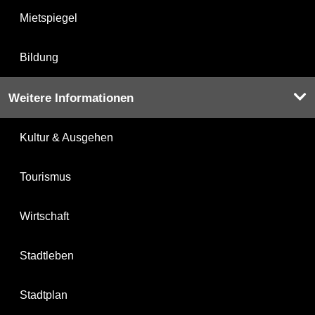
Mietspiegel
Bildung
Weitere Informationen
Kultur & Ausgehen
Tourismus
Wirtschaft
Stadtleben
Stadtplan