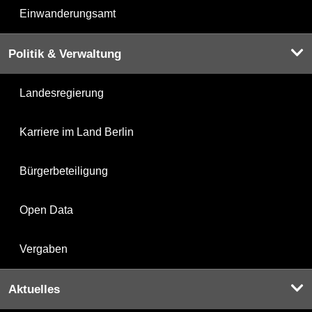
Einwanderungsamt
Politik & Verwaltung
Landesregierung
Karriere im Land Berlin
Bürgerbeteiligung
Open Data
Vergaben
Aktuelles