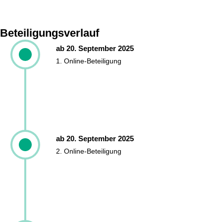
Beteiligungsverlauf
ab 20. September 2025
1. Online-Beteiligung
ab 20. September 2025
2. Online-Beteiligung