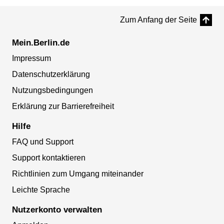
Zum Anfang der Seite
Mein.Berlin.de
Impressum
Datenschutzerklärung
Nutzungsbedingungen
Erklärung zur Barrierefreiheit
Hilfe
FAQ und Support
Support kontaktieren
Richtlinien zum Umgang miteinander
Leichte Sprache
Nutzerkonto verwalten