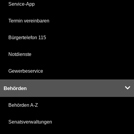
Service-App
Termin vereinbaren
Bürgertelefon 115
Notdienste
Gewerbeservice
Behörden
Behörden A-Z
Senatsverwaltungen