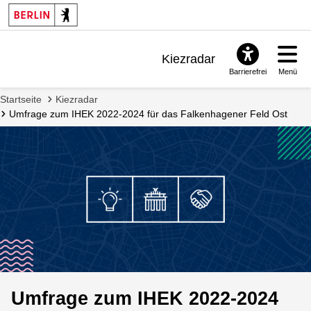
Kiezradar
Barrierefrei
Menü
Benachrichtigungen
Startseite
Kiezradar
FAQ & Support
Umfrage zum IHEK 2022-2024 für das Falkenhagener Feld Ost
Umfrage zum IHEK 2022-2024