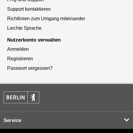
Support kontaktieren
Richtlinien zum Umgang miteinander
Leichte Sprache
Nutzerkonto verwalten
Anmelden
Registrieren
Passwort vergessen?
Service