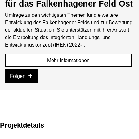
für das Falkenhagener Feld Ost
Umfrage zu den wichtigsten Themen für die weitere
Entwicklung des Falkenhagener Felds und zur Bewertung
der aktuellen Situation. Sie unterstützen mit Ihrer Antwort
die Erarbeitung des Integrierten Handlungs- und
Entwicklungskonzept (IHEK) 2022-…
Mehr Informationen
Folgen
Projektdetails