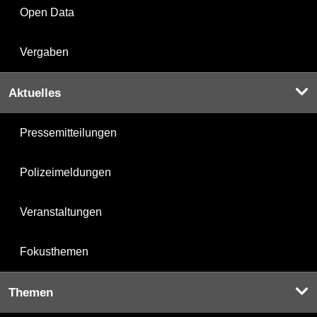
Open Data
Vergaben
Aktuelles
Pressemitteilungen
Polizeimeldungen
Veranstaltungen
Fokusthemen
Themen