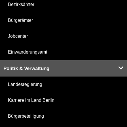
Bezirksämter
Bürgerämter
Jobcenter
Einwanderungsamt
Politik & Verwaltung
Landesregierung
Karriere im Land Berlin
Bürgerbeteiligung