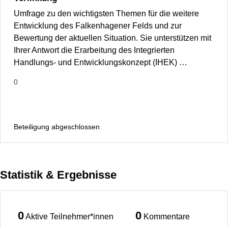
Umfrage zu den wichtigsten Themen für die weitere
Entwicklung des Falkenhagener Felds und zur
Bewertung der aktuellen Situation. Sie unterstützen mit
Ihrer Antwort die Erarbeitung des Integrierten
Handlungs- und Entwicklungskonzept (IHEK) …
0
Beteiligung abgeschlossen
Statistik & Ergebnisse
0
0
Aktive Teilnehmer*innen
Kommentare