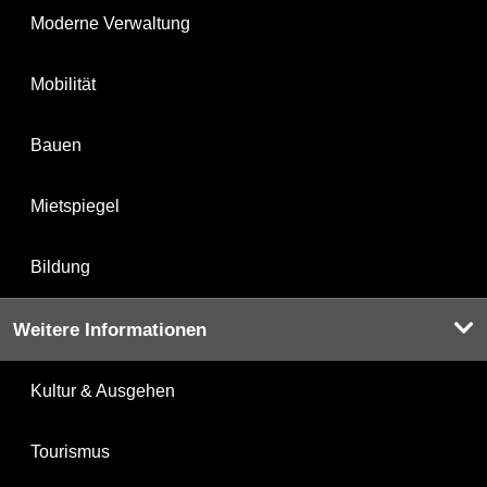
Moderne Verwaltung
Mobilität
Bauen
Mietspiegel
Bildung
Weitere Informationen
Kultur & Ausgehen
Tourismus