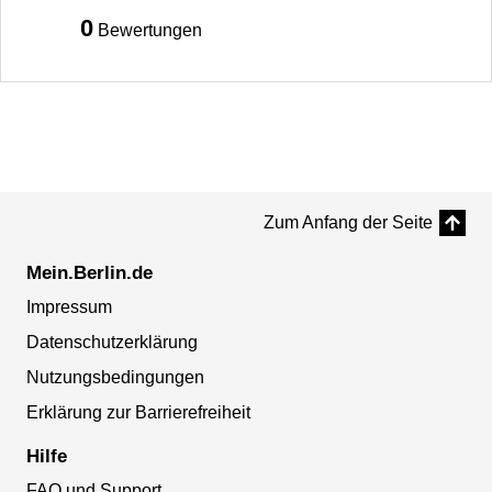
0
Bewertungen
Zum Anfang der Seite
Mein.Berlin.de
Impressum
Datenschutzerklärung
Nutzungsbedingungen
Erklärung zur Barrierefreiheit
Hilfe
FAQ und Support