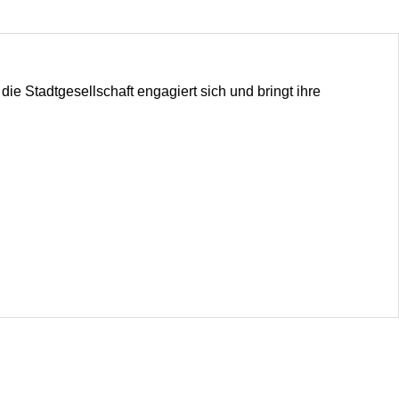
ie Stadtgesellschaft engagiert sich und bringt ihre