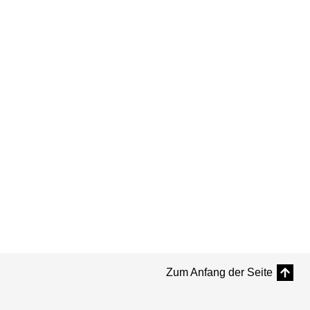
Zum Anfang der Seite