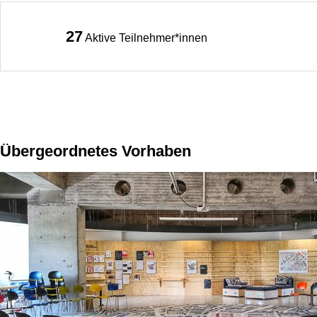
27
Aktive Teilnehmer*innen
Übergeordnetes Vorhaben