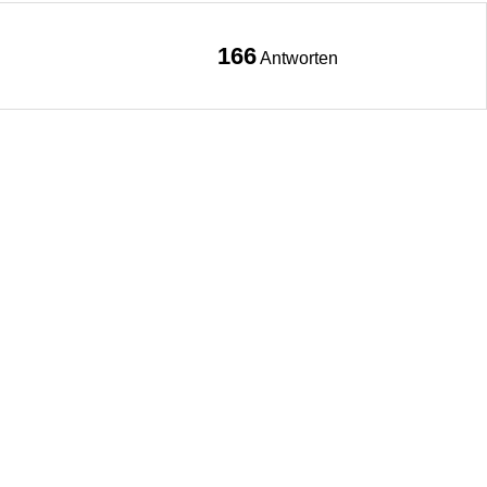
166
Antworten