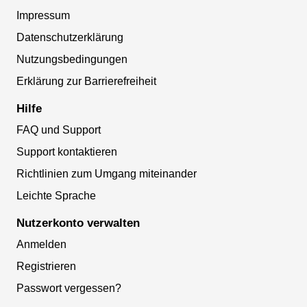
Impressum
Datenschutzerklärung
Nutzungsbedingungen
Erklärung zur Barrierefreiheit
Hilfe
FAQ und Support
Support kontaktieren
Richtlinien zum Umgang miteinander
Leichte Sprache
Nutzerkonto verwalten
Anmelden
Registrieren
Passwort vergessen?