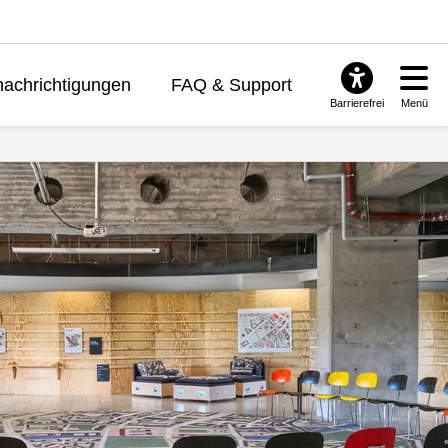
achrichtigungen
FAQ & Support
Barrierefrei
Menü