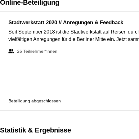
Online-Beteiligung
Stadtwerkstatt 2020 // Anregungen & Feedback
Seit September 2018 ist die Stadtwerkstatt auf Reisen durch
vielfältigen Anregungen für die Berliner Mitte ein. Jetzt s
26
Teilnehmer*innen
Beteiligung abgeschlossen
Statistik & Ergebnisse