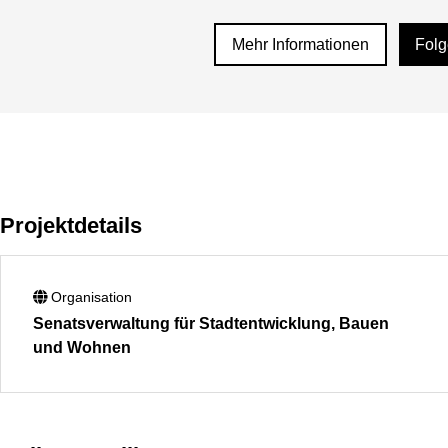
Mehr Informationen
Fol
Projektdetails
Organisation
Senatsverwaltung für Stadtentwicklung, Bauen
und Wohnen