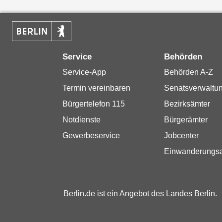
Service
Behörden
Service-App
Behörden A-Z
Termin vereinbaren
Senatsverwaltu
Bürgertelefon 115
Bezirksämter
Notdienste
Bürgerämter
Gewerbeservice
Jobcenter
Einwanderungs
Berlin.de ist ein Angebot des Landes Berlin.