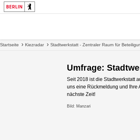
Startseite
Kiezradar
Stadtwerkstatt - Zentraler Raum für Beteiligu
Umfrage: Stadtwer
Seit 2018 ist die Stadtwerkstatt
uns eine Rückmeldung und Ihre 
nächste Zeit!
Bild: Manzari