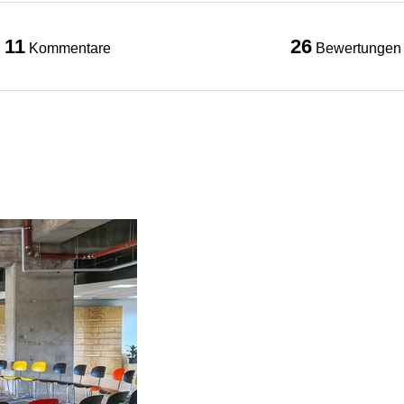
11
26
Kommentare
Bewertungen