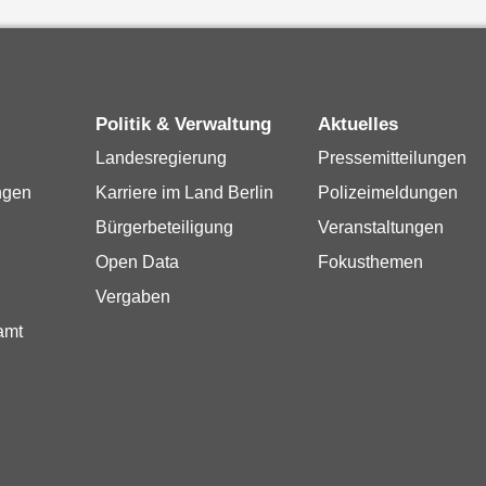
Politik & Verwaltung
Aktuelles
Landesregierung
Pressemitteilungen
ngen
Karriere im Land Berlin
Polizeimeldungen
Bürgerbeteiligung
Veranstaltungen
Open Data
Fokusthemen
Vergaben
amt