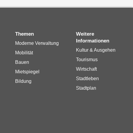
Themen
Weitere
Informationen
Moderne Verwaltung
Kultur & Ausgehen
Mobilität
Tourismus
Bauen
Wirtschaft
Mietspiegel
Stadtleben
Bildung
Stadtplan