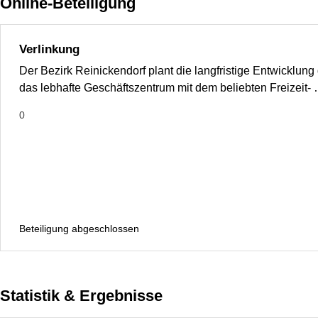
Online-Beteiligung
Verlinkung
Der Bezirk Reinickendorf plant die langfristige Entwicklung
das lebhafte Geschäftszentrum mit dem beliebten Freizeit-
0
Beteiligung abgeschlossen
Statistik & Ergebnisse