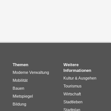
Themen
Weitere
Informationen
Moderne Verwaltung
Kultur & Ausgehen
Mobilität
Tourismus
Bauen
Wirtschaft
Mietspiegel
Stadtleben
Bildung
Stadtplan