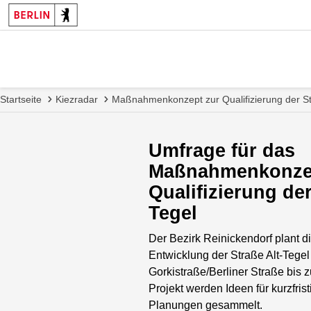
Startseite
Kiezradar
Maßnahmenkonzept zur Qualifizierung der St
Umfrage für das
Maßnahmenkonze
Qualifizierung der
Tegel
Der Bezirk Reinickendorf plant di
Entwicklung der Straße Alt-Tegel
Gorkistraße/Berliner Straße bis 
Projekt werden Ideen für kurzfrist
Planungen gesammelt.