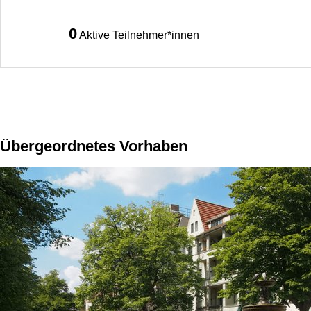
0
Aktive Teilnehmer*innen
Übergeordnetes Vorhaben