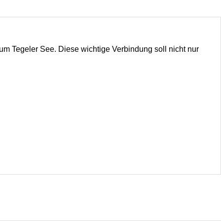
 zum Tegeler See. Diese wichtige Verbindung soll nicht nur