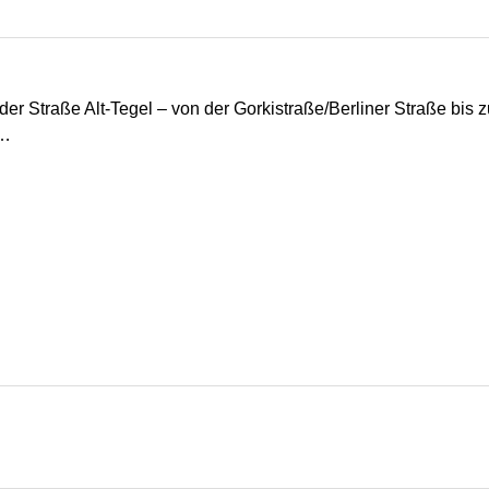
 der Straße Alt-Tegel – von der Gorkistraße/Berliner Straße bis
 …