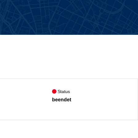
Status
beendet