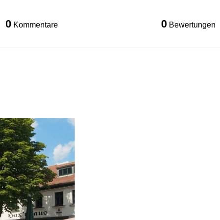
0
0
Kommentare
Bewertungen