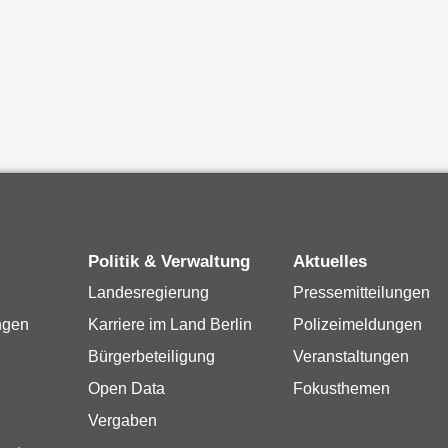
Politik & Verwaltung
Aktuelles
Landesregierung
Pressemitteilungen
ngen
Karriere im Land Berlin
Polizeimeldungen
Bürgerbeteiligung
Veranstaltungen
Open Data
Fokusthemen
Vergaben