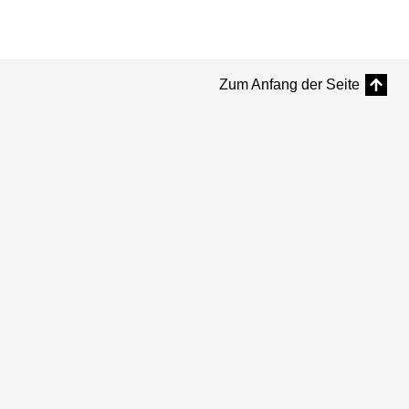
Zum Anfang der Seite