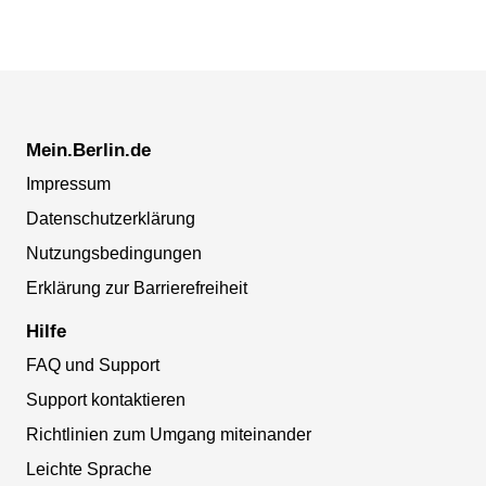
Mein.Berlin.de
Impressum
Datenschutzerklärung
Nutzungsbedingungen
Erklärung zur Barrierefreiheit
Hilfe
FAQ und Support
Support kontaktieren
Richtlinien zum Umgang miteinander
Leichte Sprache