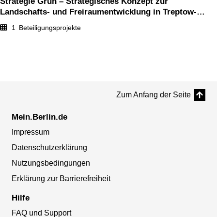
Strategie Grün – Strategisches Konzept zur
Landschafts- und Freiraumentwicklung in Treptow-
Köpenick
1
Beteiligungsprojekte
Zum Anfang der Seite
Mein.Berlin.de
Impressum
Datenschutzerklärung
Nutzungsbedingungen
Erklärung zur Barrierefreiheit
Hilfe
FAQ und Support