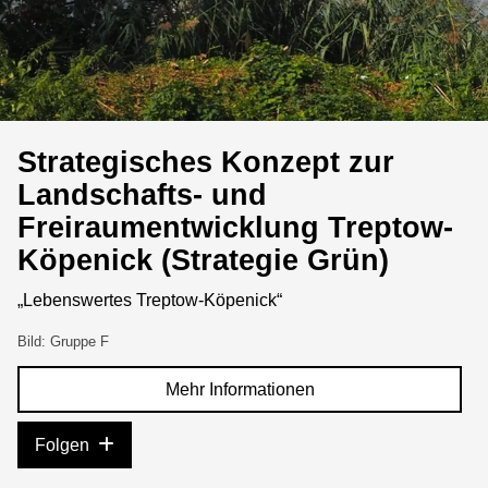
Strategisches Konzept zur
Landschafts- und
Freiraumentwicklung Treptow-
Köpenick (Strategie Grün)
„Lebenswertes Treptow-Köpenick“
Bild: Gruppe F
Mehr Informationen
Folgen