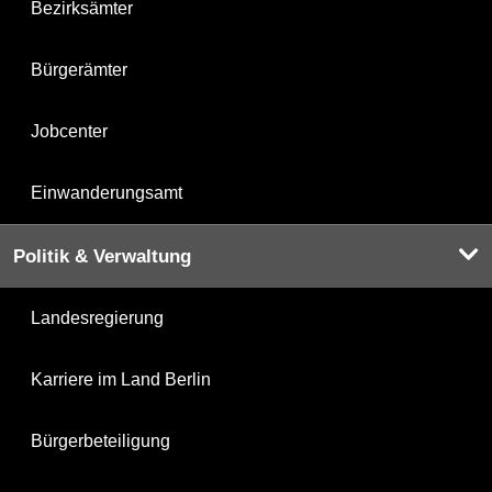
Bezirksämter
Bürgerämter
Jobcenter
Einwanderungsamt
Politik & Verwaltung
Landesregierung
Karriere im Land Berlin
Bürgerbeteiligung