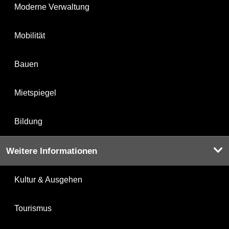
Moderne Verwaltung
Mobilität
Bauen
Mietspiegel
Bildung
Weitere Informationen
Kultur & Ausgehen
Tourismus