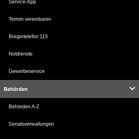
Service-App
Termin vereinbaren
Bürgertelefon 115
Notdienste
Gewerbeservice
Behörden
Behörden A-Z
Senatsverwaltungen