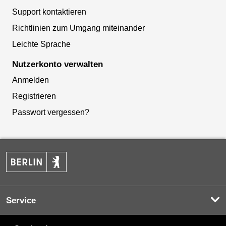
Support kontaktieren
Richtlinien zum Umgang miteinander
Leichte Sprache
Nutzerkonto verwalten
Anmelden
Registrieren
Passwort vergessen?
Service