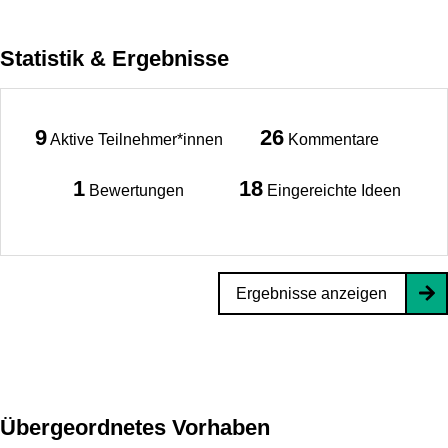
Statistik & Ergebnisse
9
26
Aktive Teilnehmer*innen
Kommentare
1
18
Bewertungen
Eingereichte Ideen
Ergebnisse anzeigen
Übergeordnetes Vorhaben