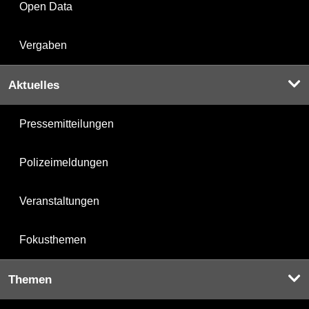
Open Data
Vergaben
Aktuelles
Pressemitteilungen
Polizeimeldungen
Veranstaltungen
Fokusthemen
Themen