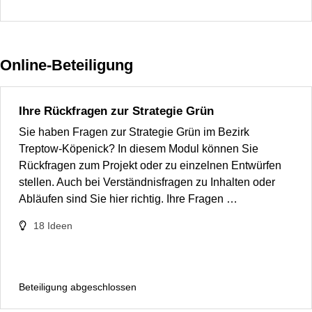
Online-Beteiligung
Ihre Rückfragen zur Strategie Grün
Sie haben Fragen zur Strategie Grün im Bezirk
Treptow-Köpenick? In diesem Modul können Sie
Rückfragen zum Projekt oder zu einzelnen Entwürfen
stellen. Auch bei Verständnisfragen zu Inhalten oder
Abläufen sind Sie hier richtig. Ihre Fragen …
18
Ideen
Beteiligung abgeschlossen