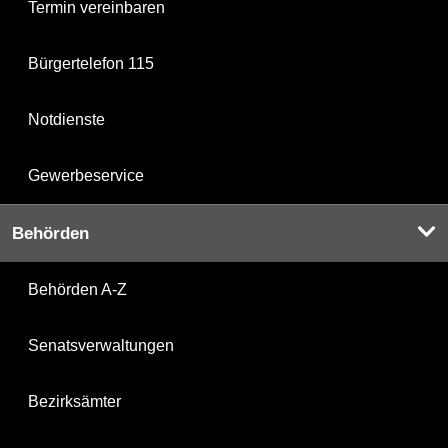
Termin vereinbaren
Bürgertelefon 115
Notdienste
Gewerbeservice
Behörden
Behörden A-Z
Senatsverwaltungen
Bezirksämter