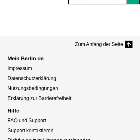
Zum Anfang der Seite
Mein.Berlin.de
Impressum
Datenschutzerklärung
Nutzungsbedingungen
Erklärung zur Barrierefreiheit
Hilfe
FAQ und Support
Support kontaktieren