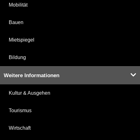
Mobilität
Bauen
Mietspiegel
Bildung
Weitere Informationen
Kultur & Ausgehen
Tourismus
Wirtschaft