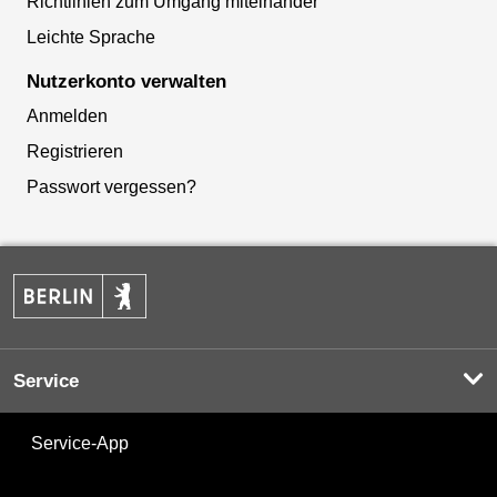
Richtlinien zum Umgang miteinander
Leichte Sprache
Nutzerkonto verwalten
Anmelden
Registrieren
Passwort vergessen?
Service
Service-App