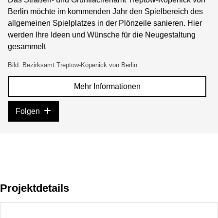
Berlin möchte im kommenden Jahr den Spielbereich des
allgemeinen Spielplatzes in der Plönzeile sanieren. Hier
werden Ihre Ideen und Wünsche für die Neugestaltung
gesammelt
Bild: Bezirksamt Treptow-Köpenick von Berlin
Mehr Informationen
Folgen
Projektdetails