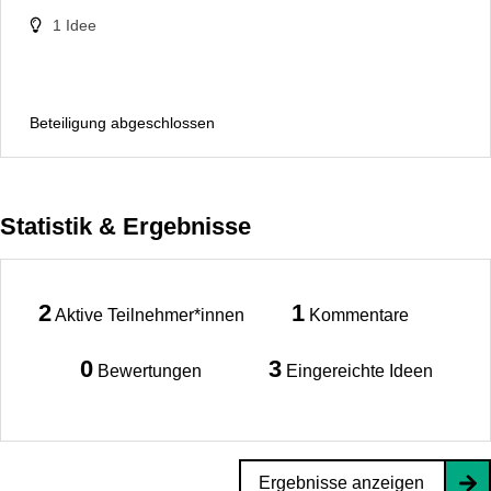
1
Idee
Beteiligung abgeschlossen
Statistik & Ergebnisse
2
1
Aktive Teilnehmer*innen
Kommentare
0
3
Bewertungen
Eingereichte Ideen
Ergebnisse anzeigen