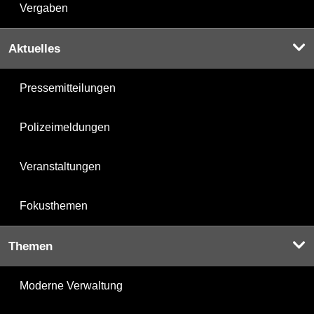
Vergaben
Aktuelles
Pressemitteilungen
Polizeimeldungen
Veranstaltungen
Fokusthemen
Themen
Moderne Verwaltung