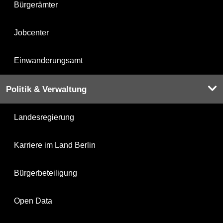
Bürgerämter
Jobcenter
Einwanderungsamt
Politik & Verwaltung
Landesregierung
Karriere im Land Berlin
Bürgerbeteiligung
Open Data