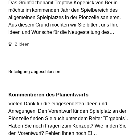
Das Grünflächenamt Treptow-Köpenick von Berlin
möchte im kommenden Jahr den Spielbereich des
allgemeinen Spielplatzes in der Plönzeile sanieren.
Aus diesem Grund möchten wir Sie bitten, uns Ihre
Ideen und Wünsche für die Neugestaltung des…
2
Ideen
Beteiligung abgeschlossen
Kommentieren des Planentwurfs
Vielen Dank für die eingesendeten Ideen und
Anregungen. Den Vorentwurf für den Spielplatz an der
Plönzeile finden Sie auch unter dem Reiter "Ergebnis".
Haben Sie noch Fragen zum Konzept? Wie finden Sie
den Vorentwurf? Fehlen Ihnen noch El…