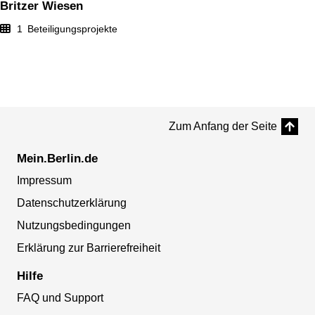
Britzer Wiesen
1
Beteiligungsprojekte
Zum Anfang der Seite
Mein.Berlin.de
Impressum
Datenschutzerklärung
Nutzungsbedingungen
Erklärung zur Barrierefreiheit
Hilfe
FAQ und Support