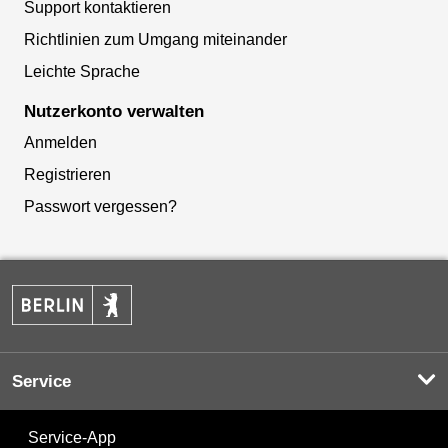
Support kontaktieren
Richtlinien zum Umgang miteinander
Leichte Sprache
Nutzerkonto verwalten
Anmelden
Registrieren
Passwort vergessen?
Service
Service-App