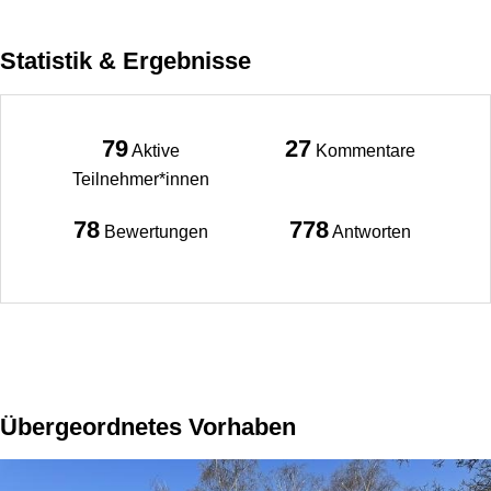
Statistik & Ergebnisse
79
27
Aktive
Kommentare
Teilnehmer*innen
78
778
Bewertungen
Antworten
Übergeordnetes Vorhaben