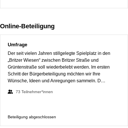
Online-Beteiligung
Umfrage
Der seit vielen Jahren stillgelegte Spielplatz in den
„Britzer Wiesen“ zwischen Britzer Straße und
Grüntenstraße soll wiederbelebt werden. Im ersten
Schritt der Bürgerbeteiligung möchten wir Ihre
Wünsche, Ideen und Anregungen sammeln. D…
73
Teilnehmer*innen
Beteiligung abgeschlossen