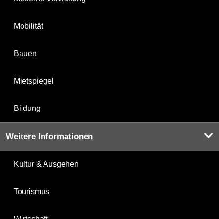
Mobilität
Bauen
Mietspiegel
Bildung
Weitere Informationen
Kultur & Ausgehen
Tourismus
Wirtschaft