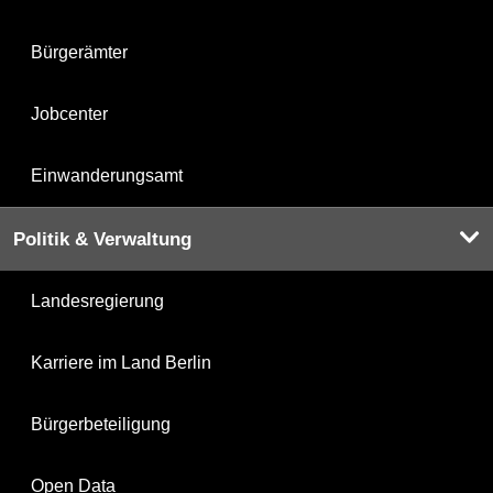
Bürgerämter
Jobcenter
Einwanderungsamt
Politik & Verwaltung
Landesregierung
Karriere im Land Berlin
Bürgerbeteiligung
Open Data