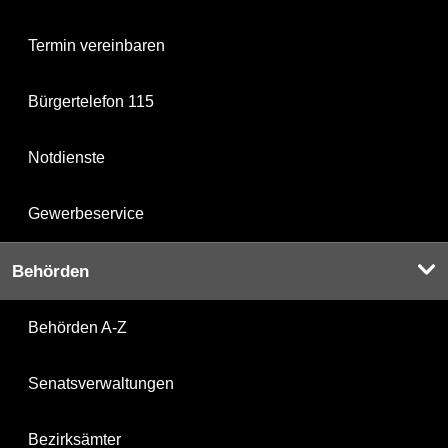
Termin vereinbaren
Bürgertelefon 115
Notdienste
Gewerbeservice
Behörden
Behörden A-Z
Senatsverwaltungen
Bezirksämter