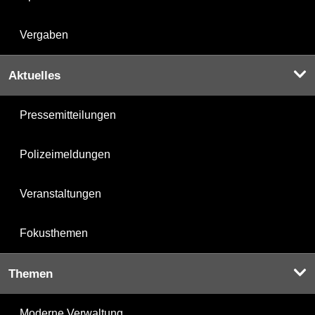
Vergaben
Aktuelles
Pressemitteilungen
Polizeimeldungen
Veranstaltungen
Fokusthemen
Themen
Moderne Verwaltung