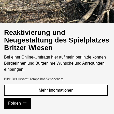
Reaktivierung und
Neugestaltung des Spielplatzes
Britzer Wiesen
Bei einer Online-Umfrage hier auf mein.berlin.de können
Bürgerinnen und Bürger ihre Wünsche und Anregungen
einbringen.
Bild: Bezirksamt Tempelhof-Schöneberg
Mehr Informationen
Folgen