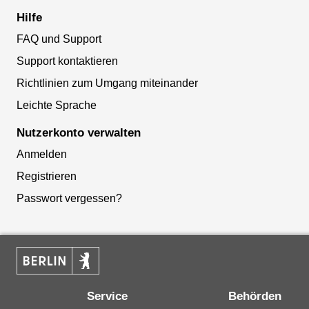
Hilfe
FAQ und Support
Support kontaktieren
Richtlinien zum Umgang miteinander
Leichte Sprache
Nutzerkonto verwalten
Anmelden
Registrieren
Passwort vergessen?
Service
Behörden