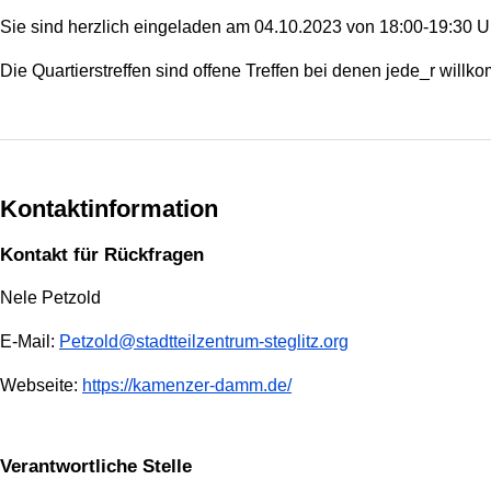
Sie sind herzlich eingeladen am 04.10.2023 von 18:00-19:30 U
Die Quartierstreffen sind offene Treffen bei denen jede_r wil
Kontaktinformation
Kontakt für Rückfragen
Nele Petzold
E-Mail:
Petzold@stadtteilzentrum-steglitz.org
Webseite:
https://kamenzer-damm.de/
Verantwortliche Stelle