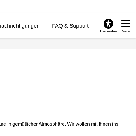
achrichtigungen
FAQ & Support
Barrierefrei
Menü
e in gemütlicher Atmosphäre. Wir wollen mit Ihnen ins