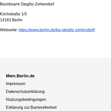
Bezirksamt Steglitz-Zehlendorf
Kirchstraße 1/3
14163 Berlin
Webseite:
https://www.berlin.de/ba-steglitz-zehlendorf/
Mein.Berlin.de
Impressum
Datenschutzerklärung
Nutzungsbedingungen
Erklärung zur Barrierefreiheit