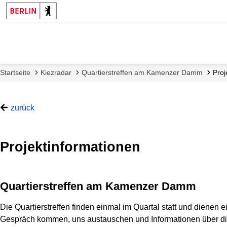
Startseite
Kiezradar
Quartierstreffen am Kamenzer Damm
Proj
zurück
Projektinformationen
Quartierstreffen am Kamenzer Damm
Die Quartierstreffen finden einmal im Quartal statt und dien
Gespräch kommen, uns austauschen und Informationen über die