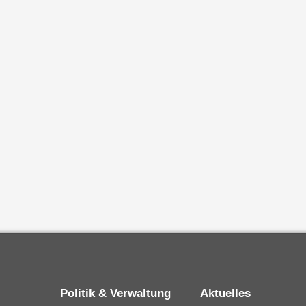
Politik & Verwaltung
Aktuelles