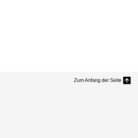
Zum Anfang der Seite