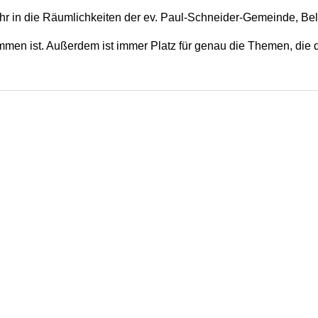
hr in die Räumlichkeiten der ev. Paul-Schneider-Gemeinde, Be
lkommen ist. Außerdem ist immer Platz für genau die Themen, di