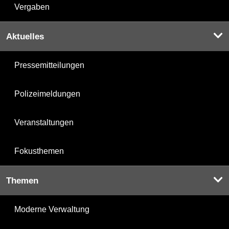
Vergaben
Aktuelles
Pressemitteilungen
Polizeimeldungen
Veranstaltungen
Fokusthemen
Themen
Moderne Verwaltung