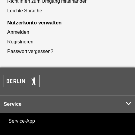
Richtlinien zum Umgang miteinander
Leichte Sprache
Nutzerkonto verwalten
Anmelden
Registrieren
Passwort vergessen?
Service
Service-App