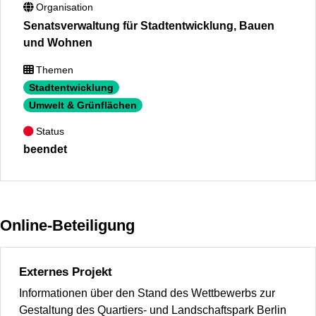
Organisation
Senatsverwaltung für Stadtentwicklung, Bauen
und Wohnen
Themen
Stadtentwicklung
Umwelt & Grünflächen
Status
beendet
Online-Beteiligung
Externes Projekt
Informationen über den Stand des Wettbewerbs zur
Gestaltung des Quartiers- und Landschaftspark Berlin