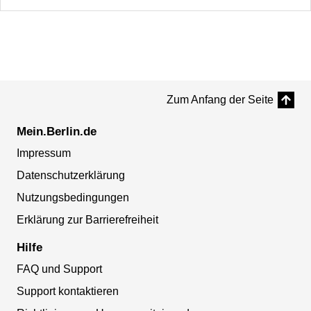
Zum Anfang der Seite
Mein.Berlin.de
Impressum
Datenschutzerklärung
Nutzungsbedingungen
Erklärung zur Barrierefreiheit
Hilfe
FAQ und Support
Support kontaktieren