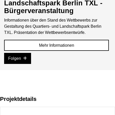
Landschaftspark Berlin TXL -
Bürgerveranstaltung
Informationen über den Stand des Wettbewerbs zur
Gestaltung des Quartiers- und Landschaftspark Berlin
TXL. Präsentation der Wettbewerbsentwürfe.
Mehr Informationen
Folgen
Projektdetails