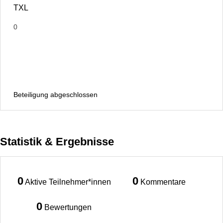
TXL
0
Beteiligung abgeschlossen
Statistik & Ergebnisse
0
0
Aktive Teilnehmer*innen
Kommentare
0
Bewertungen