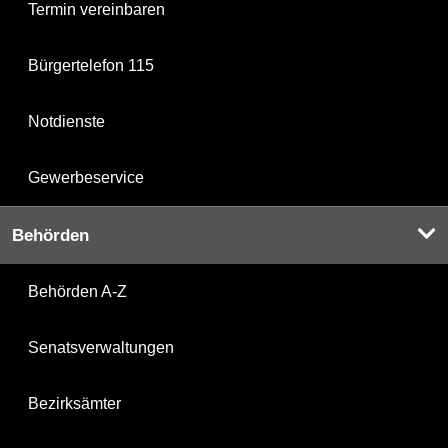
Termin vereinbaren
Bürgertelefon 115
Notdienste
Gewerbeservice
Behörden
Behörden A-Z
Senatsverwaltungen
Bezirksämter