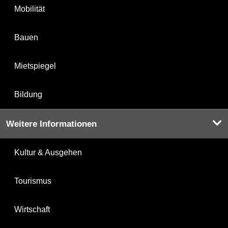
Mobilität
Bauen
Mietspiegel
Bildung
Weitere Informationen
Kultur & Ausgehen
Tourismus
Wirtschaft