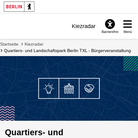
Kiezradar
Barrierefrei
Menü
Benachrichtigungen
Startseite
Kiezradar
FAQ & Support
Quartiers- und Landschaftspark Berlin TXL - Bürgerveranstaltung
Quartiers- und