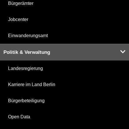
Bürgerämter
Jobcenter
Einwanderungsamt
Politik & Verwaltung
Landesregierung
Karriere im Land Berlin
Bürgerbeteiligung
Open Data