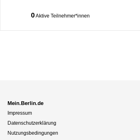
0
Aktive Teilnehmer*innen
Mein.Berlin.de
Impressum
Datenschutzerklärung
Nutzungsbedingungen