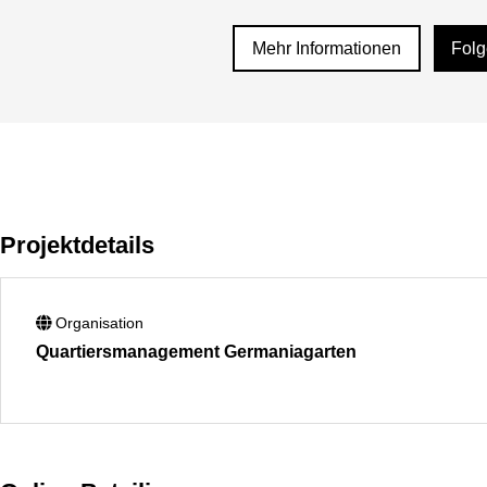
Mehr Informationen
Fol
Projektdetails
Organisation
Quartiersmanagement Germaniagarten