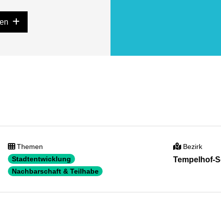
gen
Themen
Bezirk
Stadtentwicklung
Tempelhof-
Nachbarschaft & Teilhabe