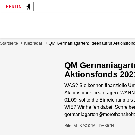
Startseite
Kiezradar
QM Germaniagarten: Ideenaufruf Aktionsfon
QM Germaniagarte
Aktionsfonds 202
WAS? Sie können finanzielle Un
Aktionsfonds beantragen. WANN
01.09. sollte die Einreichung bis
WIE? Wir helfen dabei. Schreibe
germaniagarten@morethanshelte
Bild: MTS SOCIAL DESIGN