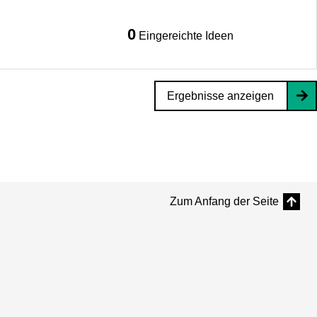
0
Eingereichte Ideen
Ergebnisse anzeigen
Zum Anfang der Seite