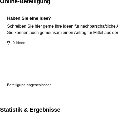
Online-Beteiligung
Haben Sie eine Idee?
Schreiben Sie hier gerne Ihre Ideen für nachbarschaftliche
Sie können auch gemeinsam einen Antrag für Mittel aus d
0
Ideen
Beteiligung abgeschlossen
Statistik & Ergebnisse