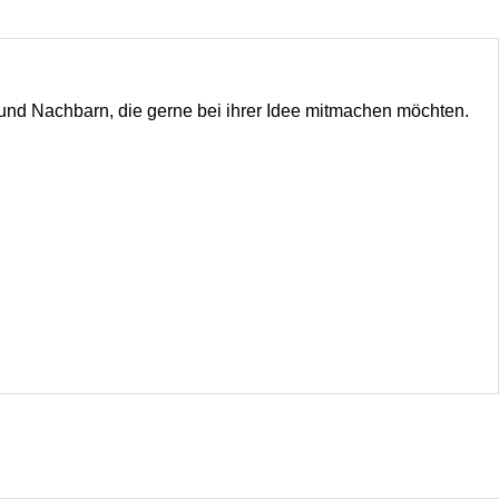
n und Nachbarn, die gerne bei ihrer Idee mitmachen möchten.