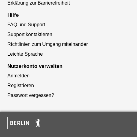
Erklärung zur Barrierefreiheit
Hilfe
FAQ und Support
Support kontaktieren
Richtlinien zum Umgang miteinander
Leichte Sprache
Nutzerkonto verwalten
Anmelden
Registrieren
Passwort vergessen?