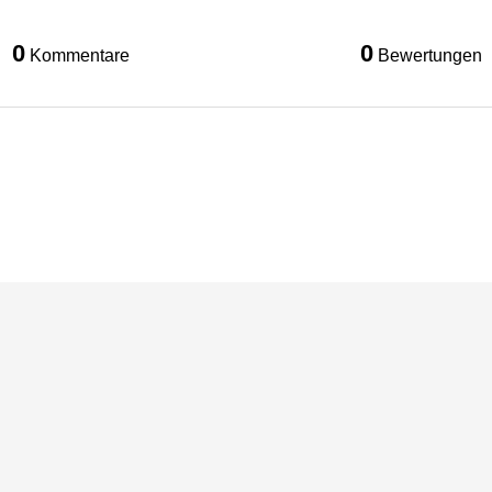
0
0
Kommentare
Bewertungen