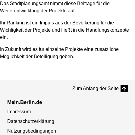
Das Stadtplanungsamt nimmt diese Beiträge für die
Weiterentwicklung der Projekte auf.
Ihr Ranking ist ein Impuls aus der Bevölkerung für die
Wichtigkeit der Projekte und fließt in die Handlungskonzepte
ein.
In Zukunft wird es für einzelne Projekte eine zusätzliche
Möglichkeit der Beteiligung geben.
Zum Anfang der Seite
Mein.Berlin.de
Impressum
Datenschutzerklärung
Nutzungsbedingungen