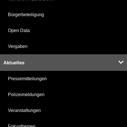
Bürgerbeteiligung
Open Data
Vergaben
Aktuelles
Pressemitteilungen
Polizeimeldungen
Veranstaltungen
Fokusthemen