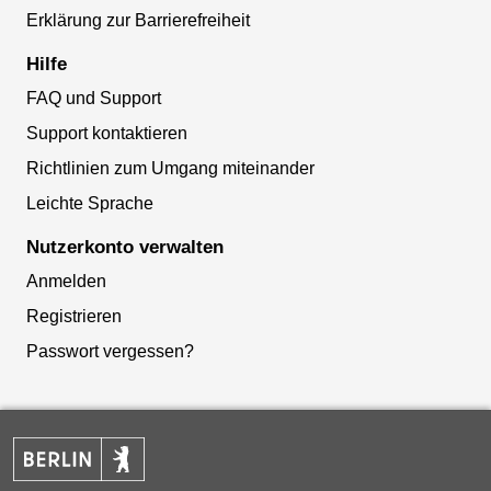
Erklärung zur Barrierefreiheit
Hilfe
FAQ und Support
Support kontaktieren
Richtlinien zum Umgang miteinander
Leichte Sprache
Nutzerkonto verwalten
Anmelden
Registrieren
Passwort vergessen?