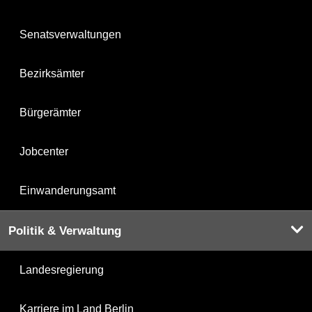
Senatsverwaltungen
Bezirksämter
Bürgerämter
Jobcenter
Einwanderungsamt
Politik & Verwaltung
Landesregierung
Karriere im Land Berlin