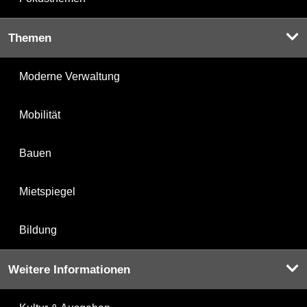
Themen
Moderne Verwaltung
Mobilität
Bauen
Mietspiegel
Bildung
Weitere Informationen