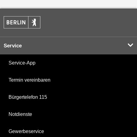
Service
Service-App
Termin vereinbaren
Bürgertelefon 115
Notdienste
Gewerbeservice