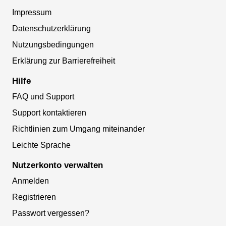
Impressum
Datenschutzerklärung
Nutzungsbedingungen
Erklärung zur Barrierefreiheit
Hilfe
FAQ und Support
Support kontaktieren
Richtlinien zum Umgang miteinander
Leichte Sprache
Nutzerkonto verwalten
Anmelden
Registrieren
Passwort vergessen?