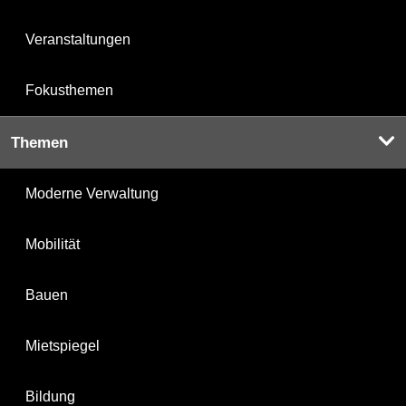
Veranstaltungen
Fokusthemen
Themen
Moderne Verwaltung
Mobilität
Bauen
Mietspiegel
Bildung