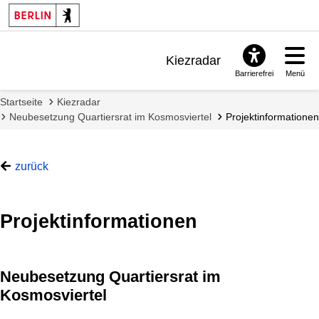
Kiezradar
Barrierefrei
Menü
Benachrichtigungen
Startseite
Kiezradar
FAQ & Support
Neubesetzung Quartiersrat im Kosmosviertel
Projektinformationen
zurück
Projektinformationen
Neubesetzung Quartiersrat im
Kosmosviertel