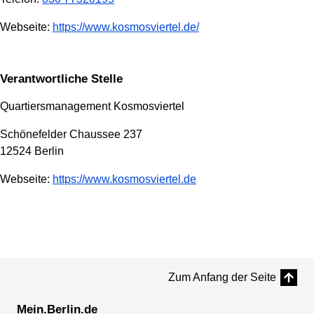
Webseite:
https://www.kosmosviertel.de/
Verantwortliche Stelle
Quartiersmanagement Kosmosviertel
Schönefelder Chaussee 237
12524 Berlin
Webseite:
https://www.kosmosviertel.de
Zum Anfang der Seite
Mein.Berlin.de