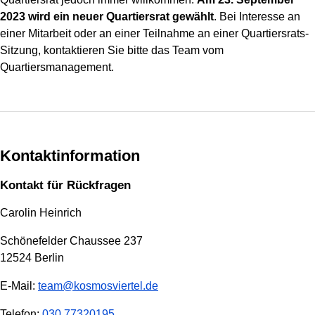
2023 wird ein neuer Quartiersrat gewählt
. Bei Interesse an
einer Mitarbeit oder an einer Teilnahme an einer Quartiersrats-
Sitzung, kontaktieren Sie bitte das Team vom
Quartiersmanagement.
Kontaktinformation
Kontakt für Rückfragen
Carolin Heinrich
Schönefelder Chaussee 237
12524 Berlin
E-Mail:
team@kosmosviertel.de
Telefon:
030 77320195