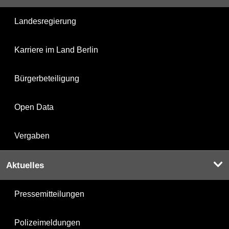
Landesregierung
Karriere im Land Berlin
Bürgerbeteiligung
Open Data
Vergaben
Aktuelles
Pressemitteilungen
Polizeimeldungen