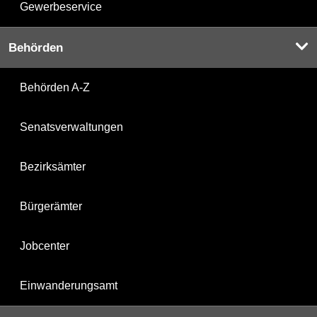
Gewerbeservice
Behörden
Behörden A-Z
Senatsverwaltungen
Bezirksämter
Bürgerämter
Jobcenter
Einwanderungsamt