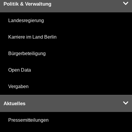
Politik & Verwaltung
Landesregierung
Karriere im Land Berlin
Bürgerbeteiligung
Open Data
Vergaben
Aktuelles
Pressemitteilungen