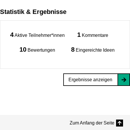
Statistik & Ergebnisse
4
1
Aktive Teilnehmer*innen
Kommentare
10
8
Bewertungen
Eingereichte Ideen
Ergebnisse anzeigen
Zum Anfang der Seite