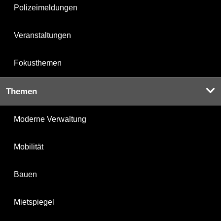
Polizeimeldungen
Veranstaltungen
Fokusthemen
Themen
Moderne Verwaltung
Mobilität
Bauen
Mietspiegel