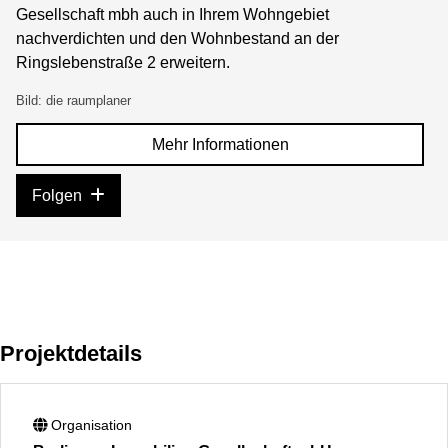
Gesellschaft mbh auch in Ihrem Wohngebiet
nachverdichten und den Wohnbestand an der
Ringslebenstraße 2 erweitern.
Bild: die raumplaner
Mehr Informationen
Folgen
Projektdetails
Organisation