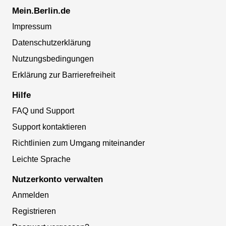
Mein.Berlin.de
Impressum
Datenschutzerklärung
Nutzungsbedingungen
Erklärung zur Barrierefreiheit
Hilfe
FAQ und Support
Support kontaktieren
Richtlinien zum Umgang miteinander
Leichte Sprache
Nutzerkonto verwalten
Anmelden
Registrieren