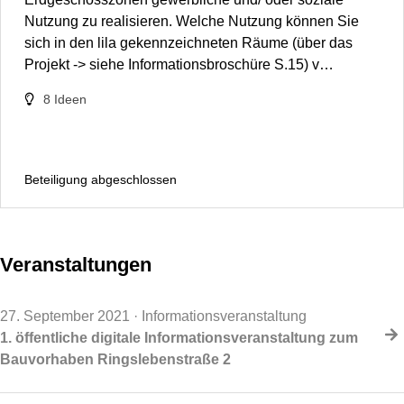
Nutzung zu realisieren. Welche Nutzung können Sie
sich in den lila gekennzeichneten Räume (über das
Projekt -> siehe Informationsbroschüre S.15) v…
8
Ideen
Beteiligung abgeschlossen
Veranstaltungen
27. September 2021
· Informationsveranstaltung
1. öffentliche digitale Informationsveranstaltung zum
Bauvorhaben Ringslebenstraße 2