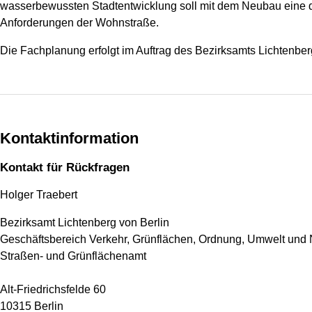
wasserbewussten Stadtentwicklung soll mit dem Neubau eine de
Anforderungen der Wohnstraße.
Die Fachplanung erfolgt im Auftrag des Bezirksamts Lichte
Kontaktinformation
Kontakt für Rückfragen
Holger Traebert
Bezirksamt Lichtenberg von Berlin
Geschäftsbereich Verkehr, Grünflächen, Ordnung, Umwelt und 
Straßen- und Grünflächenamt
Alt-Friedrichsfelde 60
10315 Berlin