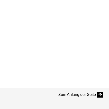
Zum Anfang der Seite