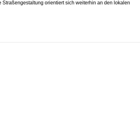
raßengestaltung orientiert sich weiterhin an den lokalen