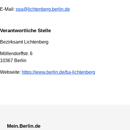
E-Mail:
sga@lichtenberg.berlin.de
Verantwortliche Stelle
Bezirksamt Lichtenberg
Möllendorffstr. 6
10367 Berlin
Webseite:
https://www.berlin.de/ba-lichtenberg
Mein.Berlin.de