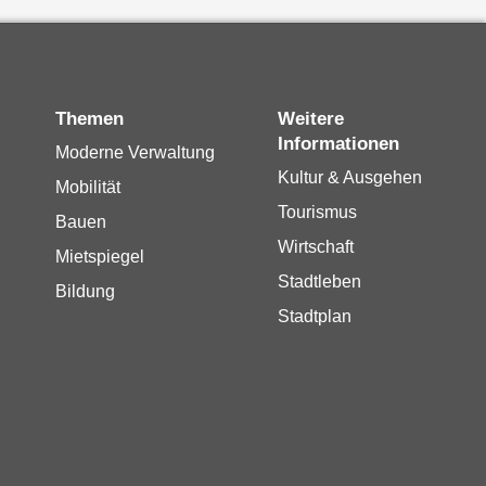
Themen
Weitere
Informationen
Moderne Verwaltung
Kultur & Ausgehen
Mobilität
Tourismus
Bauen
Wirtschaft
Mietspiegel
Stadtleben
Bildung
Stadtplan