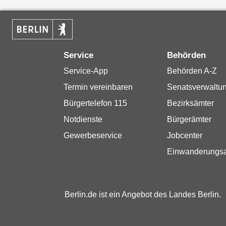
Service
Behörden
Service-App
Behörden A-Z
Termin vereinbaren
Senatsverwaltu
Bürgertelefon 115
Bezirksämter
Notdienste
Bürgerämter
Gewerbeservice
Jobcenter
Einwanderungs
Berlin.de ist ein Angebot des Landes Berlin.