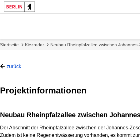
Startseite
Kiezradar
Neubau Rheinpfalzallee zwischen Johannes-
zurück
Projektinformationen
Neubau Rheinpfalzallee zwischen Johannes
Der Abschnitt der Rheinpfalzallee zwischen der Johannes-Zosc
Zudem ist keine Regenentwässerung vorhanden, es kommt zur B