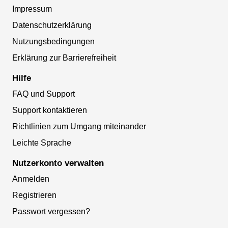
Impressum
Datenschutzerklärung
Nutzungsbedingungen
Erklärung zur Barrierefreiheit
Hilfe
FAQ und Support
Support kontaktieren
Richtlinien zum Umgang miteinander
Leichte Sprache
Nutzerkonto verwalten
Anmelden
Registrieren
Passwort vergessen?