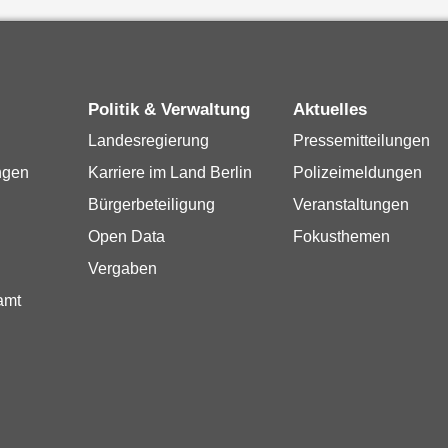
Politik & Verwaltung
Aktuelles
Landesregierung
Pressemitteilungen
ngen
Karriere im Land Berlin
Polizeimeldungen
Bürgerbeteiligung
Veranstaltungen
Open Data
Fokusthemen
Vergaben
amt