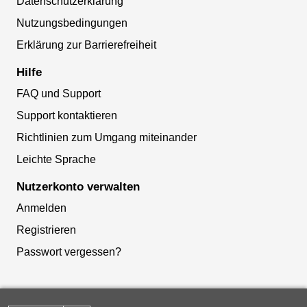
Datenschutzerklärung
Nutzungsbedingungen
Erklärung zur Barrierefreiheit
Hilfe
FAQ und Support
Support kontaktieren
Richtlinien zum Umgang miteinander
Leichte Sprache
Nutzerkonto verwalten
Anmelden
Registrieren
Passwort vergessen?