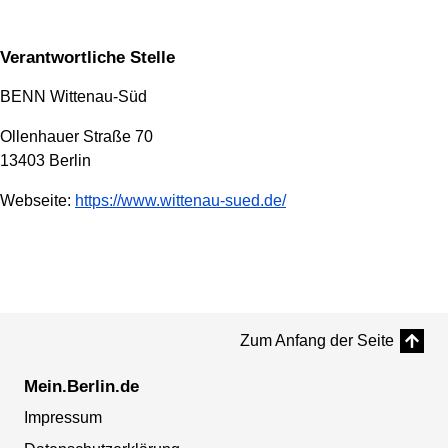
Verantwortliche Stelle
BENN Wittenau-Süd
Ollenhauer Straße 70
13403 Berlin
Webseite:
https://www.wittenau-sued.de/
Zum Anfang der Seite
Mein.Berlin.de
Impressum