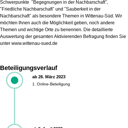
Schwerpunkte "Begegnungen in der Nachbarschaft",
"Friedliche Nachbarschaft" und "Sauberkeit in der
Nachbarschaft" als besondere Themen in Wittenau-Süd. Wir
möchten Ihnen auch die Möglichkeit geben, noch andere
Themen und wichtige Orte zu benennen. Die detaillierte
Auswertung der gesamten Aktivierenden Befragung finden Sie
unter www.wittenau-sued.de
Beteiligungsverlauf
ab 26. März 2023
1. Online-Beteiligung