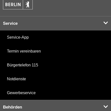
Service
Service-App
Termin vereinbaren
Bürgertelefon 115
Notdienste
Gewerbeservice
Behörden