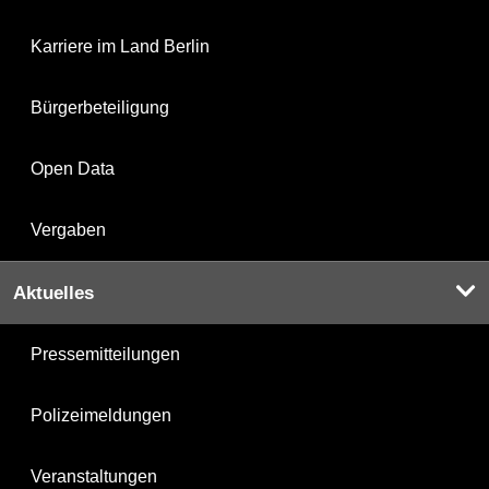
Karriere im Land Berlin
Bürgerbeteiligung
Open Data
Vergaben
Aktuelles
Pressemitteilungen
Polizeimeldungen
Veranstaltungen