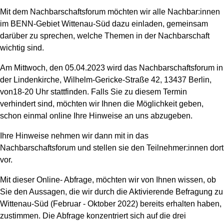
Mit dem Nachbarschaftsforum möchten wir alle Nachbar:innen
im BENN-Gebiet Wittenau-Süd dazu einladen, gemeinsam
darüber zu sprechen, welche Themen in der Nachbarschaft
wichtig sind.
Am Mittwoch, den 05.04.2023 wird das Nachbarschaftsforum in
der Lindenkirche, Wilhelm-Gericke-Straße 42, 13437 Berlin,
von18-20 Uhr stattfinden. Falls Sie zu diesem Termin
verhindert sind, möchten wir Ihnen die Möglichkeit geben,
schon einmal online Ihre Hinweise an uns abzugeben.
Ihre Hinweise nehmen wir dann mit in das
Nachbarschaftsforum und stellen sie den Teilnehmer:innen dort
vor.
Mit dieser Online- Abfrage, möchten wir von Ihnen wissen, ob
Sie den Aussagen, die wir durch die Aktivierende Befragung zu
Wittenau-Süd (Februar - Oktober 2022) bereits erhalten haben,
zustimmen. Die Abfrage konzentriert sich auf die drei