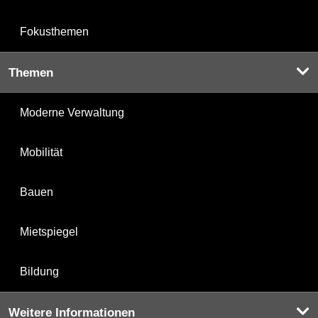
Fokusthemen
Themen
Moderne Verwaltung
Mobilität
Bauen
Mietspiegel
Bildung
Weitere Informationen