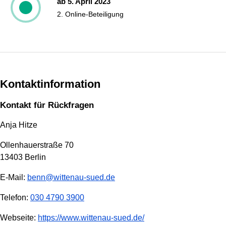
ab 5. April 2023
2. Online-Beteiligung
Kontaktinformation
Kontakt für Rückfragen
Anja Hitze
Ollenhauerstraße 70
13403 Berlin
E-Mail:
benn@wittenau-sued.de
Telefon:
030 4790 3900
Webseite:
https://www.wittenau-sued.de/