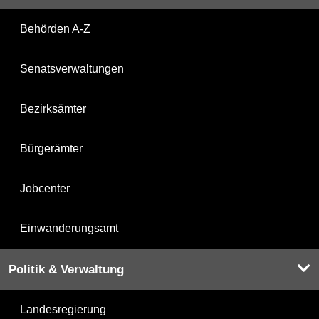
Behörden A-Z
Senatsverwaltungen
Bezirksämter
Bürgerämter
Jobcenter
Einwanderungsamt
Politik & Verwaltung
Landesregierung