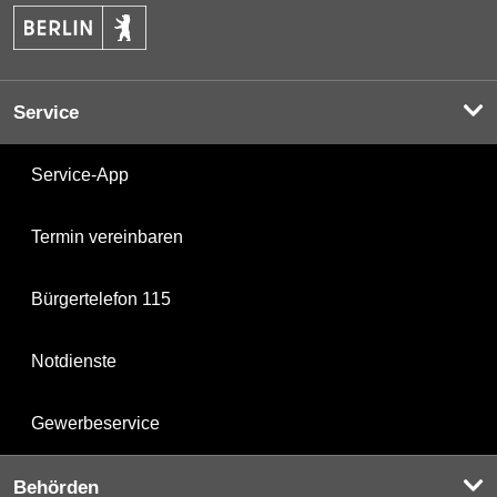
Service
Service-App
Termin vereinbaren
Bürgertelefon 115
Notdienste
Gewerbeservice
Behörden