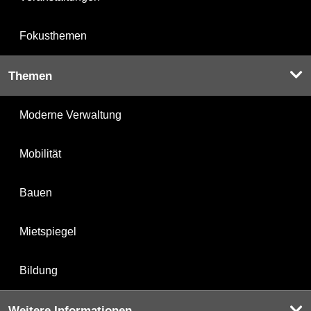
Fokusthemen
Themen
Moderne Verwaltung
Mobilität
Bauen
Mietspiegel
Bildung
Weitere Informationen