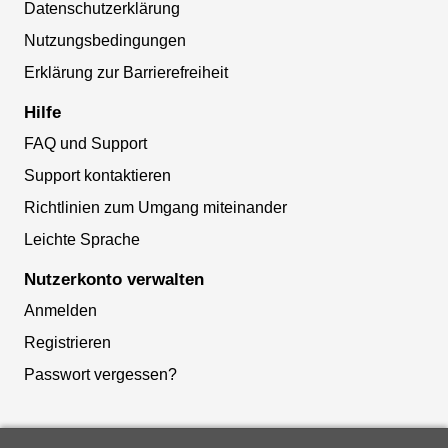
Datenschutzerklärung
Nutzungsbedingungen
Erklärung zur Barrierefreiheit
Hilfe
FAQ und Support
Support kontaktieren
Richtlinien zum Umgang miteinander
Leichte Sprache
Nutzerkonto verwalten
Anmelden
Registrieren
Passwort vergessen?