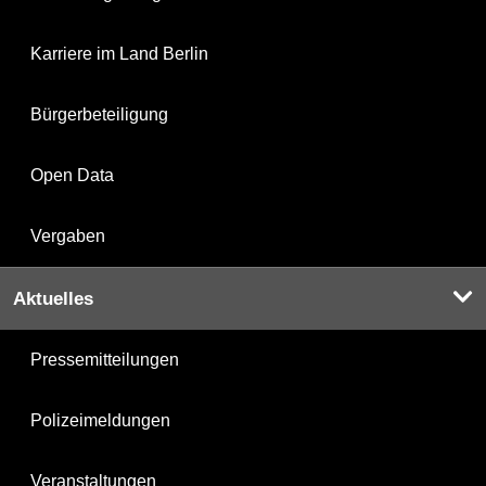
Karriere im Land Berlin
Bürgerbeteiligung
Open Data
Vergaben
Aktuelles
Pressemitteilungen
Polizeimeldungen
Veranstaltungen