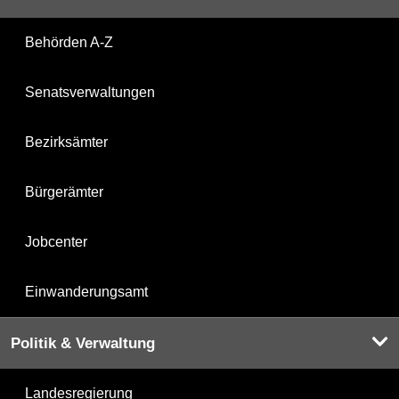
Behörden A-Z
Senatsverwaltungen
Bezirksämter
Bürgerämter
Jobcenter
Einwanderungsamt
Politik & Verwaltung
Landesregierung