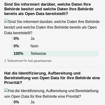
Sind Sie informiert darüber, welche Daten Ihre
Behörde besitzt und welche Daten Ihre Behörde
bereits als Open Data bereitstellt?
0
%
Ja
0
%
Nein
100
%
Teilweise
1 Teilnehmer*in hat geantwortet.
Hat die Identifizierung, Aufbereitung und
Bereitstellung von Open Data für Ihre Behörde eine
Priorität?
0
%
Ja