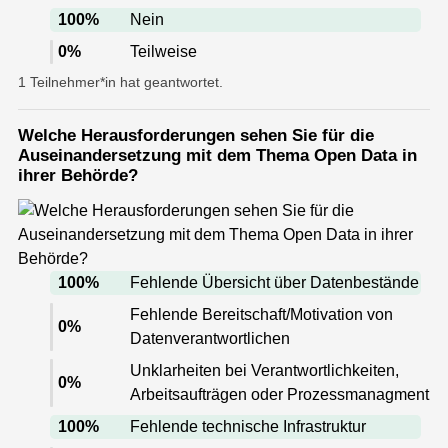
100
%
Nein
0
%
Teilweise
1 Teilnehmer*in hat geantwortet.
Welche Herausforderungen sehen Sie für die
Auseinandersetzung mit dem Thema Open Data in
ihrer Behörde?
100
%
Fehlende Übersicht über Datenbestände
Fehlende Bereitschaft/Motivation von
0
%
Datenverantwortlichen
Unklarheiten bei Verantwortlichkeiten,
0
%
Arbeitsaufträgen oder Prozessmanagment
100
%
Fehlende technische Infrastruktur