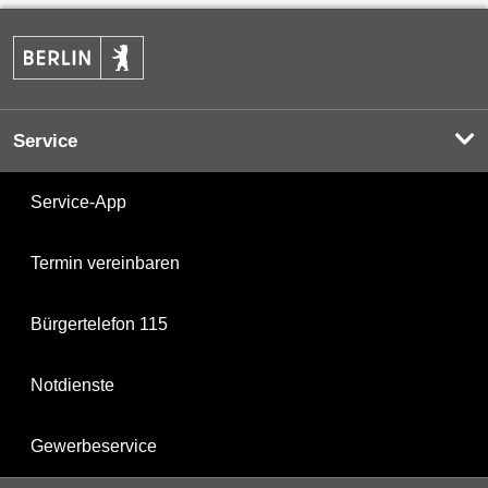
Service
Service-App
Termin vereinbaren
Bürgertelefon 115
Notdienste
Gewerbeservice