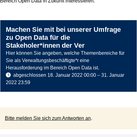
Bereich Open Data in Zukunft interessieren.
Machen Sie mit bei unserer Umfrage
zu Open Data für die
Stakeholer*innen der Ver
Hier können Sie angeben, welche Themenbereiche für
Sie als Verwaltungsbeschäftigte*r eine
Herausforderung im Bereich Open Data ist.
abgeschlossen
18. Januar 2022 00:00
–
31. Januar
2022 23:59
Bitte melden Sie sich zum Antworten an
.