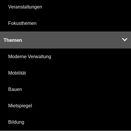
Veranstaltungen
Fokusthemen
Themen
Moderne Verwaltung
Mobilität
Bauen
Mietspiegel
Bildung