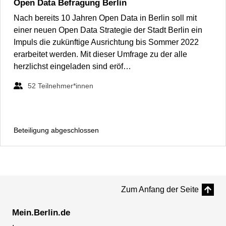
Open Data Befragung Berlin
Nach bereits 10 Jahren Open Data in Berlin soll mit
einer neuen Open Data Strategie der Stadt Berlin ein
Impuls die zukünftige Ausrichtung bis Sommer 2022
erarbeitet werden. Mit dieser Umfrage zu der alle
herzlichst eingeladen sind eröf…
52
Teilnehmer*innen
Beteiligung abgeschlossen
Zum Anfang der Seite
Mein.Berlin.de