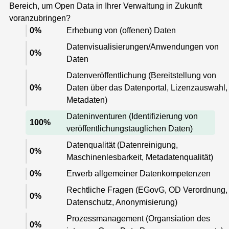
0
%
Erhebung von (offenen) Daten
Datenvisualisierungen/Anwendungen von
0
%
Daten
Datenveröffentlichung (Bereitstellung von
0
%
Daten über das Datenportal, Lizenzauswahl,
Metadaten)
Dateninventuren (Identifizierung von
100
%
veröffentlichungstauglichen Daten)
Datenqualität (Datenreinigung,
0
%
Maschinenlesbarkeit, Metadatenqualität)
0
%
Erwerb allgemeiner Datenkompetenzen
Rechtliche Fragen (EGovG, OD Verordnung,
0
%
Datenschutz, Anonymisierung)
Prozessmanagement (Organsiation des
0
%