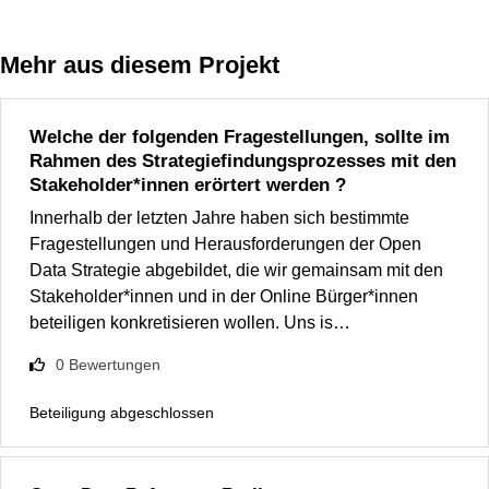
Mehr aus diesem Projekt
Welche der folgenden Fragestellungen, sollte im
Rahmen des Strategiefindungsprozesses mit den
Stakeholder*innen erörtert werden ?
Innerhalb der letzten Jahre haben sich bestimmte
Fragestellungen und Herausforderungen der Open
Data Strategie abgebildet, die wir gemainsam mit den
Stakeholder*innen und in der Online Bürger*innen
beteiligen konkretisieren wollen. Uns is…
0
Bewertungen
Beteiligung abgeschlossen