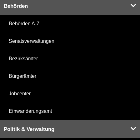
Behörden
Behörden A-Z
Senatsverwaltungen
Bezirksämter
Bürgerämter
Jobcenter
Einwanderungsamt
Politik & Verwaltung