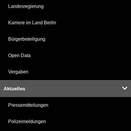
Landesregierung
Karriere im Land Berlin
Bürgerbeteiligung
Open Data
Vergaben
Aktuelles
Pressemitteilungen
Polizeimeldungen