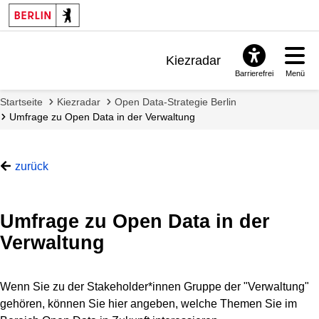
Kiezradar
Barrierefrei
Menü
Benachrichtigungen
Startseite
Kiezradar
Open Data-Strategie Berlin
FAQ & Support
Umfrage zu Open Data in der Verwaltung
zurück
Umfrage zu Open Data in der
Verwaltung
Wenn Sie zu der Stakeholder*innen Gruppe der "Verwaltung"
gehören, können Sie hier angeben, welche Themen Sie im