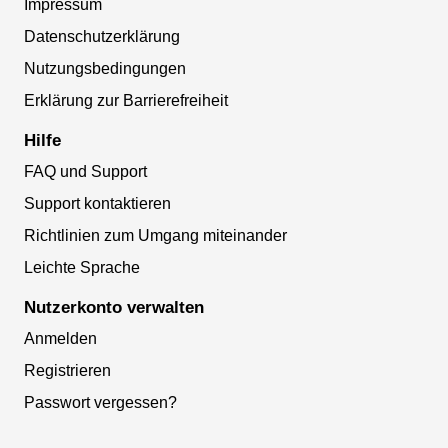
Impressum
Datenschutzerklärung
Nutzungsbedingungen
Erklärung zur Barrierefreiheit
Hilfe
FAQ und Support
Support kontaktieren
Richtlinien zum Umgang miteinander
Leichte Sprache
Nutzerkonto verwalten
Anmelden
Registrieren
Passwort vergessen?