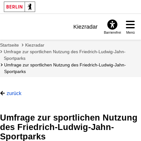
Kiezradar
Barrierefrei
Menü
Benachrichtigungen
Startseite
Kiezradar
FAQ & Support
Umfrage zur sportlichen Nutzung des Friedrich-Ludwig-Jahn-
Sportparks
Umfrage zur sportlichen Nutzung des Friedrich-Ludwig-Jahn-
Sportparks
zurück
Umfrage zur sportlichen Nutzung
des Friedrich-Ludwig-Jahn-
Sportparks