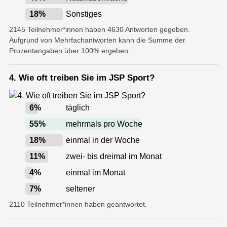
18
%
Sonstiges
2145 Teilnehmer*innen haben 4630 Antworten gegeben.
Aufgrund von Mehrfachantworten kann die Summe der
Prozentangaben über 100% ergeben.
4. Wie oft treiben Sie im JSP Sport?
6
%
täglich
55
%
mehrmals pro Woche
18
%
einmal in der Woche
11
%
zwei- bis dreimal im Monat
4
%
einmal im Monat
7
%
seltener
2110 Teilnehmer*innen haben geantwortet.