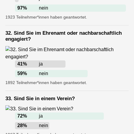
97
%
nein
1923 Teilnehmer*innen haben geantwortet.
32. Sind Sie im Ehrenamt oder nachbarschaftlich
engagiert?
41
%
ja
59
%
nein
1892 Teilnehmer*innen haben geantwortet.
33. Sind Sie in einem Verein?
72
%
ja
28
%
nein