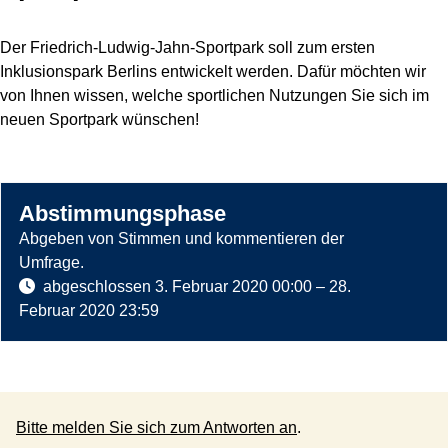
Der Friedrich-Ludwig-Jahn-Sportpark soll zum ersten
Inklusionspark Berlins entwickelt werden. Dafür möchten wir
von Ihnen wissen, welche sportlichen Nutzungen Sie sich im
neuen Sportpark wünschen!
Abstimmungsphase
Abgeben von Stimmen und kommentieren der
Umfrage.
abgeschlossen
3. Februar 2020 00:00
–
28.
Februar 2020 23:59
Bitte melden Sie sich zum Antworten an
.