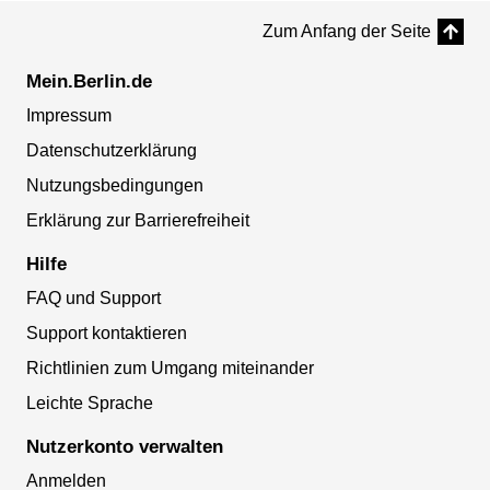
Zum Anfang der Seite
Mein.Berlin.de
Impressum
Datenschutzerklärung
Nutzungsbedingungen
Erklärung zur Barrierefreiheit
Hilfe
FAQ und Support
Support kontaktieren
Richtlinien zum Umgang miteinander
Leichte Sprache
Nutzerkonto verwalten
Anmelden