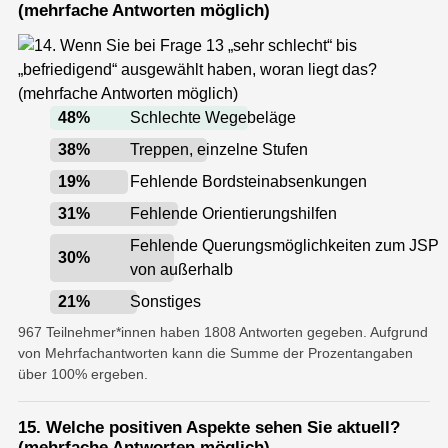
(mehrfache Antworten möglich)
48
%
Schlechte Wegebeläge
38
%
Treppen, einzelne Stufen
19
%
Fehlende Bordsteinabsenkungen
31
%
Fehlende Orientierungshilfen
Fehlende Querungsmöglichkeiten zum JSP
30
%
von außerhalb
21
%
Sonstiges
967 Teilnehmer*innen haben 1808 Antworten gegeben. Aufgrund
von Mehrfachantworten kann die Summe der Prozentangaben
über 100% ergeben.
15. Welche positiven Aspekte sehen Sie aktuell?
(mehrfache Antworten möglich)