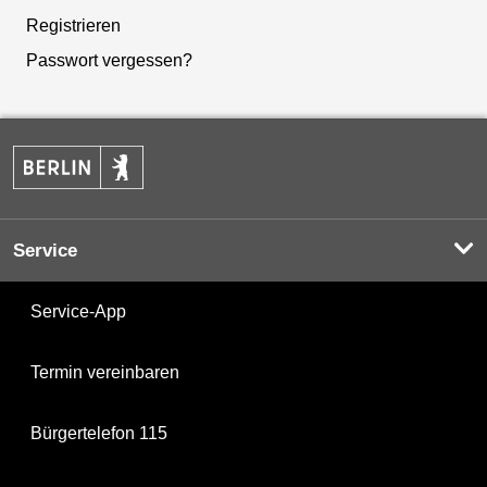
Registrieren
Passwort vergessen?
Service
Service-App
Termin vereinbaren
Bürgertelefon 115