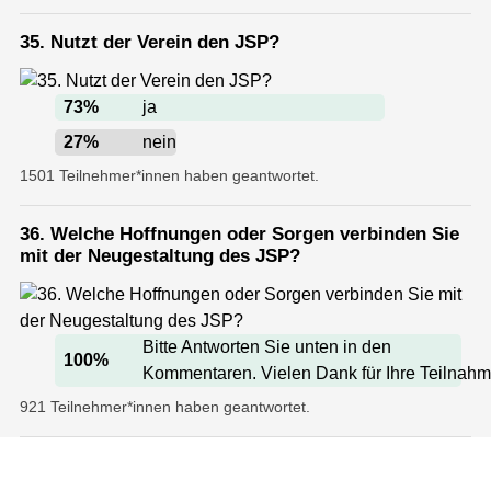
35. Nutzt der Verein den JSP?
73
%
ja
27
%
nein
1501 Teilnehmer*innen haben geantwortet.
36. Welche Hoffnungen oder Sorgen verbinden Sie
mit der Neugestaltung des JSP?
Bitte Antworten Sie unten in den
100
%
Kommentaren. Vielen Dank für Ihre Teilnahm
921 Teilnehmer*innen haben geantwortet.