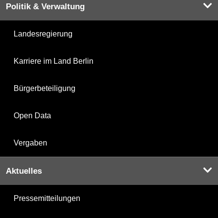
Politik & Verwaltung
Landesregierung
Karriere im Land Berlin
Bürgerbeteiligung
Open Data
Vergaben
Aktuelles
Pressemitteilungen