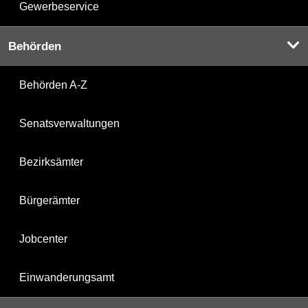
Gewerbeservice
Behörden
Behörden A-Z
Senatsverwaltungen
Bezirksämter
Bürgerämter
Jobcenter
Einwanderungsamt