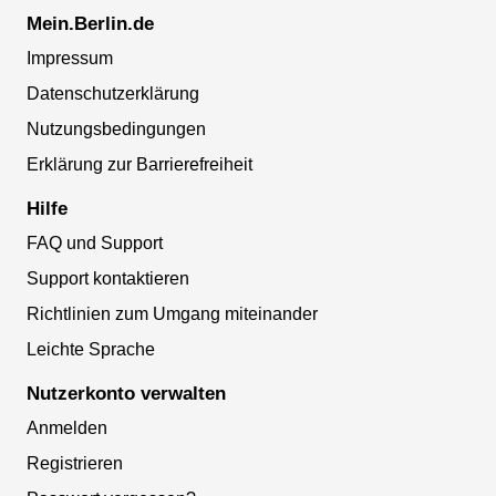
Mein.Berlin.de
Impressum
Datenschutzerklärung
Nutzungsbedingungen
Erklärung zur Barrierefreiheit
Hilfe
FAQ und Support
Support kontaktieren
Richtlinien zum Umgang miteinander
Leichte Sprache
Nutzerkonto verwalten
Anmelden
Registrieren