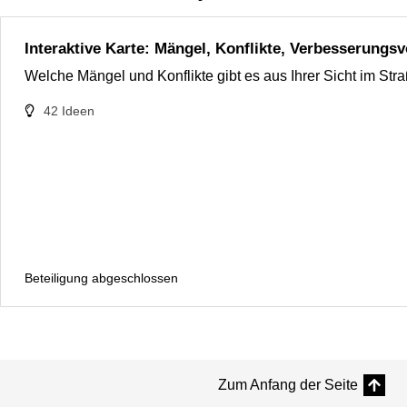
Interaktive Karte: Mängel, Konflikte, Verbesserungs
Welche Mängel und Konflikte gibt es aus Ihrer Sicht im 
42
Ideen
Beteiligung abgeschlossen
Zum Anfang der Seite