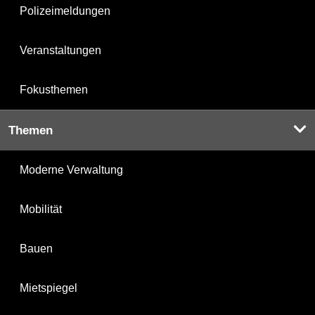
Polizeimeldungen
Veranstaltungen
Fokusthemen
Themen
Moderne Verwaltung
Mobilität
Bauen
Mietspiegel