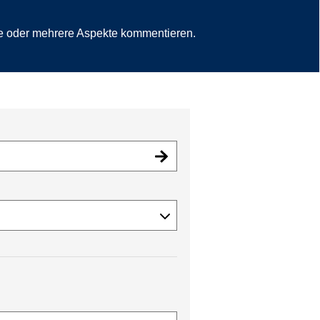
e oder mehrere Aspekte kommentieren.