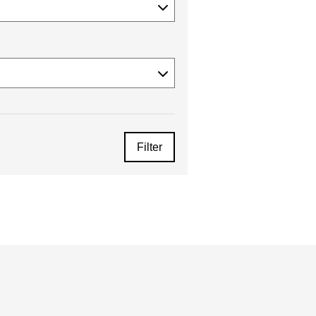
Filter