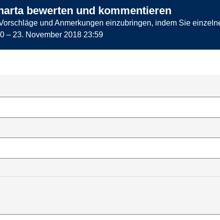
 Charta bewerten und kommentieren
 Vorschläge und Anmerkungen einzubringen, indem Sie einzeln
00
–
23. November 2018 23:59