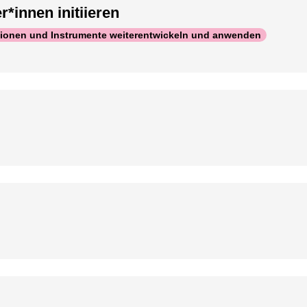
*innen initiieren
ionen und Instrumente weiterentwickeln und anwenden