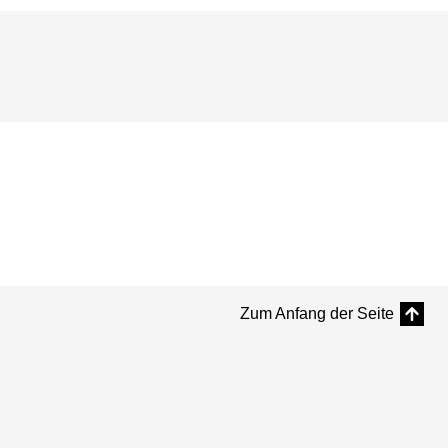
Zum Anfang der Seite