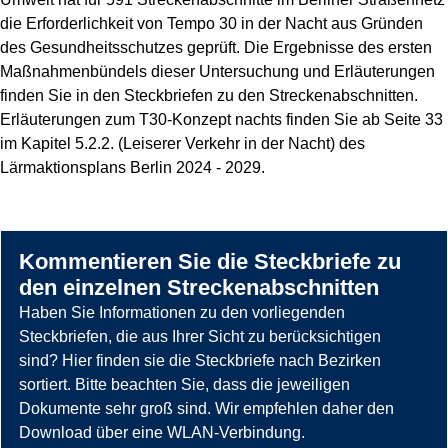
die Erforderlichkeit von Tempo 30 in der Nacht aus Gründen
des Gesundheitsschutzes geprüft. Die Ergebnisse des ersten
Maßnahmenbündels dieser Untersuchung und Erläuterungen
finden Sie in den Steckbriefen zu den Streckenabschnitten.
Erläuterungen zum T30-Konzept nachts finden Sie ab Seite 33
im Kapitel 5.2.2. (Leiserer Verkehr in der Nacht) des
Lärmaktionsplans Berlin 2024 - 2029.
Kommentieren Sie die Steckbriefe zu
den einzelnen Streckenabschnitten
Haben Sie Informationen zu den vorliegenden
Steckbriefen, die aus Ihrer Sicht zu berücksichtigen
sind? Hier finden sie die Steckbriefe nach Bezirken
sortiert. Bitte beachten Sie, dass die jeweiligen
Dokumente sehr groß sind. Wir empfehlen daher den
Download über eine WLAN-Verbindung.