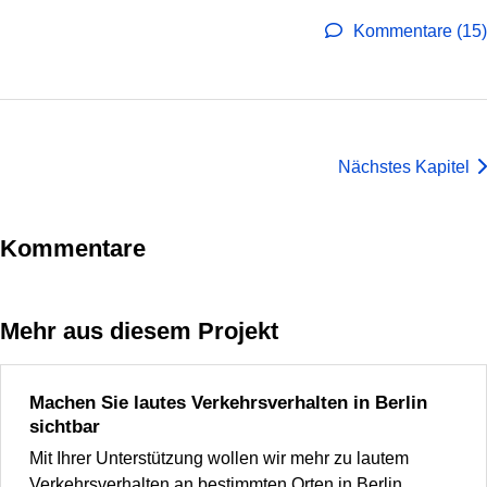
Kommentare (15)
Nächstes Kapitel
Kommentare
Mehr aus diesem Projekt
Machen Sie lautes Verkehrsverhalten in Berlin
sichtbar
Mit Ihrer Unterstützung wollen wir mehr zu lautem
Verkehrsverhalten an bestimmten Orten in Berlin