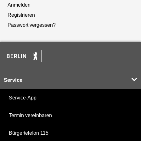
Anmelden
Registrieren
Passwort vergessen?
Service
Service-App
Termin vereinbaren
Bürgertelefon 115