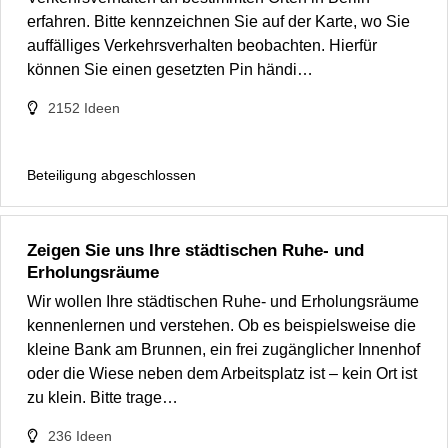
erfahren. Bitte kennzeichnen Sie auf der Karte, wo Sie
auffälliges Verkehrsverhalten beobachten. Hierfür
können Sie einen gesetzten Pin händi…
2152
Ideen
Beteiligung abgeschlossen
Zeigen Sie uns Ihre städtischen Ruhe- und
Erholungsräume
Wir wollen Ihre städtischen Ruhe- und Erholungsräume
kennenlernen und verstehen. Ob es beispielsweise die
kleine Bank am Brunnen, ein frei zugänglicher Innenhof
oder die Wiese neben dem Arbeitsplatz ist – kein Ort ist
zu klein. Bitte trage…
236
Ideen