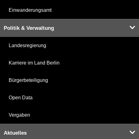
Einwanderungsamt
Politik & Verwaltung
Landesregierung
Karriere im Land Berlin
Bürgerbeteiligung
Open Data
Vergaben
Aktuelles