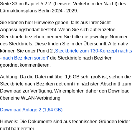
Seite 33 im Kapitel 5.2.2. (Leiserer Verkehr in der Nacht) des
Lärmaktionsplans Berlin 2024 - 2029.
Sie können hier Hinweise geben, falls aus Ihrer Sicht
Anpassungsbedarf besteht.
Wenn Sie sich auf einzelne
Steckbriefe beziehen, nennen Sie bitte die jeweilige Nummer
des Steckbriefs. Diese finden Sie in der Überschrift. Alternativ
können Sie unter Punkt 2 ,
Steckbriefe zum T30-Konzept nachts
- nach Bezirken sortiert
' die Steckbriefe nach Bezirken
geordnet kommentieren.
Achtung! Da die Datei mit über 1,6 GB sehr groß ist, stehen die
Steckbriefe nach Bezirken getrennt im nächsten Abschnitt zum
Download zur Verfügung. Wir empfehlen daher den Download
über eine WLAN-Verbindung.
Download Anlage 2 (1,64 GB)
Hinweis: Die Dokumente sind aus technischen Gründen leider
nicht barrierefrei.