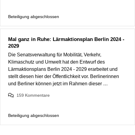
Beteiligung abgeschlossen
Mal ganz in Ruhe: Lärmaktionsplan Berlin 2024 -
2029
Die Senatsverwaltung für Mobilität, Verkehr,
Klimaschutz und Umwelt hat den Entwurf des
Lärmaktionsplans Berlin 2024 - 2029 erarbeitet und
stellt diesen hier der Öffentlichkeit vor. Berlinerinnen
und Berliner können jetzt im Rahmen dieser …
159
Kommentare
Beteiligung abgeschlossen