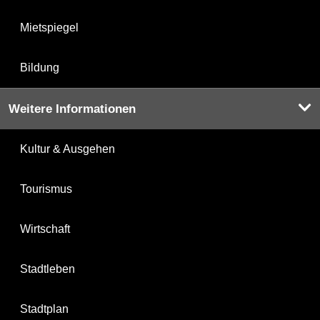
Mietspiegel
Bildung
Weitere Informationen
Kultur & Ausgehen
Tourismus
Wirtschaft
Stadtleben
Stadtplan