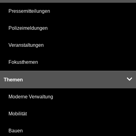
Pressemitteilungen
Polizeimeldungen
Veranstaltungen
Fokusthemen
Themen
Moderne Verwaltung
Mobilität
Bauen