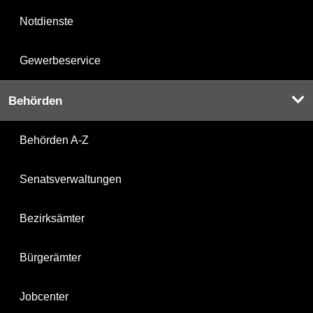
Notdienste
Gewerbeservice
Behörden
Behörden A-Z
Senatsverwaltungen
Bezirksämter
Bürgerämter
Jobcenter