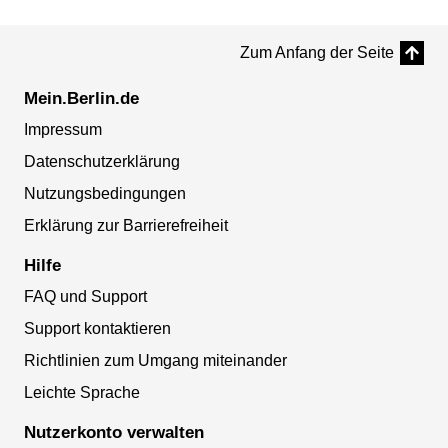
Zum Anfang der Seite
Mein.Berlin.de
Impressum
Datenschutzerklärung
Nutzungsbedingungen
Erklärung zur Barrierefreiheit
Hilfe
FAQ und Support
Support kontaktieren
Richtlinien zum Umgang miteinander
Leichte Sprache
Nutzerkonto verwalten