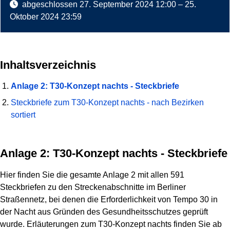
abgeschlossen
27. September 2024 12:00
–
25.
Oktober 2024 23:59
Inhaltsverzeichnis
Anlage 2: T30-Konzept nachts - Steckbriefe
Steckbriefe zum T30-Konzept nachts - nach Bezirken
sortiert
Anlage 2: T30-Konzept nachts - Steckbriefe
Hier finden Sie die gesamte Anlage 2 mit allen 591
Steckbriefen zu den Streckenabschnitte im Berliner
Straßennetz, bei denen die Erforderlichkeit von Tempo 30 in
der Nacht aus Gründen des Gesundheitsschutzes geprüft
wurde. Erläuterungen zum T30-Konzept nachts finden Sie ab