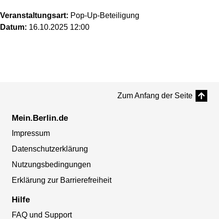
Veranstaltungsart:
Pop-Up-Beteiligung
Datum:
16.10.2025 12:00
Zum Anfang der Seite
Mein.Berlin.de
Impressum
Datenschutzerklärung
Nutzungsbedingungen
Erklärung zur Barrierefreiheit
Hilfe
FAQ und Support