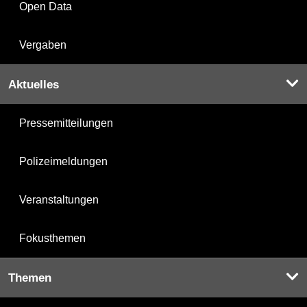
Open Data
Vergaben
Aktuelles
Pressemitteilungen
Polizeimeldungen
Veranstaltungen
Fokusthemen
Themen