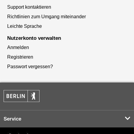
Support kontaktieren
Richtlinien zum Umgang miteinander
Leichte Sprache
Nutzerkonto verwalten
Anmelden
Registrieren
Passwort vergessen?
Service