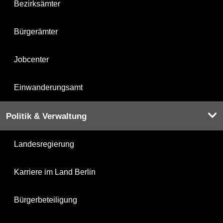
Bezirksämter
Bürgerämter
Jobcenter
Einwanderungsamt
Politik & Verwaltung
Landesregierung
Karriere im Land Berlin
Bürgerbeteiligung