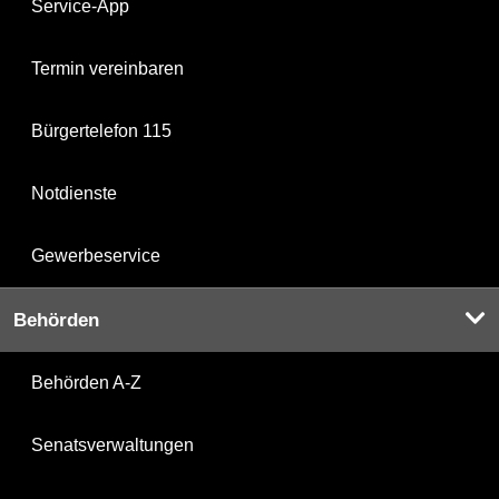
Service-App
Termin vereinbaren
Bürgertelefon 115
Notdienste
Gewerbeservice
Behörden
Behörden A-Z
Senatsverwaltungen