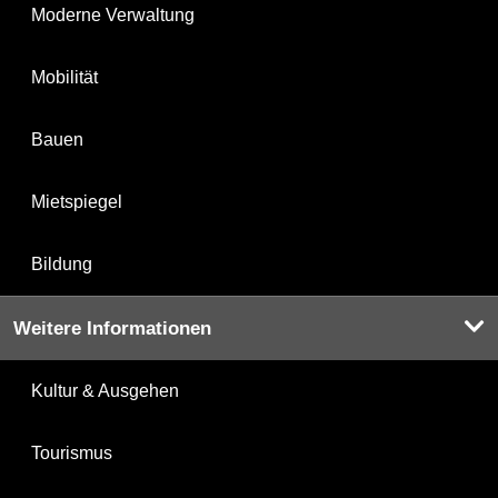
Moderne Verwaltung
Mobilität
Bauen
Mietspiegel
Bildung
Weitere Informationen
Kultur & Ausgehen
Tourismus