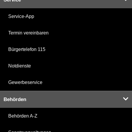
Service-App
Termin vereinbaren
Bürgertelefon 115
Notdienste
Gewerbeservice
Behörden
Behörden A-Z