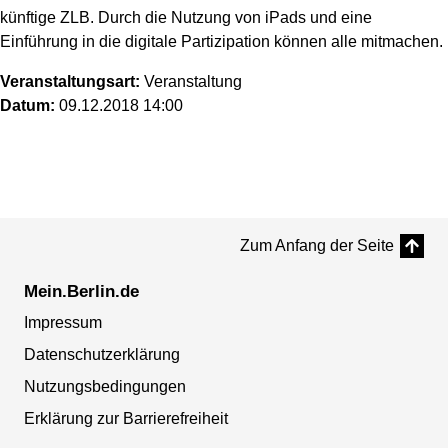
künftige ZLB. Durch die Nutzung von iPads und eine
Einführung in die digitale Partizipation können alle mitmachen.
Veranstaltungsart:
Veranstaltung
Datum:
09.12.2018 14:00
Zum Anfang der Seite
Mein.Berlin.de
Impressum
Datenschutzerklärung
Nutzungsbedingungen
Erklärung zur Barrierefreiheit