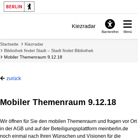
Kiezradar
Barrierefrei
Menü
Benachrichtigungen
Startseite
Kiezradar
FAQ & Support
Bibliothek findet Stadt – Stadt findet Bibliothek
Mobiler Themenraum 9.12.18
zurück
Mobiler Themenraum 9.12.18
Wir öffnen für Sie den mobilen Themenraum und fragen vor Ort
in der AGB und auf der Beteiligungsplattform meinberlin.de
noch einmal nach Ihren Wünschen und Visionen für die