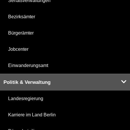
Senatsverwaltungen
Bezirksämter
Bürgerämter
Jobcenter
Einwanderungsamt
Politik & Verwaltung
Landesregierung
Karriere im Land Berlin