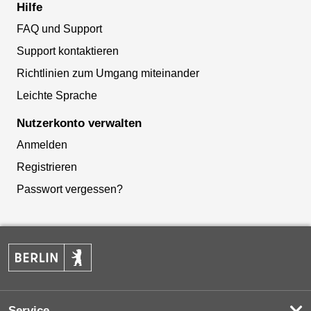
Hilfe
FAQ und Support
Support kontaktieren
Richtlinien zum Umgang miteinander
Leichte Sprache
Nutzerkonto verwalten
Anmelden
Registrieren
Passwort vergessen?
Service