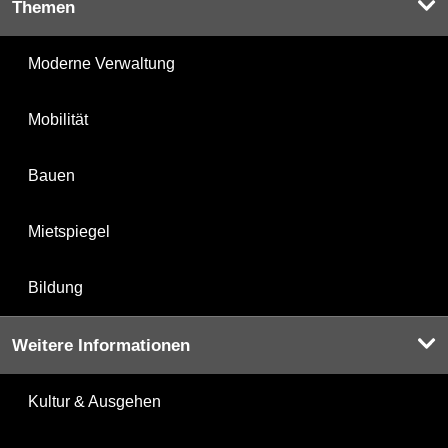
Themen
Moderne Verwaltung
Mobilität
Bauen
Mietspiegel
Bildung
Weitere Informationen
Kultur & Ausgehen