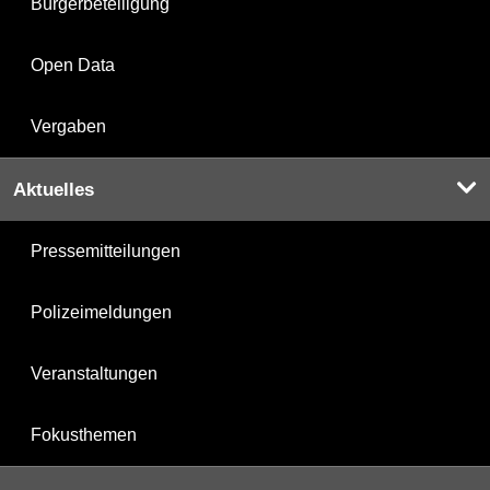
Bürgerbeteiligung
Open Data
Vergaben
Aktuelles
Pressemitteilungen
Polizeimeldungen
Veranstaltungen
Fokusthemen