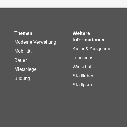
Themen
Weitere
Informationen
Moderne Verwaltung
Kultur & Ausgehen
Mobilität
Tourismus
Bauen
Wirtschaft
Mietspiegel
Stadtleben
Bildung
Stadtplan