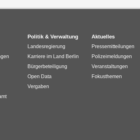
Politik & Verwaltung
Aktuelles
Landesregierung
Pressemitteilungen
ngen
Karriere im Land Berlin
Polizeimeldungen
Bürgerbeteiligung
Veranstaltungen
Open Data
Fokusthemen
Vergaben
amt