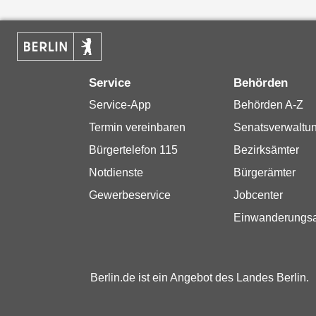
Service
Behörden
Service-App
Behörden A-Z
Termin vereinbaren
Senatsverwaltu
Bürgertelefon 115
Bezirksämter
Notdienste
Bürgerämter
Gewerbeservice
Jobcenter
Einwanderungs
Berlin.de ist ein Angebot des Landes Berlin.