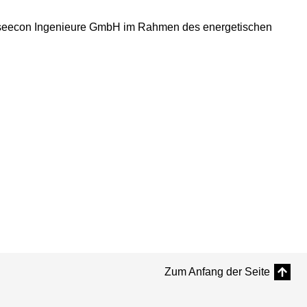
r seecon Ingenieure GmbH im Rahmen des energetischen
Zum Anfang der Seite