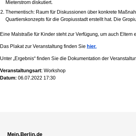
Mieterstrom diskutiert.
Thementisch: Raum für Diskussionen über konkrete Maßnah
Quartierskonzepts für die Gropiusstadt erstellt hat. Die Gropi
Eine Malstraße für Kinder steht zur Verfügung, um auch Eltern
Das Plakat zur Veranstaltung finden Sie
hier.
Unter „Ergebnis“ finden Sie die Dokumentation der Veranstaltu
Veranstaltungsart:
Workshop
Datum:
06.07.2022 17:30
Mein.Berlin.de