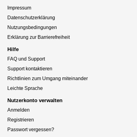
Impressum
Datenschutzerklärung
Nutzungsbedingungen
Erklärung zur Barrierefreiheit
Hilfe
FAQ und Support
Support kontaktieren
Richtlinien zum Umgang miteinander
Leichte Sprache
Nutzerkonto verwalten
Anmelden
Registrieren
Passwort vergessen?