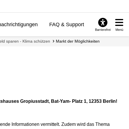
achrichtigungen
FAQ & Support
Barrierefrei
Menü
eld sparen - Klima schützen
Markt der Möglichkeiten
shauses Gropiusstadt, Bat-Yam- Platz 1, 12353 Berlin!
ende Informationen vermittelt. Zudem wird das Thema