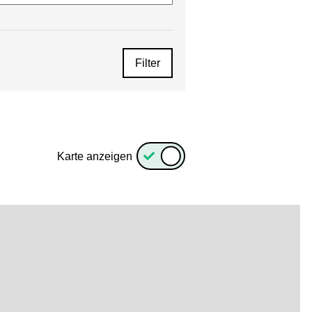
Filter
Karte anzeigen