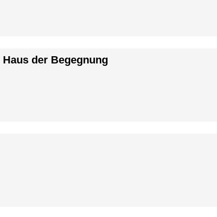
ub Haus der Begegnung