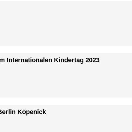
 Internationalen Kindertag 2023
erlin Köpenick