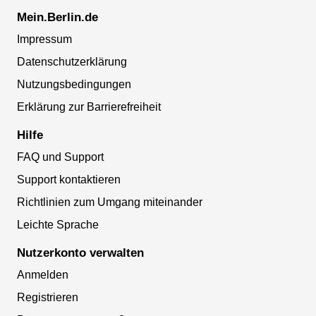
Mein.Berlin.de
Impressum
Datenschutzerklärung
Nutzungsbedingungen
Erklärung zur Barrierefreiheit
Hilfe
FAQ und Support
Support kontaktieren
Richtlinien zum Umgang miteinander
Leichte Sprache
Nutzerkonto verwalten
Anmelden
Registrieren