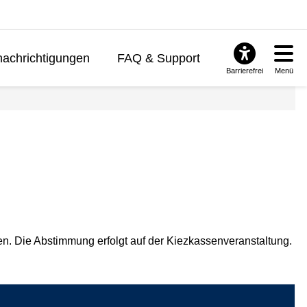
achrichtigungen
FAQ & Support
Barrierefrei
Menü
en. Die Abstimmung erfolgt auf der Kiezkassenveranstaltung.