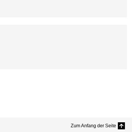
Zum Anfang der Seite