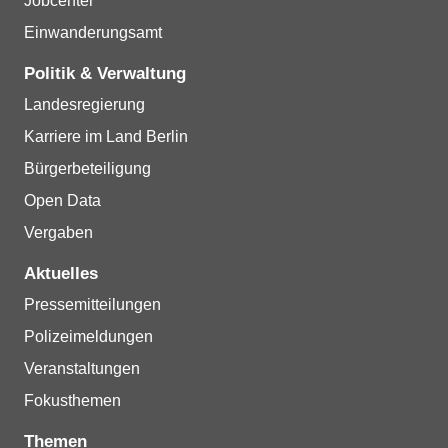
Jobcenter
Einwanderungsamt
Politik & Verwaltung
Landesregierung
Karriere im Land Berlin
Bürgerbeteiligung
Open Data
Vergaben
Aktuelles
Pressemitteilungen
Polizeimeldungen
Veranstaltungen
Fokusthemen
Themen