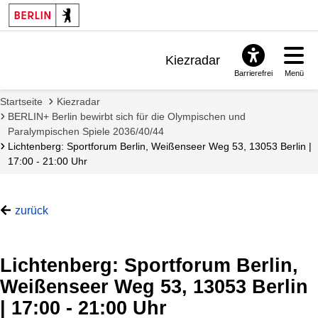
Kiezradar
Barrierefrei
Menü
Benachrichtigungen
Startseite
Kiezradar
FAQ & Support
BERLIN+ Berlin bewirbt sich für die Olympischen und
Paralympischen Spiele 2036/40/44
Lichtenberg: Sportforum Berlin, Weißenseer Weg 53, 13053 Berlin |
17:00 - 21:00 Uhr
zurück
Lichtenberg: Sportforum Berlin,
Weißenseer Weg 53, 13053 Berlin
| 17:00 - 21:00 Uhr