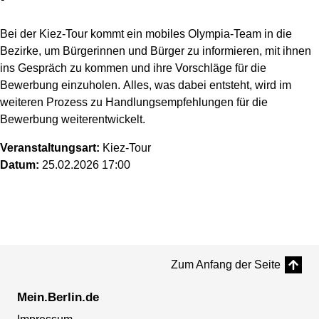
Bei der Kiez-Tour kommt ein mobiles Olympia-Team in die
Bezirke, um Bürgerinnen und Bürger zu informieren, mit ihnen
ins Gespräch zu kommen und ihre Vorschläge für die
Bewerbung einzuholen. Alles, was dabei entsteht, wird im
weiteren Prozess zu Handlungsempfehlungen für die
Bewerbung weiterentwickelt.
Veranstaltungsart:
Kiez-Tour
Datum:
25.02.2026 17:00
Zum Anfang der Seite
Mein.Berlin.de