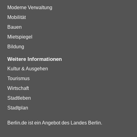
Moderne Verwaltung
Mobilität
Bauen
Mietspiegel
Bildung
Weitere Informationen
Kultur & Ausgehen
Tourismus
Wirtschaft
Stadtleben
Stadtplan
Berlin.de ist ein Angebot des Landes Berlin.