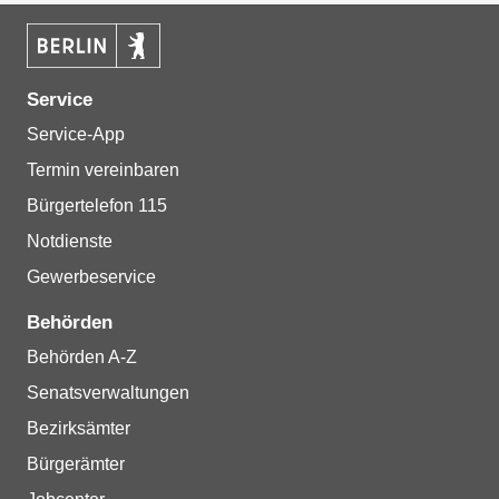
Service
Service-App
Termin vereinbaren
Bürgertelefon 115
Notdienste
Gewerbeservice
Behörden
Behörden A-Z
Senatsverwaltungen
Bezirksämter
Bürgerämter