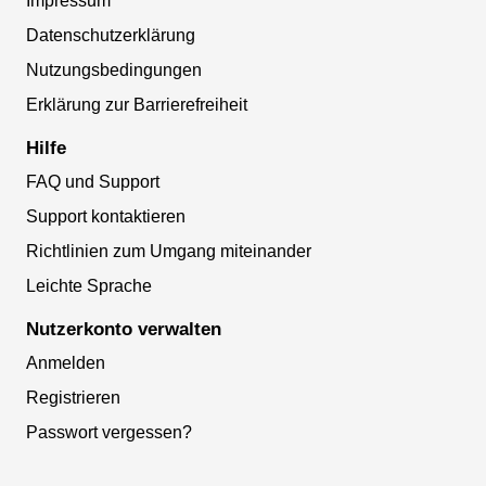
Impressum
Datenschutzerklärung
Nutzungsbedingungen
Erklärung zur Barrierefreiheit
Hilfe
FAQ und Support
Support kontaktieren
Richtlinien zum Umgang miteinander
Leichte Sprache
Nutzerkonto verwalten
Anmelden
Registrieren
Passwort vergessen?