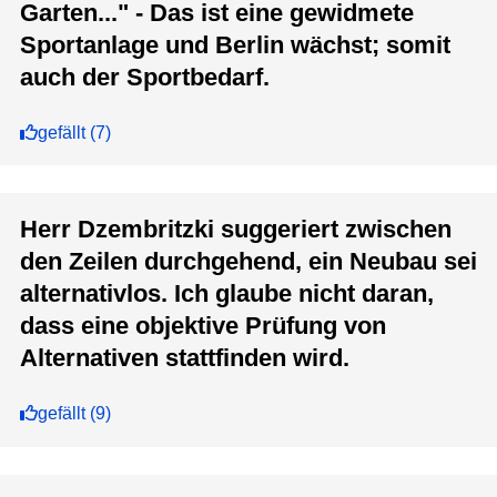
Garten..." - Das ist eine gewidmete
Sportanlage und Berlin wächst; somit
auch der Sportbedarf.
gefällt
(
7
)
Herr Dzembritzki suggeriert zwischen
den Zeilen durchgehend, ein Neubau sei
alternativlos. Ich glaube nicht daran,
dass eine objektive Prüfung von
Alternativen stattfinden wird.
gefällt
(
9
)