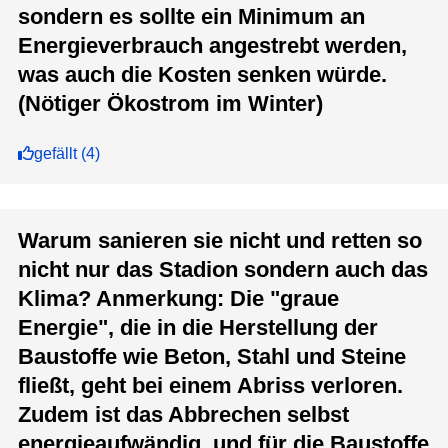
sondern es sollte ein Minimum an
Energieverbrauch angestrebt werden,
was auch die Kosten senken würde.
(Nötiger Ökostrom im Winter)
gefällt
(
4
)
Warum sanieren sie nicht und retten so
nicht nur das Stadion sondern auch das
Klima? Anmerkung: Die "graue
Energie", die in die Herstellung der
Baustoffe wie Beton, Stahl und Steine
fließt, geht bei einem Abriss verloren.
Zudem ist das Abbrechen selbst
energieaufwändig, und für die Baustoffe