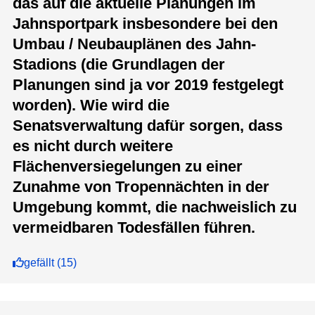
das auf die aktuelle Planungen im
Jahnsportpark insbesondere bei den
Umbau / Neubauplänen des Jahn-
Stadions (die Grundlagen der
Planungen sind ja vor 2019 festgelegt
worden). Wie wird die
Senatsverwaltung dafür sorgen, dass
es nicht durch weitere
Flächenversiegelungen zu einer
Zunahme von Tropennächten in der
Umgebung kommt, die nachweislich zu
vermeidbaren Todesfällen führen.
gefällt
(
15
)