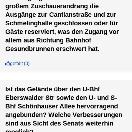
großem Zuschauerandrang die
Ausgänge zur Cantianstraße und zur
Schmelinghalle geschlossen oder für
Gäste reserviert, was den Zugang vor
allem aus Richtung Bahnhof
Gesundbrunnen erschwert hat.
gefällt
(
3
)
Ist das Gelände über den U-Bhf
Eberswalder Str sowie den U- und S-
Bhf Schönhauser Allee hervorragend
angebunden? Welche Verbesserungen
sind aus Sicht des Senats weiterhin
möglich?