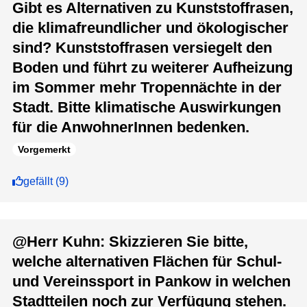
Gibt es Alternativen zu Kunststoffrasen,
die klimafreundlicher und ökologischer
sind? Kunststoffrasen versiegelt den
Boden und führt zu weiterer Aufheizung
im Sommer mehr Tropennächte in der
Stadt. Bitte klimatische Auswirkungen
für die AnwohnerInnen bedenken.
Vorgemerkt
gefällt
(
9
)
@Herr Kuhn: Skizzieren Sie bitte,
welche alternativen Flächen für Schul-
und Vereinssport in Pankow in welchen
Stadtteilen noch zur Verfügung stehen.