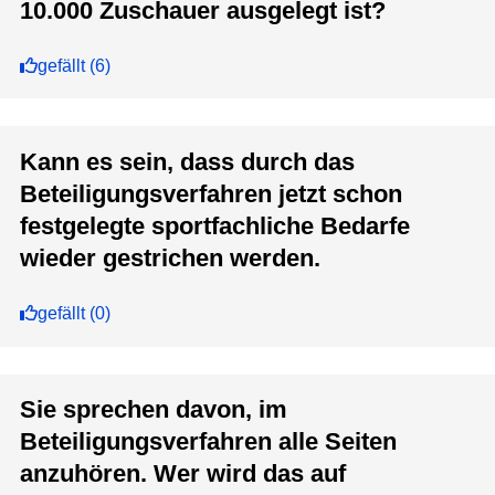
10.000 Zuschauer ausgelegt ist?
gefällt
(
6
)
Kann es sein, dass durch das
Beteiligungsverfahren jetzt schon
festgelegte sportfachliche Bedarfe
wieder gestrichen werden.
gefällt
(
0
)
Sie sprechen davon, im
Beteiligungsverfahren alle Seiten
anzuhören. Wer wird das auf