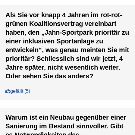
Als Sie vor knapp 4 Jahren im rot-rot-
grünen Koalitionsvertrag vereinbart
haben, den „Jahn-Sportpark prioritär zu
einer inklusiven Sportanlage zu
entwickeln“, was genau meinten Sie mit
prioritär? Schliesslich sind wir jetzt, 4
Jahre später, nicht wesentlich weiter.
Oder sehen Sie das anders?
gefällt
(
5
)
Warum ist ein Neubau gegenüber einer
Sanierung im Bestand sinnvoller. Gibt
es Notwendigkeiten des