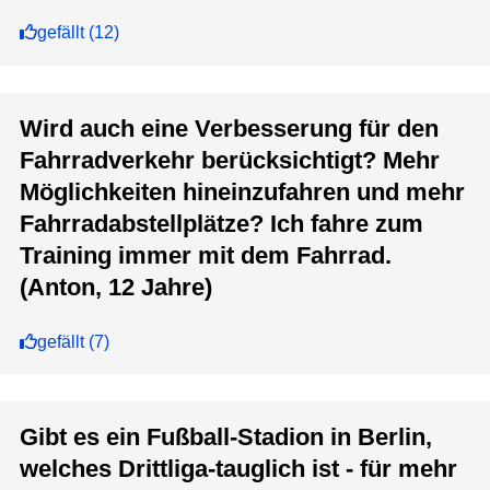
gefällt
(
12
)
Wird auch eine Verbesserung für den
Fahrradverkehr berücksichtigt? Mehr
Möglichkeiten hineinzufahren und mehr
Fahrradabstellplätze? Ich fahre zum
Training immer mit dem Fahrrad.
(Anton, 12 Jahre)
gefällt
(
7
)
Gibt es ein Fußball-Stadion in Berlin,
welches Drittliga-tauglich ist - für mehr