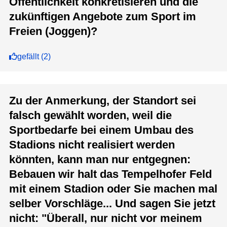
Öffentlichkeit konkretisieren und die
zukünftigen Angebote zum Sport im
Freien (Joggen)?
gefällt
(
2
)
Zu der Anmerkung, der Standort sei
falsch gewählt worden, weil die
Sportbedarfe bei einem Umbau des
Stadions nicht realisiert werden
könnten, kann man nur entgegnen:
Bebauen wir halt das Tempelhofer Feld
mit einem Stadion oder Sie machen mal
selber Vorschläge... Und sagen Sie jetzt
nicht: "Überall, nur nicht vor meinem