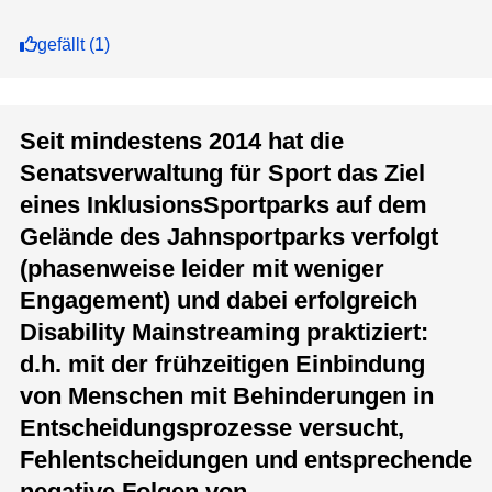
gefällt
(
1
)
Seit mindestens 2014 hat die
Senatsverwaltung für Sport das Ziel
eines InklusionsSportparks auf dem
Gelände des Jahnsportparks verfolgt
(phasenweise leider mit weniger
Engagement) und dabei erfolgreich
Disability Mainstreaming praktiziert:
d.h. mit der frühzeitigen Einbindung
von Menschen mit Behinderungen in
Entscheidungsprozesse versucht,
Fehlentscheidungen und entsprechende
negative Folgen von