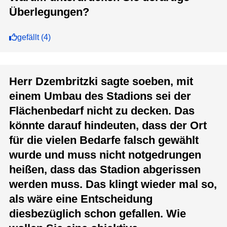
Überlegungen?
gefällt
(
4
)
Herr Dzembritzki sagte soeben, mit
einem Umbau des Stadions sei der
Flächenbedarf nicht zu decken. Das
könnte darauf hindeuten, dass der Ort
für die vielen Bedarfe falsch gewählt
wurde und muss nicht notgedrungen
heißen, dass das Stadion abgerissen
werden muss. Das klingt wieder mal so,
als wäre eine Entscheidung
diesbezüglich schon gefallen. Wie