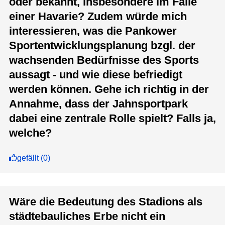
oder bekannt, insbesondere im Falle
einer Havarie? Zudem würde mich
interessieren, was die Pankower
Sportentwicklungsplanung bzgl. der
wachsenden Bedürfnisse des Sports
aussagt - und wie diese befriedigt
werden können. Gehe ich richtig in der
Annahme, dass der Jahnsportpark
dabei eine zentrale Rolle spielt? Falls ja,
welche?
gefällt
(
0
)
Wäre die Bedeutung des Stadions als
städtebauliches Erbe nicht ein