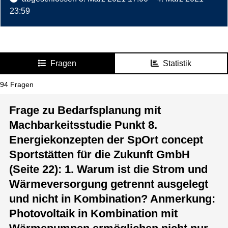
23:59
Fragen
Statistik
94
Fragen
Frage zu Bedarfsplanung mit
Machbarkeitsstudie Punkt 8.
Energiekonzepten der SpOrt concept
Sportstätten für die Zukunft GmbH
(Seite 22): 1. Warum ist die Strom und
Wärmeversorgung getrennt ausgelegt
und nicht in Kombination? Anmerkung:
Photovoltaik in Kombination mit