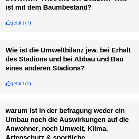
ist mit dem Baumbestand?
gefällt
(
7
)
Wie ist die Umweltbilanz jew. bei Erhalt
des Stadions und bei Abbau und Bau
eines anderen Stadions?
gefällt
(
5
)
warum ist in der befragung weder ein
Umbau noch die Auswirkungen auf die
Anwohner, noch Umwelt, Klima,
Artenschutz & sportliche