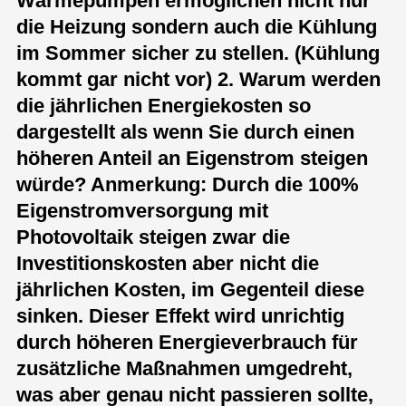
Wärmepumpen ermöglichen nicht nur
die Heizung sondern auch die Kühlung
im Sommer sicher zu stellen. (Kühlung
kommt gar nicht vor) 2. Warum werden
die jährlichen Energiekosten so
dargestellt als wenn Sie durch einen
höheren Anteil an Eigenstrom steigen
würde? Anmerkung: Durch die 100%
Eigenstromversorgung mit
Photovoltaik steigen zwar die
Investitionskosten aber nicht die
jährlichen Kosten, im Gegenteil diese
sinken. Dieser Effekt wird unrichtig
durch höheren Energieverbrauch für
zusätzliche Maßnahmen umgedreht,
was aber genau nicht passieren sollte,