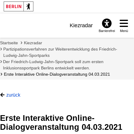
Kiezradar
Barrierefrei
Menü
Benachrichtigungen
Startseite
Kiezradar
FAQ & Support
Partizipationsverfahren zur Weiterentwicklung des Friedrich-
Ludwig-Jahn-Sportparks
Der Friedrich-Ludwig-Jahn-Sportpark soll zum ersten
Inklusionssportpark Berlins entwickelt werden.
Erste Interaktive Online-Dialogveranstaltung 04.03.2021
zurück
Erste Interaktive Online-
Dialogveranstaltung 04.03.2021