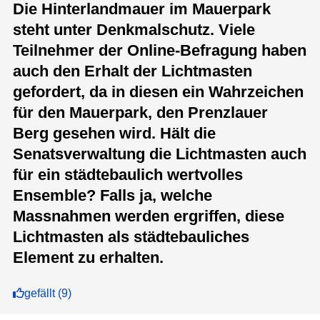
Die Hinterlandmauer im Mauerpark
steht unter Denkmalschutz. Viele
Teilnehmer der Online-Befragung haben
auch den Erhalt der Lichtmasten
gefordert, da in diesen ein Wahrzeichen
für den Mauerpark, den Prenzlauer
Berg gesehen wird. Hält die
Senatsverwaltung die Lichtmasten auch
für ein städtebaulich wertvolles
Ensemble? Falls ja, welche
Massnahmen werden ergriffen, diese
Lichtmasten als städtebauliches
Element zu erhalten.
gefällt
(
9
)