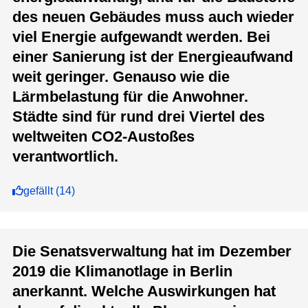
des neuen Gebäudes muss auch wieder
viel Energie aufgewandt werden. Bei
einer Sanierung ist der Energieaufwand
weit geringer. Genauso wie die
Lärmbelastung für die Anwohner.
Städte sind für rund drei Viertel des
weltweiten CO2-Austoßes
verantwortlich.
gefällt
(
14
)
Die Senatsverwaltung hat im Dezember
2019 die Klimanotlage in Berlin
anerkannt. Welche Auswirkungen hat