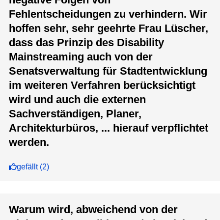
Fehlentscheidungen zu verhindern. Wir
hoffen sehr, sehr geehrte Frau Lüscher,
dass das Prinzip des Disability
Mainstreaming auch von der
Senatsverwaltung für Stadtentwicklung
im weiteren Verfahren berücksichtigt
wird und auch die externen
Sachverständigen, Planer,
Architekturbüros, ... hierauf verpflichtet
werden.
gefällt
(
2
)
Warum wird, abweichend von der