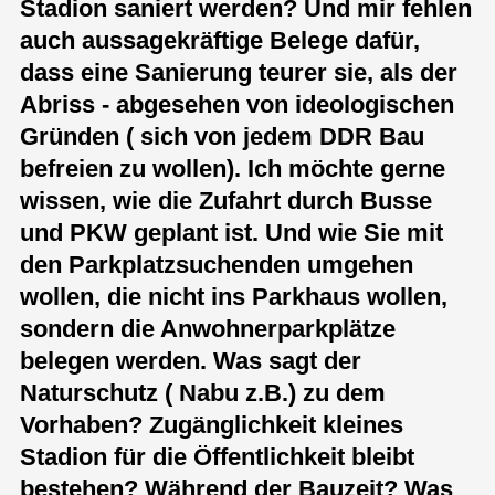
Stadion saniert werden? Und mir fehlen
auch aussagekräftige Belege dafür,
dass eine Sanierung teurer sie, als der
Abriss - abgesehen von ideologischen
Gründen ( sich von jedem DDR Bau
befreien zu wollen). Ich möchte gerne
wissen, wie die Zufahrt durch Busse
und PKW geplant ist. Und wie Sie mit
den Parkplatzsuchenden umgehen
wollen, die nicht ins Parkhaus wollen,
sondern die Anwohnerparkplätze
belegen werden. Was sagt der
Naturschutz ( Nabu z.B.) zu dem
Vorhaben? Zugänglichkeit kleines
Stadion für die Öffentlichkeit bleibt
bestehen? Während der Bauzeit? Was