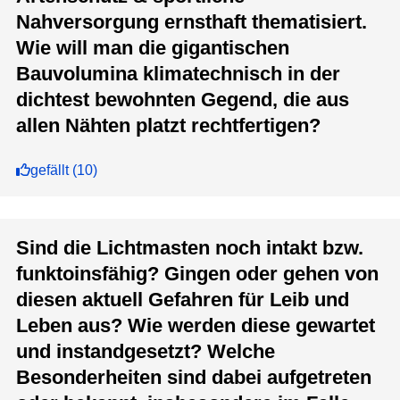
Nahversorgung ernsthaft thematisiert.
Wie will man die gigantischen
Bauvolumina klimatechnisch in der
dichtest bewohnten Gegend, die aus
allen Nähten platzt rechtfertigen?
gefällt
(
10
)
Sind die Lichtmasten noch intakt bzw.
funktoinsfähig? Gingen oder gehen von
diesen aktuell Gefahren für Leib und
Leben aus? Wie werden diese gewartet
und instandgesetzt? Welche
Besonderheiten sind dabei aufgetreten