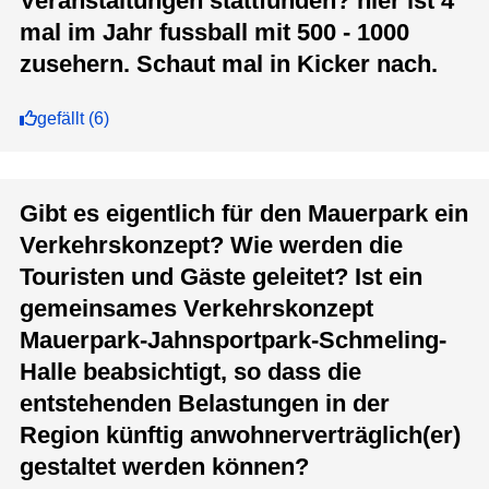
Veranstaltungen stattfunden? hier ist 4
mal im Jahr fussball mit 500 - 1000
zusehern. Schaut mal in Kicker nach.
gefällt
(
6
)
Gibt es eigentlich für den Mauerpark ein
Verkehrskonzept? Wie werden die
Touristen und Gäste geleitet? Ist ein
gemeinsames Verkehrskonzept
Mauerpark-Jahnsportpark-Schmeling-
Halle beabsichtigt, so dass die
entstehenden Belastungen in der
Region künftig anwohnerverträglich(er)
gestaltet werden können?