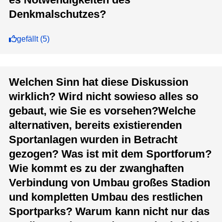
Denkmalschutzes?
gefällt
(
5
)
Welchen Sinn hat diese Diskussion
wirklich? Wird nicht sowieso alles so
gebaut, wie Sie es vorsehen?Welche
alternativen, bereits existierenden
Sportanlagen wurden in Betracht
gezogen? Was ist mit dem Sportforum?
Wie kommt es zu der zwanghaften
Verbindung von Umbau großes Stadion
und kompletten Umbau des restlichen
Sportparks? Warum kann nicht nur das