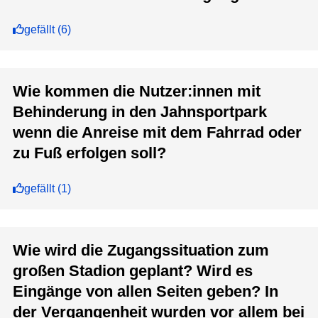
gefällt
(
6
)
Wie kommen die Nutzer:innen mit
Behinderung in den Jahnsportpark
wenn die Anreise mit dem Fahrrad oder
zu Fuß erfolgen soll?
gefällt
(
1
)
Wie wird die Zugangssituation zum
großen Stadion geplant? Wird es
Eingänge von allen Seiten geben? In
der Vergangenheit wurden vor allem bei