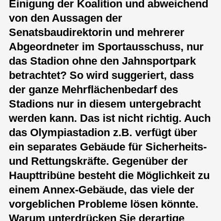
Einigung der Koalition und abweichend
von den Aussagen der
Senatsbaudirektorin und mehrerer
Abgeordneter im Sportausschuss, nur
das Stadion ohne den Jahnsportpark
betrachtet? So wird suggeriert, dass
der ganze Mehrflächenbedarf des
Stadions nur in diesem untergebracht
werden kann. Das ist nicht richtig. Auch
das Olympiastadion z.B. verfügt über
ein separates Gebäude für Sicherheits-
und Rettungskräfte. Gegenüber der
Haupttribüne besteht die Möglichkeit zu
einem Annex-Gebäude, das viele der
vorgeblichen Probleme lösen könnte.
Warum unterdrücken Sie derartige