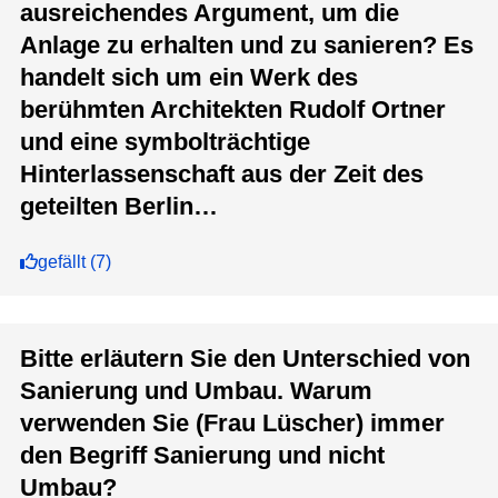
ausreichendes Argument, um die
Anlage zu erhalten und zu sanieren? Es
handelt sich um ein Werk des
berühmten Architekten Rudolf Ortner
und eine symbolträchtige
Hinterlassenschaft aus der Zeit des
geteilten Berlin…
gefällt
(
7
)
Bitte erläutern Sie den Unterschied von
Sanierung und Umbau. Warum
verwenden Sie (Frau Lüscher) immer
den Begriff Sanierung und nicht
Umbau?