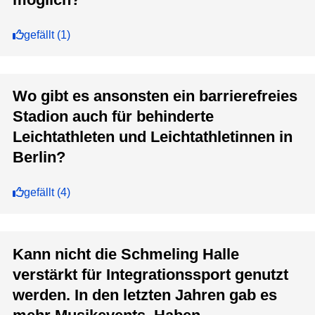
gefällt
(
1
)
Wo gibt es ansonsten ein barrierefreies
Stadion auch für behinderte
Leichtathleten und Leichtathletinnen in
Berlin?
gefällt
(
4
)
Kann nicht die Schmeling Halle
verstärkt für Integrationssport genutzt
werden. In den letzten Jahren gab es