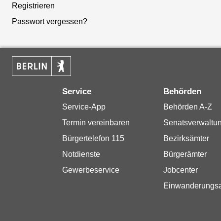
Registrieren
Passwort vergessen?
Service
Behörden
Service-App
Behörden A-Z
Termin vereinbaren
Senatsverwaltu
Bürgertelefon 115
Bezirksämter
Notdienste
Bürgerämter
Gewerbeservice
Jobcenter
Einwanderungs