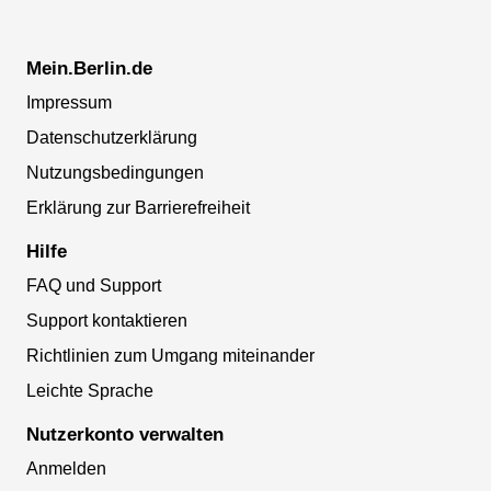
Mein.Berlin.de
Impressum
Datenschutzerklärung
Nutzungsbedingungen
Erklärung zur Barrierefreiheit
Hilfe
FAQ und Support
Support kontaktieren
Richtlinien zum Umgang miteinander
Leichte Sprache
Nutzerkonto verwalten
Anmelden