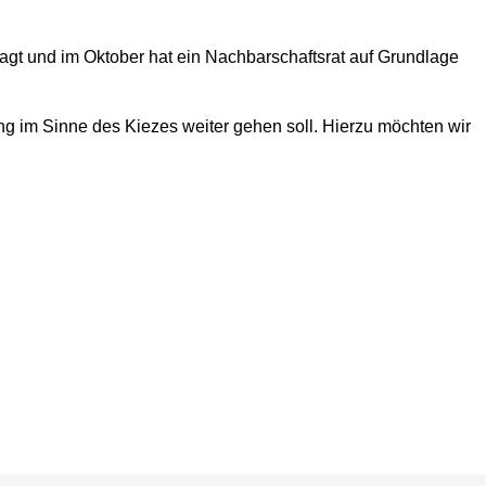
ragt und im Oktober hat ein Nachbarschaftsrat auf Grundlage
g im Sinne des Kiezes weiter gehen soll. Hierzu möchten wir