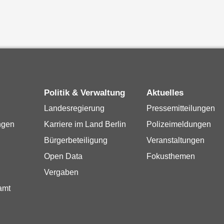
Politik & Verwaltung
Aktuelles
Landesregierung
Pressemitteilungen
ngen
Karriere im Land Berlin
Polizeimeldungen
Bürgerbeteiligung
Veranstaltungen
Open Data
Fokusthemen
Vergaben
amt