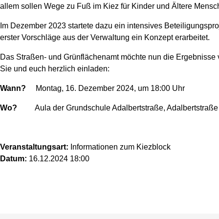
allem sollen Wege zu Fuß im Kiez für Kinder und Ältere Mensc
Im Dezember 2023 startete dazu ein intensives Beteiligungspro
erster Vorschläge aus der Verwaltung ein Konzept erarbeitet.
Das Straßen- und Grünflächenamt möchte nun die Ergebnisse vo
Sie und euch herzlich einladen:
Wann?
Montag, 16. Dezember 2024, um 18:00 Uhr
Wo?
Aula der Grundschule Adalbertstraße, Adalbertstraße
Veranstaltungsart:
Informationen zum Kiezblock
Datum:
16.12.2024 18:00