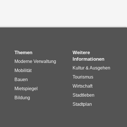
Themen
Weitere
Informationen
Moderne Verwaltung
Kultur & Ausgehen
Mobilität
Tourismus
Bauen
Wirtschaft
Mietspiegel
Stadtleben
Bildung
Stadtplan