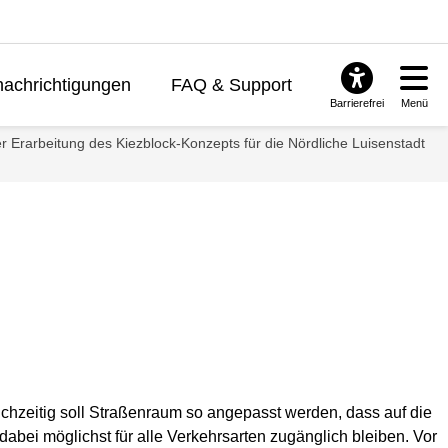
achrichtigungen
FAQ & Support
Barrierefrei
Menü
er Erarbeitung des Kiezblock-Konzepts für die Nördliche Luisenstadt
ichzeitig soll Straßenraum so angepasst werden, dass auf die
bei möglichst für alle Verkehrsarten zugänglich bleiben. Vor