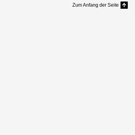
Zum Anfang der Seite