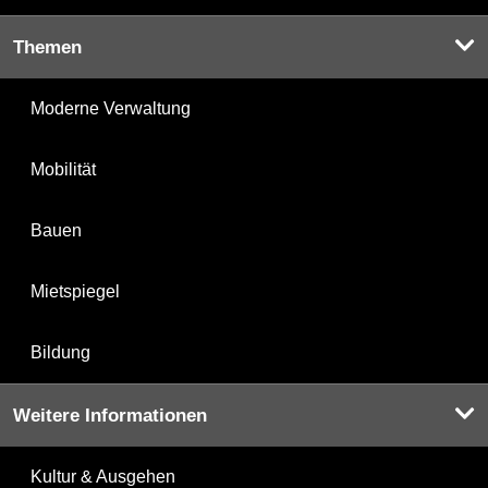
Themen
Moderne Verwaltung
Mobilität
Bauen
Mietspiegel
Bildung
Weitere Informationen
Kultur & Ausgehen