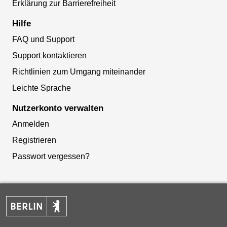
Erklärung zur Barrierefreiheit
Hilfe
FAQ und Support
Support kontaktieren
Richtlinien zum Umgang miteinander
Leichte Sprache
Nutzerkonto verwalten
Anmelden
Registrieren
Passwort vergessen?