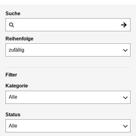
Suche
Reihenfolge
Filter
Kategorie
Status