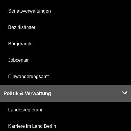
Senatsverwaltungen
Bezirksämter
Bürgerämter
Jobcenter
Einwanderungsamt
Politik & Verwaltung
Landesregierung
Karriere im Land Berlin