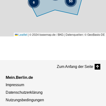
50
6
Leaflet
|
© 2024 basemap.de / BKG | Datenquellen: © GeoBasis-DE
Zum Anfang der Seite
Mein.Berlin.de
Impressum
Datenschutzerklärung
Nutzungsbedingungen