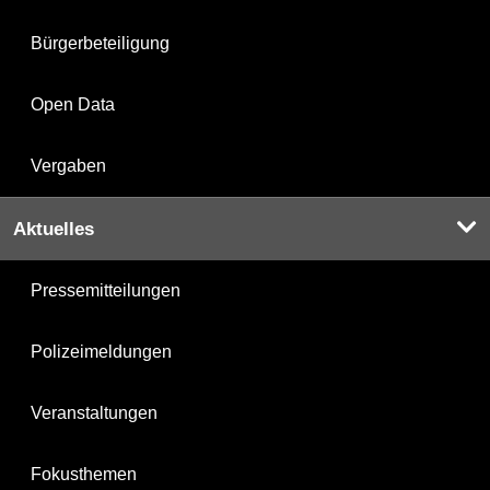
Bürgerbeteiligung
Open Data
Vergaben
Aktuelles
Pressemitteilungen
Polizeimeldungen
Veranstaltungen
Fokusthemen