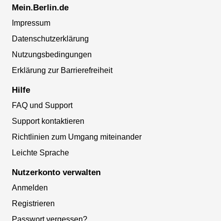
Mein.Berlin.de
Impressum
Datenschutzerklärung
Nutzungsbedingungen
Erklärung zur Barrierefreiheit
Hilfe
FAQ und Support
Support kontaktieren
Richtlinien zum Umgang miteinander
Leichte Sprache
Nutzerkonto verwalten
Anmelden
Registrieren
Passwort vergessen?