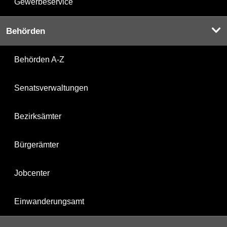
Gewerbeservice
Behörden
Behörden A-Z
Senatsverwaltungen
Bezirksämter
Bürgerämter
Jobcenter
Einwanderungsamt