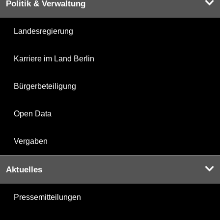
Politik & Verwaltung
Landesregierung
Karriere im Land Berlin
Bürgerbeteiligung
Open Data
Vergaben
Aktuelles
Pressemitteilungen