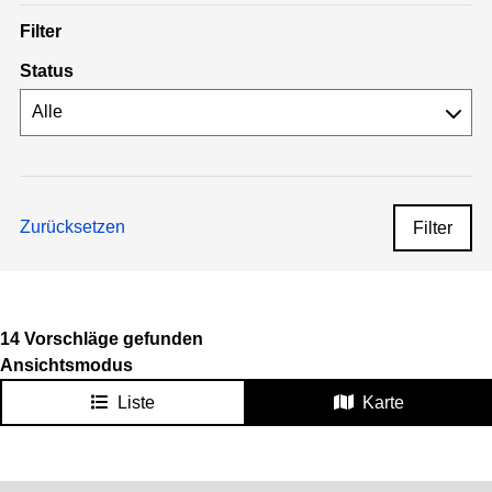
Filter
Status
Zurücksetzen
Filter
14 Vorschläge gefunden
Ansichtsmodus
Liste
Karte