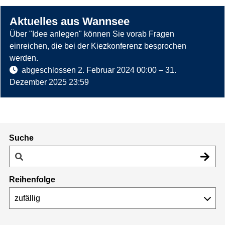
Aktuelles aus Wannsee
Über "Idee anlegen" können Sie vorab Fragen
einreichen, die bei der Kiezkonferenz besprochen
werden.
abgeschlossen
2. Februar 2024 00:00
–
31.
Dezember 2025 23:59
Suche
Reihenfolge