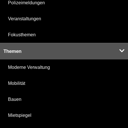
Polizeimeldungen
Veranstaltungen
Fokusthemen
Themen
Moderne Verwaltung
Mobilität
Bauen
Mietspiegel