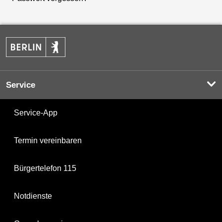
Service
Service-App
Termin vereinbaren
Bürgertelefon 115
Notdienste