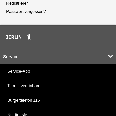
Registrieren
Passwort vergessen?
Service
Service-App
Termin vereinbaren
Bürgertelefon 115
Notdienste