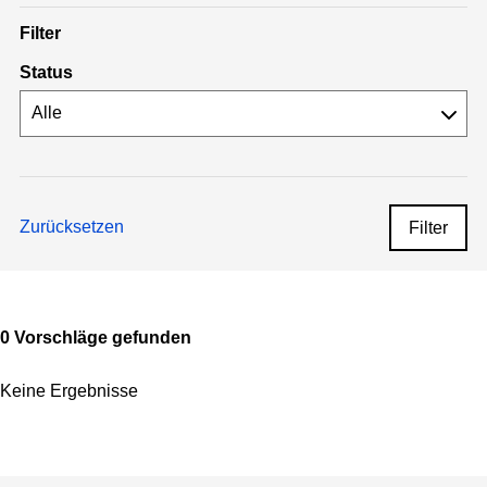
Filter
Status
Zurücksetzen
Filter
0 Vorschläge gefunden
Keine Ergebnisse