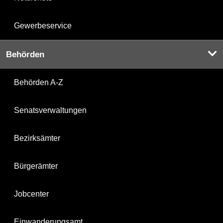
Gewerbeservice
Behörden
Behörden A-Z
Senatsverwaltungen
Bezirksämter
Bürgerämter
Jobcenter
Einwanderungsamt