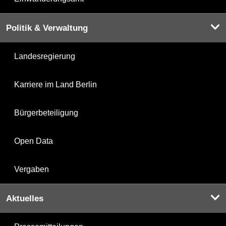
Politik & Verwaltung
Landesregierung
Karriere im Land Berlin
Bürgerbeteiligung
Open Data
Vergaben
Aktuelles