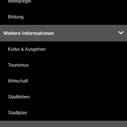
Mietspiegel
Bildung
Weitere Informationen
Kultur & Ausgehen
Tourismus
Wirtschaft
Stadtleben
Stadtplan