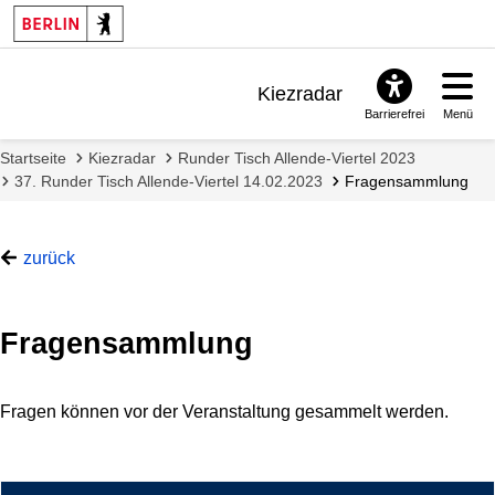
Kiezradar
Barrierefrei
Menü
Benachrichtigungen
Startseite
Kiezradar
Runder Tisch Allende-Viertel 2023
FAQ & Support
37. Runder Tisch Allende-Viertel 14.02.2023
Fragensammlung
zurück
Fragensammlung
Fragen können vor der Veranstaltung gesammelt werden.