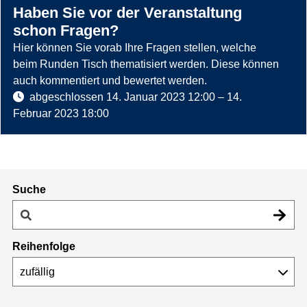
Haben Sie vor der Veranstaltung
schon Fragen?
Hier können Sie vorab Ihre Fragen stellen, welche
beim Runden Tisch thematisiert werden. Diese können
auch kommentiert und bewertet werden.
abgeschlossen
14. Januar 2023 12:00
–
14.
Februar 2023 18:00
Suche
Reihenfolge