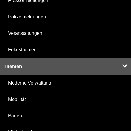
Pressemitteilungen
Polizeimeldungen
Veranstaltungen
Fokusthemen
Themen
Moderne Verwaltung
Mobilität
Bauen