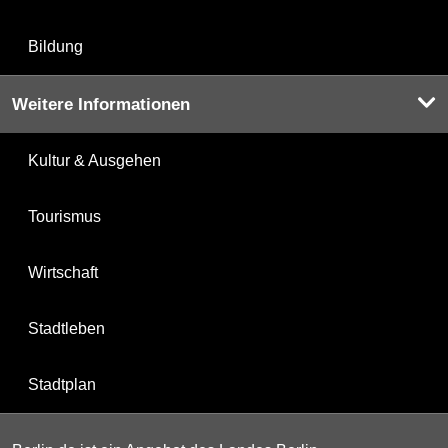
Bildung
Weitere Informationen
Kultur & Ausgehen
Tourismus
Wirtschaft
Stadtleben
Stadtplan