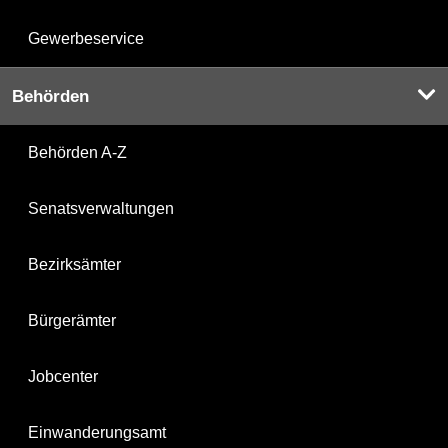
Gewerbeservice
Behörden
Behörden A-Z
Senatsverwaltungen
Bezirksämter
Bürgerämter
Jobcenter
Einwanderungsamt