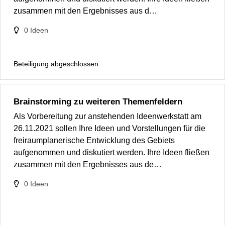
zusammen mit den Ergebnisses aus d…
0
Ideen
Beteiligung abgeschlossen
Brainstorming zu weiteren Themenfeldern
Als Vorbereitung zur anstehenden Ideenwerkstatt am
26.11.2021 sollen Ihre Ideen und Vorstellungen für die
freiraumplanerische Entwicklung des Gebiets
aufgenommen und diskutiert werden. Ihre Ideen fließen
zusammen mit den Ergebnisses aus de…
0
Ideen