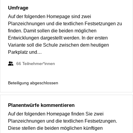
Umfrage
Auf der folgenden Homepage sind zwei
Planzeichnungen und die textlichen Festsetzungen zu
finden. Damit sollen die beiden möglichen
Entwicklungen dargestellt werden. In der ersten
Variante soll die Schule zwischen dem heutigen
Parkplatz und…
66
Teilnehmer*innen
Beteiligung abgeschlossen
Planentwürfe kommentieren
Auf der folgenden Homepage finden Sie zwei
Planzeichnungen und die textlichen Festsetzungen.
Diese stellen die beiden möglichen künftigen