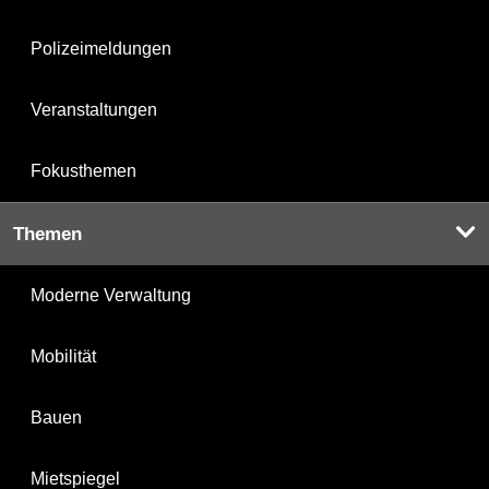
Polizeimeldungen
Veranstaltungen
Fokusthemen
Themen
Moderne Verwaltung
Mobilität
Bauen
Mietspiegel