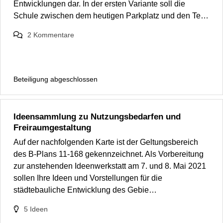
Entwicklungen dar. In der ersten Variante soll die
Schule zwischen dem heutigen Parkplatz und den Te…
2
Kommentare
Beteiligung abgeschlossen
Ideensammlung zu Nutzungsbedarfen und
Freiraumgestaltung
Auf der nachfolgenden Karte ist der Geltungsbereich
des B-Plans 11-168 gekennzeichnet. Als Vorbereitung
zur anstehenden Ideenwerkstatt am 7. und 8. Mai 2021
sollen Ihre Ideen und Vorstellungen für die
städtebauliche Entwicklung des Gebie…
5
Ideen