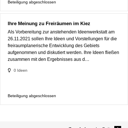
Beteiligung abgeschlossen
Ihre Meinung zu Freiräumen im Kiez
Als Vorbereitung zur anstehenden Ideenwerkstatt am
26.11.2021 sollen Ihre Ideen und Vorstellungen für die
freiraumplanerische Entwicklung des Gebiets
aufgenommen und diskutiert werden. Ihre Ideen fließen
zusammen mit den Ergebnisses aus d…
0
Ideen
Beteiligung abgeschlossen