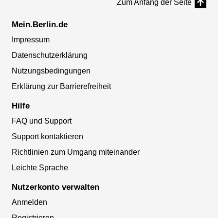
Zum Anfang der Seite
Mein.Berlin.de
Impressum
Datenschutzerklärung
Nutzungsbedingungen
Erklärung zur Barrierefreiheit
Hilfe
FAQ und Support
Support kontaktieren
Richtlinien zum Umgang miteinander
Leichte Sprache
Nutzerkonto verwalten
Anmelden
Registrieren