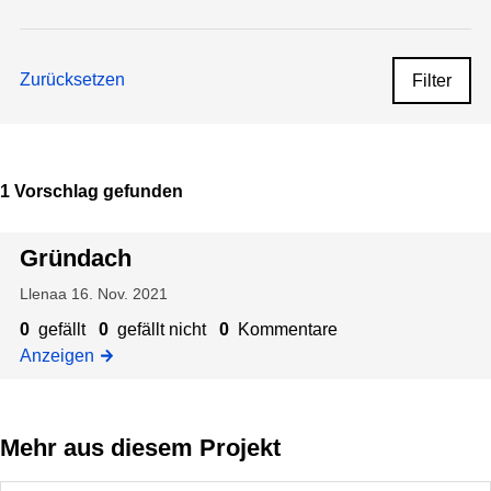
Zurücksetzen
Filter
1 Vorschlag gefunden
Gründach
Llenaa
16. Nov. 2021
0
gefällt
0
gefällt nicht
0
Kommentare
Anzeigen
Mehr aus diesem Projekt