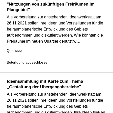
"Nutzungen von zukünftigen Freiräumen im
Plangebiet"
Als Vorbereitung zur anstehenden Ideenwerkstatt am
26.11.2021 sollen Ihre Ideen und Vorstellungen für die
freiraumplanerische Entwicklung des Gebiets
aufgenommen und diskutiert werden. Wie könnten die
Freiräume im neuen Quartier genutzt w…
1
Idee
Beteiligung abgeschlossen
Ideensammlung mit Karte zum Thema
„Gestaltung der Übergangsbereiche"
Als Vorbereitung zur anstehenden Ideenwerkstatt am
26.11.2021 sollen Ihre Ideen und Vorstellungen für die
freiraumplanerische Entwicklung des Gebiets
aufgenommen und diskutiert werden. Ihre Ideen fließen