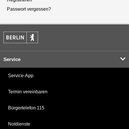
Passwort vergessen?
Service
Service-App
Termin vereinbaren
Bürgertelefon 115
Notdienste