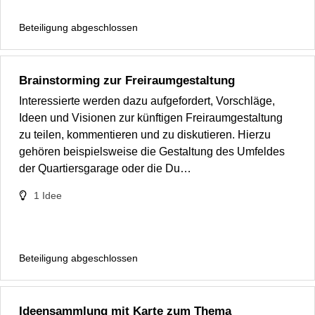
Beteiligung abgeschlossen
Brainstorming zur Freiraumgestaltung
Interessierte werden dazu aufgefordert, Vorschläge,
Ideen und Visionen zur künftigen Freiraumgestaltung
zu teilen, kommentieren und zu diskutieren. Hierzu
gehören beispielsweise die Gestaltung des Umfeldes
der Quartiersgarage oder die Du…
1
Idee
Beteiligung abgeschlossen
Ideensammlung mit Karte zum Thema