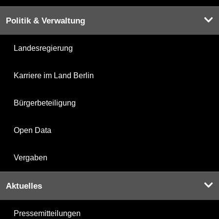
Politik & Verwaltung
Landesregierung
Karriere im Land Berlin
Bürgerbeteiligung
Open Data
Vergaben
Aktuelles
Pressemitteilungen