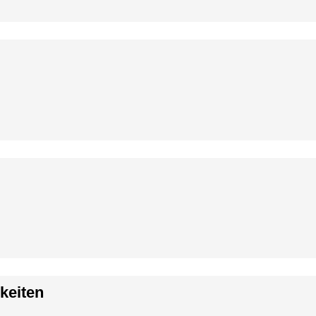
keiten