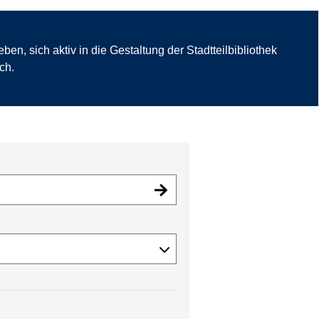
n, sich aktiv in die Gestaltung der Stadtteilbibliothek
ch.