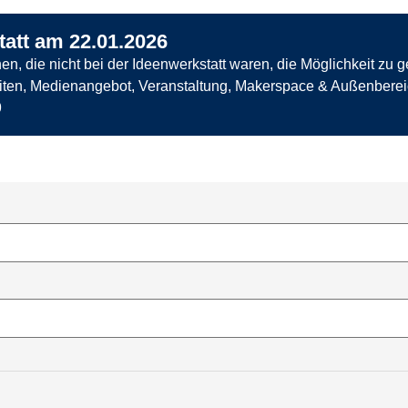
tatt am 22.01.2026
die nicht bei der Ideenwerkstatt waren, die Möglichkeit zu gebe
eiten, Medienangebot, Veranstaltung, Makerspace & Außenberei
9