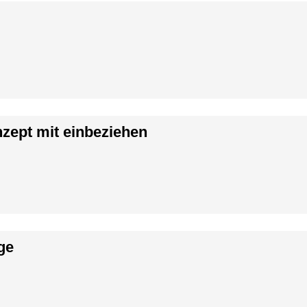
zept mit einbeziehen
ge