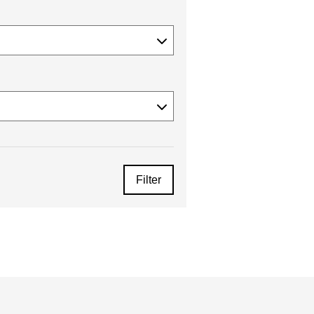
Filter