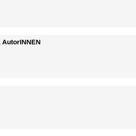
, AutorINNEN