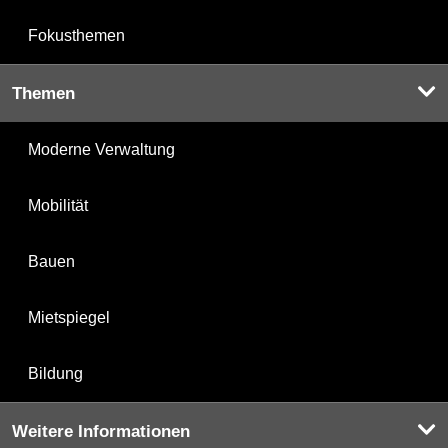
Fokusthemen
Themen
Moderne Verwaltung
Mobilität
Bauen
Mietspiegel
Bildung
Weitere Informationen