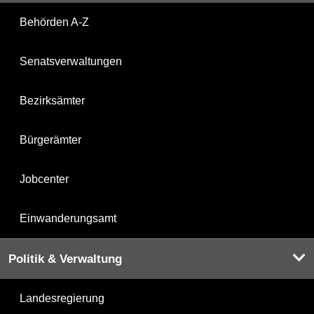
Behörden A-Z
Senatsverwaltungen
Bezirksämter
Bürgerämter
Jobcenter
Einwanderungsamt
Politik & Verwaltung
Landesregierung