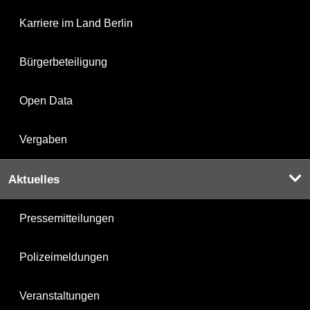
Karriere im Land Berlin
Bürgerbeteiligung
Open Data
Vergaben
Aktuelles
Pressemitteilungen
Polizeimeldungen
Veranstaltungen