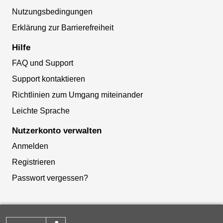
Nutzungsbedingungen
Erklärung zur Barrierefreiheit
Hilfe
FAQ und Support
Support kontaktieren
Richtlinien zum Umgang miteinander
Leichte Sprache
Nutzerkonto verwalten
Anmelden
Registrieren
Passwort vergessen?