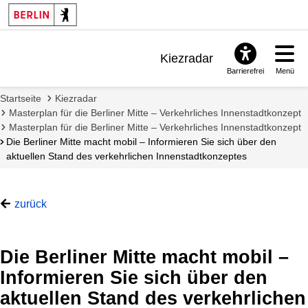
Kiezradar
Barrierefrei
Menü
Benachrichtigungen
Startseite
Kiezradar
FAQ & Support
Masterplan für die Berliner Mitte – Verkehrliches Innenstadtkonzept
Masterplan für die Berliner Mitte – Verkehrliches Innenstadtkonzept
Die Berliner Mitte macht mobil – Informieren Sie sich über den
aktuellen Stand des verkehrlichen Innenstadtkonzeptes
zurück
Die Berliner Mitte macht mobil –
Informieren Sie sich über den
aktuellen Stand des verkehrlichen