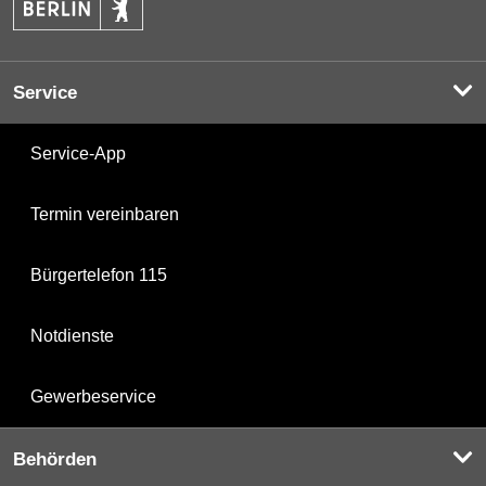
Service
Service-App
Termin vereinbaren
Bürgertelefon 115
Notdienste
Gewerbeservice
Behörden