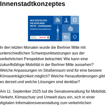
Innenstadtkonzeptes
In den letzten Monaten wurde die Berliner Mitte mit
unterschiedlichen Schwerpunkt­setzungen aus der
verkehrlichen Perspektive betrachtet: Wie kann eine
zukunftsfähige Mobilität in der Berliner Mitte aussehen?
Welche Anpassungen im Straßenraum sind für eine bessere
Klimaverträglichkeit möglich? Welche Herausforderungen gibt
es derzeit und welche Lösungen sind denkbar?
Am 11. September 2025 lud die Senatsverwaltung für Mobilität,
Verkehr, Klimaschutz und Umwelt dazu ein, sich in einer
digitalen Informationsveranstaltung zum verkehrlichen