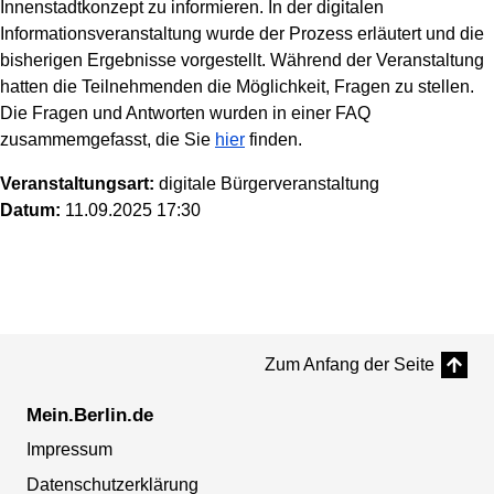
Innenstadtkonzept zu informieren. In der digitalen
Informationsveranstaltung wurde der Prozess erläutert und die
bisherigen Ergebnisse vorgestellt. Während der Veranstaltung
hatten die Teilnehmenden die Möglichkeit, Fragen zu stellen.
Die Fragen und Antworten wurden in einer FAQ
zusammemgefasst, die Sie
hier
finden.
Veranstaltungsart:
digitale Bürgerveranstaltung
Datum:
11.09.2025 17:30
Zum Anfang der Seite
Mein.Berlin.de
Impressum
Datenschutzerklärung