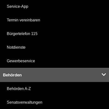
Service-App
Termin vereinbaren
Bürgertelefon 115
Notdienste
Gewerbeservice
Behörden
Behörden A-Z
Senatsverwaltungen