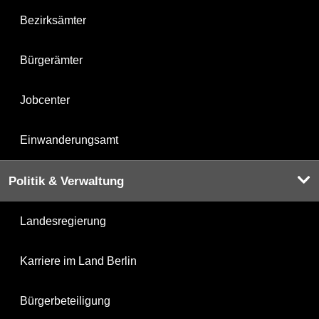
Bezirksämter
Bürgerämter
Jobcenter
Einwanderungsamt
Politik & Verwaltung
Landesregierung
Karriere im Land Berlin
Bürgerbeteiligung