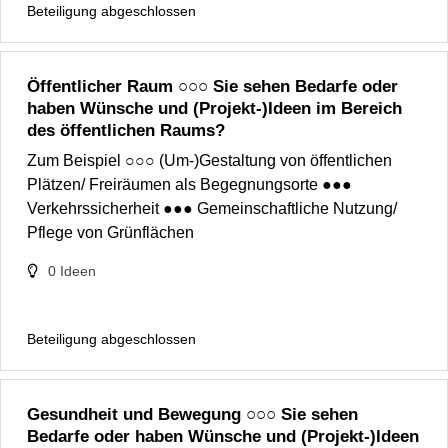
Beteiligung abgeschlossen
Öffentlicher Raum ○○○ Sie sehen Bedarfe oder
haben Wünsche und (Projekt-)Ideen im Bereich
des öffentlichen Raums?
Zum Beispiel ○○○ (Um-)Gestaltung von öffentlichen
Plätzen/ Freiräumen als Begegnungsorte ●●●
Verkehrssicherheit ●●● Gemeinschaftliche Nutzung/
Pflege von Grünflächen
0
Ideen
Beteiligung abgeschlossen
Gesundheit und Bewegung ○○○ Sie sehen
Bedarfe oder haben Wünsche und (Projekt-)Ideen