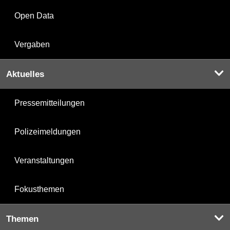
Open Data
Vergaben
Aktuelles
Pressemitteilungen
Polizeimeldungen
Veranstaltungen
Fokusthemen
Themen