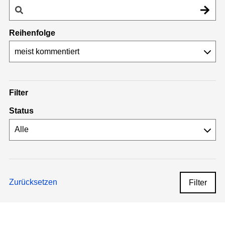
Reihenfolge
Filter
Status
Zurücksetzen
Filter