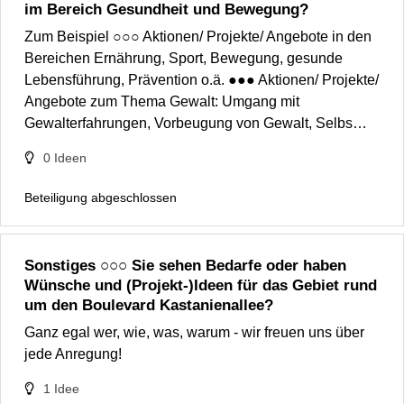
im Bereich Gesundheit und Bewegung?
Zum Beispiel ○○○ Aktionen/ Projekte/ Angebote in den
Bereichen Ernährung, Sport, Bewegung, gesunde
Lebensführung, Prävention o.ä. ●●● Aktionen/ Projekte/
Angebote zum Thema Gewalt: Umgang mit
Gewalterfahrungen, Vorbeugung von Gewalt, Selbs…
0
Ideen
Beteiligung abgeschlossen
Sonstiges ○○○ Sie sehen Bedarfe oder haben
Wünsche und (Projekt-)Ideen für das Gebiet rund
um den Boulevard Kastanienallee?
Ganz egal wer, wie, was, warum - wir freuen uns über
jede Anregung!
1
Idee