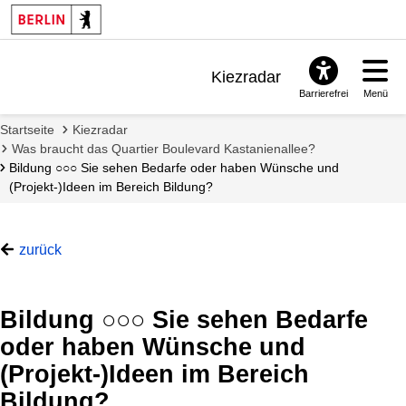
Kiezradar
Barrierefrei
Menü
Benachrichtigungen
Startseite
Kiezradar
FAQ & Support
Was braucht das Quartier Boulevard Kastanienallee?
Bildung ○○○ Sie sehen Bedarfe oder haben Wünsche und
(Projekt-)Ideen im Bereich Bildung?
zurück
Bildung ○○○ Sie sehen Bedarfe
oder haben Wünsche und
(Projekt-)Ideen im Bereich
Bildung?