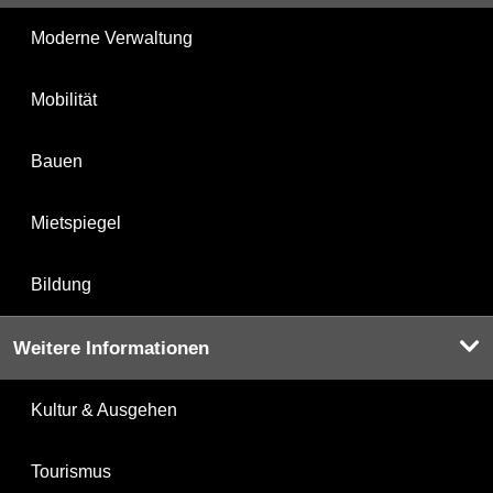
Moderne Verwaltung
Mobilität
Bauen
Mietspiegel
Bildung
Weitere Informationen
Kultur & Ausgehen
Tourismus