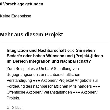
0 Vorschläge gefunden
Keine Ergebnisse
Mehr aus diesem Projekt
Integration und Nachbarschaft ○○○ Sie sehen
Bedarfe oder haben Wünsche und (Projekt-)Ideen
im Bereich Integration und Nachbarschaft?
Zum Beispiel ○○○ Umbau/ Schaffung von
Begegnungsorten zur nachbarschaftlichen
Verständigung ●●● Aktionen/ Projekte/ Angebote zur
Förderung des nachbarschaftlichen Miteinanders ●●●
Öffentliche Aktionen/ Veranstaltungen ●●● Aktionen/
Projekt…
0
Ideen