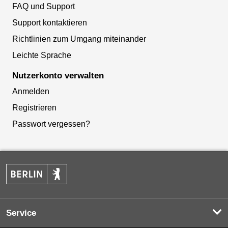
FAQ und Support
Support kontaktieren
Richtlinien zum Umgang miteinander
Leichte Sprache
Nutzerkonto verwalten
Anmelden
Registrieren
Passwort vergessen?
Service