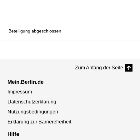
Beteiligung abgeschlossen
Zum Anfang der Seite
Mein.Berlin.de
Impressum
Datenschutzerklärung
Nutzungsbedingungen
Erklärung zur Barrierefreiheit
Hilfe