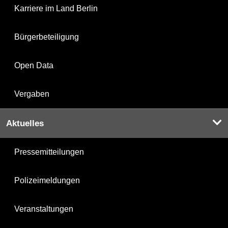
Karriere im Land Berlin
Bürgerbeteiligung
Open Data
Vergaben
Aktuelles
Pressemitteilungen
Polizeimeldungen
Veranstaltungen