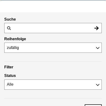
Suche
Reihenfolge
Filter
Status