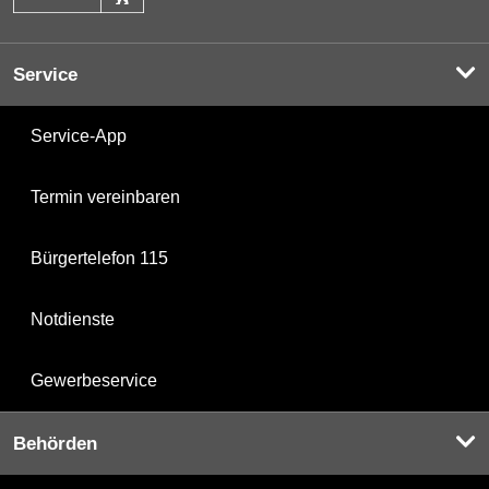
Service
Service-App
Termin vereinbaren
Bürgertelefon 115
Notdienste
Gewerbeservice
Behörden