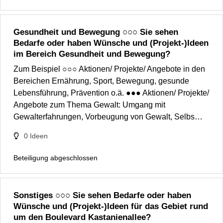
Gesundheit und Bewegung ○○○ Sie sehen
Bedarfe oder haben Wünsche und (Projekt-)Ideen
im Bereich Gesundheit und Bewegung?
Zum Beispiel ○○○ Aktionen/ Projekte/ Angebote in den
Bereichen Ernährung, Sport, Bewegung, gesunde
Lebensführung, Prävention o.ä. ●●● Aktionen/ Projekte/
Angebote zum Thema Gewalt: Umgang mit
Gewalterfahrungen, Vorbeugung von Gewalt, Selbs…
0
Ideen
Beteiligung abgeschlossen
Sonstiges ○○○ Sie sehen Bedarfe oder haben
Wünsche und (Projekt-)Ideen für das Gebiet rund
um den Boulevard Kastanienallee?