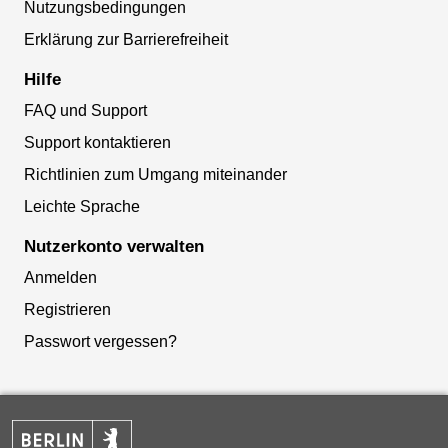
Nutzungsbedingungen
Erklärung zur Barrierefreiheit
Hilfe
FAQ und Support
Support kontaktieren
Richtlinien zum Umgang miteinander
Leichte Sprache
Nutzerkonto verwalten
Anmelden
Registrieren
Passwort vergessen?