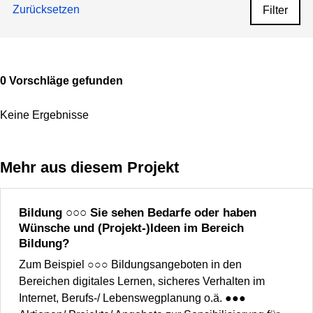
Zurücksetzen
Filter
0 Vorschläge gefunden
Keine Ergebnisse
Mehr aus diesem Projekt
Bildung ○○○ Sie sehen Bedarfe oder haben
Wünsche und (Projekt-)Ideen im Bereich
Bildung?
Zum Beispiel ○○○ Bildungsangeboten in den
Bereichen digitales Lernen, sicheres Verhalten im
Internet, Berufs-/ Lebenswegplanung o.ä. ●●●