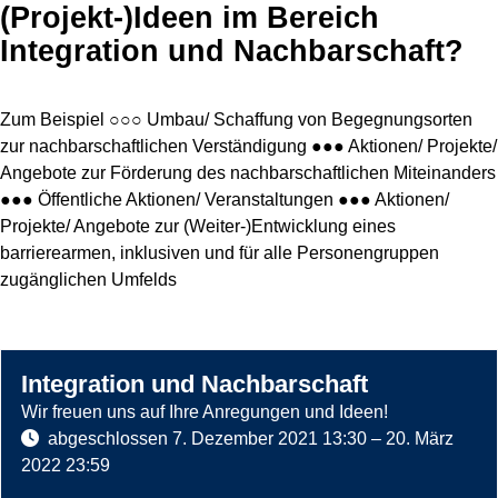
(Projekt-)Ideen im Bereich
Integration und Nachbarschaft?
Zum Beispiel ○○○ Umbau/ Schaffung von Begegnungsorten
zur nachbarschaftlichen Verständigung ●●● Aktionen/ Projekte/
Angebote zur Förderung des nachbarschaftlichen Miteinanders
●●● Öffentliche Aktionen/ Veranstaltungen ●●● Aktionen/
Projekte/ Angebote zur (Weiter-)Entwicklung eines
barrierearmen, inklusiven und für alle Personengruppen
zugänglichen Umfelds
Integration und Nachbarschaft
Wir freuen uns auf Ihre Anregungen und Ideen!
abgeschlossen
7. Dezember 2021 13:30
–
20. März
2022 23:59