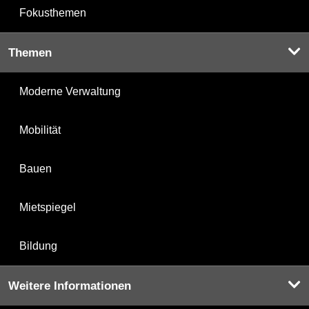
Fokusthemen
Themen
Moderne Verwaltung
Mobilität
Bauen
Mietspiegel
Bildung
Weitere Informationen