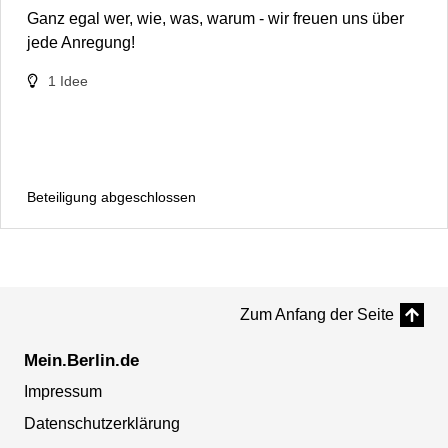
Ganz egal wer, wie, was, warum - wir freuen uns über
jede Anregung!
1
Idee
Beteiligung abgeschlossen
Zum Anfang der Seite
Mein.Berlin.de
Impressum
Datenschutzerklärung