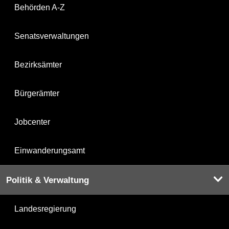
Behörden A-Z
Senatsverwaltungen
Bezirksämter
Bürgerämter
Jobcenter
Einwanderungsamt
Politik & Verwaltung
Landesregierung