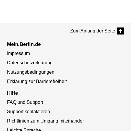
Zum Anfang der Seite
Mein.Berlin.de
Impressum
Datenschutzerklärung
Nutzungsbedingungen
Erklärung zur Barrierefreiheit
Hilfe
FAQ und Support
Support kontaktieren
Richtlinien zum Umgang miteinander
Leichte Sprache