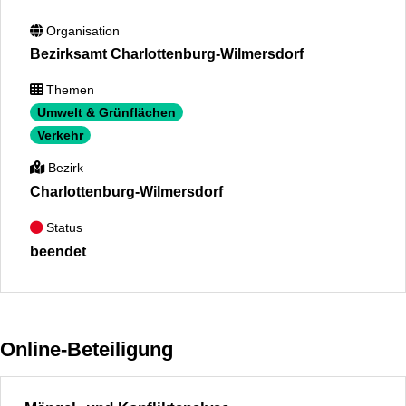
Organisation
Bezirksamt Charlottenburg-Wilmersdorf
Themen
Umwelt & Grünflächen
Verkehr
Bezirk
Charlottenburg-Wilmersdorf
Status
beendet
Online-Beteiligung