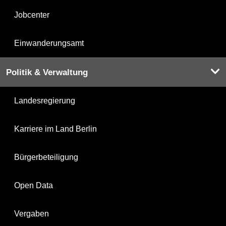
Jobcenter
Einwanderungsamt
Politik & Verwaltung
Landesregierung
Karriere im Land Berlin
Bürgerbeteiligung
Open Data
Vergaben