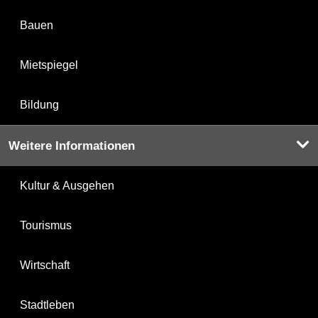
Bauen
Mietspiegel
Bildung
Weitere Informationen
Kultur & Ausgehen
Tourismus
Wirtschaft
Stadtleben