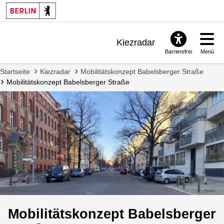
Kiezradar
Barrierefrei
Menü
Benachrichtigungen
Startseite
Kiezradar
Mobilitätskonzept Babelsberger Straße
FAQ & Support
Mobilitätskonzept Babelsberger Straße
Mobilitätskonzept Babelsberger