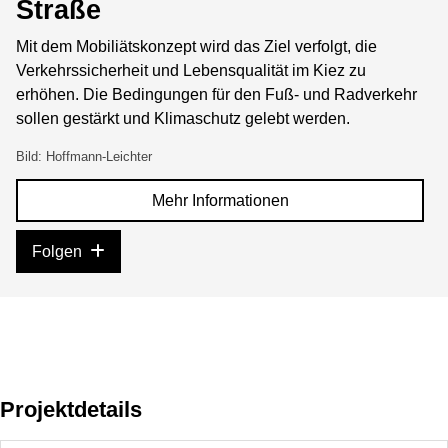
Straße
Mit dem Mobiliätskonzept wird das Ziel verfolgt, die
Verkehrssicherheit und Lebensqualität im Kiez zu
erhöhen. Die Bedingungen für den Fuß- und Radverkehr
sollen gestärkt und Klimaschutz gelebt werden.
Bild: Hoffmann-Leichter
Mehr Informationen
Folgen
Projektdetails