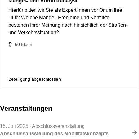
Mängel- und Konfliktanalyse
Hierfür bitten wir Sie als Expert:innen vor Or um Ihre
Hilfe: Welche Mängel, Probleme und Konflikte
bestehen Ihrer Meinung nach hinsichtlich der Straßen-
und Verkehrssituation?
60
Ideen
Beteiligung abgeschlossen
Veranstaltungen
15. Juli 2025
· Abschlussveranstaltung
Abschlussausstellung des Mobilitätskonzepts