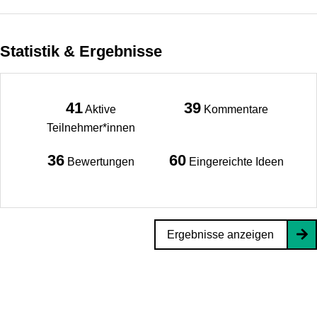
Statistik & Ergebnisse
41
39
Aktive
Kommentare
Teilnehmer*innen
36
60
Bewertungen
Eingereichte Ideen
Ergebnisse anzeigen