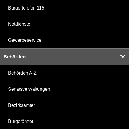
Bürgertelefon 115
Notdienste
Gewerbeservice
Behörden
Behörden A-Z
Senatsverwaltungen
Bezirksämter
Bürgerämter