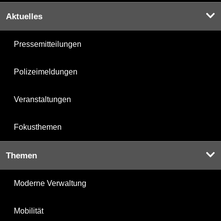
Aktuelles
Pressemitteilungen
Polizeimeldungen
Veranstaltungen
Fokusthemen
Themen
Moderne Verwaltung
Mobilität