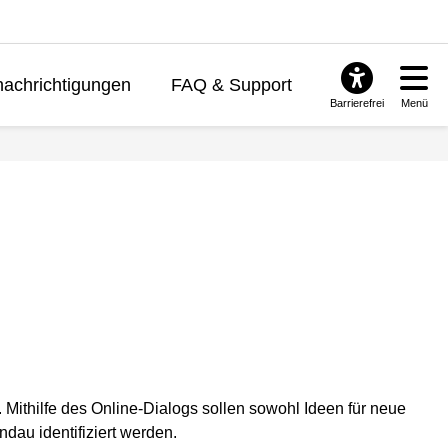
achrichtigungen
FAQ & Support
Barrierefrei
Menü
 Mithilfe des Online-Dialogs sollen sowohl Ideen für neue
au identifiziert werden.