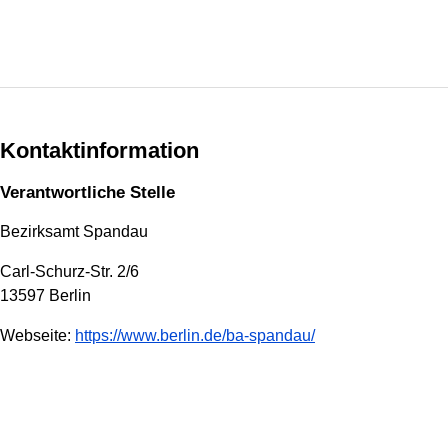
Kontaktinformation
Verantwortliche Stelle
Bezirksamt Spandau
Carl-Schurz-Str. 2/6
13597 Berlin
Webseite:
https://www.berlin.de/ba-spandau/