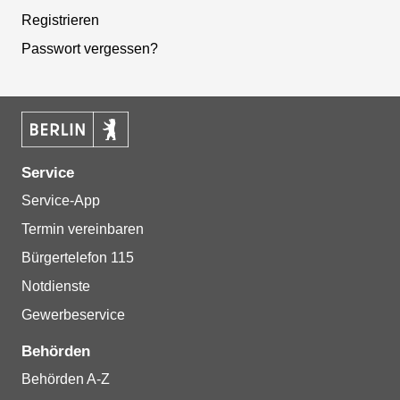
Registrieren
Passwort vergessen?
Service
Service-App
Termin vereinbaren
Bürgertelefon 115
Notdienste
Gewerbeservice
Behörden
Behörden A-Z