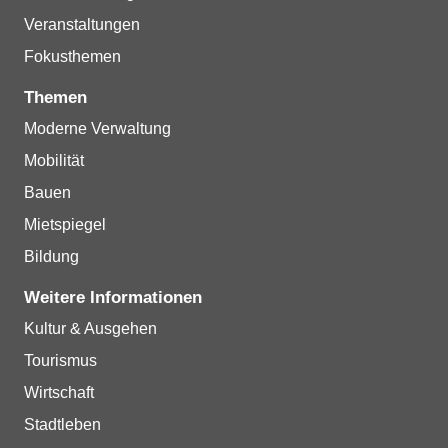
Veranstaltungen
Fokusthemen
Themen
Moderne Verwaltung
Mobilität
Bauen
Mietspiegel
Bildung
Weitere Informationen
Kultur & Ausgehen
Tourismus
Wirtschaft
Stadtleben