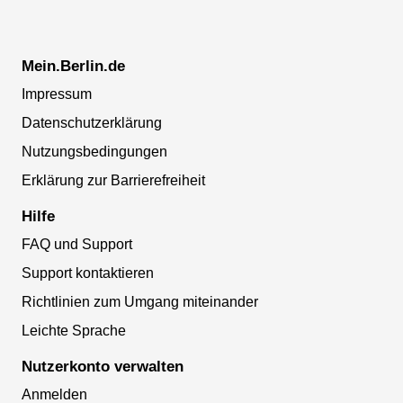
Mein.Berlin.de
Impressum
Datenschutzerklärung
Nutzungsbedingungen
Erklärung zur Barrierefreiheit
Hilfe
FAQ und Support
Support kontaktieren
Richtlinien zum Umgang miteinander
Leichte Sprache
Nutzerkonto verwalten
Anmelden