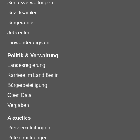
Senatsverwaltungen
Bezirksämter
Bürgerämter
Jobcenter
Einwanderungsamt
Politik & Verwaltung
Landesregierung
Karriere im Land Berlin
Bürgerbeteiligung
Open Data
Vergaben
Aktuelles
Pressemitteilungen
Polizeimeldungen