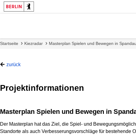
Startseite
Kiezradar
Masterplan Spielen und Bewegen in Spanda
zurück
Projektinformationen
Masterplan Spielen und Bewegen in Spand
Der Masterplan hat das Ziel, die Spiel- und Bewegungsmöglichk
Standorte als auch Verbesserungsvorschläge für bestehende Or