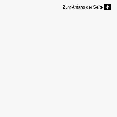
Zum Anfang der Seite