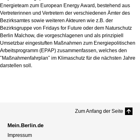
Energieteam zum European Energy Award, bestehend aus
Vertreterinnen und Vertretern der verschiedenen Ämter des
Bezirksamtes sowie weiteren Akteuren wie z.B. der
Bezirksgruppe von Fridays for Future oder dem Naturschutz
Berlin Malchow, die vorgeschlagenen und als prinzipiell
Umsetzbar eingestuften Maßnahmen zum Energiepolitischen
Arbeitsprogramm (EPAP) zusammenfassen, welches den
"Maßnahmenfahrplan" im Klimaschutz für die nächsten Jahre
darstellen soll.
Zum Anfang der Seite
Mein.Berlin.de
Impressum