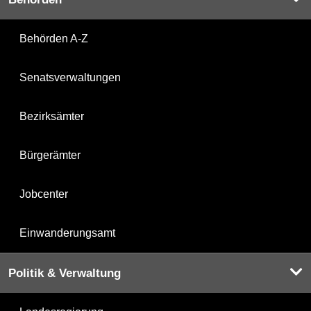
Behörden A-Z
Senatsverwaltungen
Bezirksämter
Bürgerämter
Jobcenter
Einwanderungsamt
Politik & Verwaltung