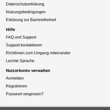
Datenschutzerklärung
Nutzungsbedingungen
Erklärung zur Barrierefreiheit
Hilfe
FAQ und Support
Support kontaktieren
Richtlinien zum Umgang miteinander
Leichte Sprache
Nutzerkonto verwalten
Anmelden
Registrieren
Passwort vergessen?