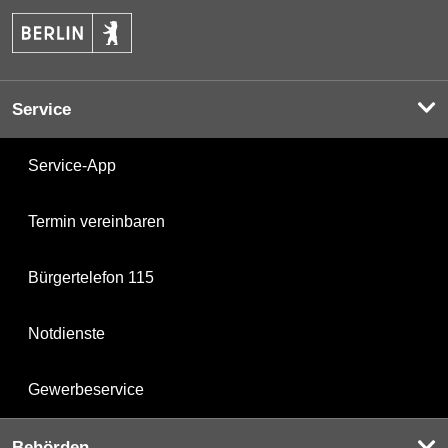
Service
Service-App
Termin vereinbaren
Bürgertelefon 115
Notdienste
Gewerbeservice
Behörden