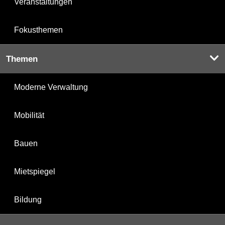
Veranstaltungen
Fokusthemen
Themen
Moderne Verwaltung
Mobilität
Bauen
Mietspiegel
Bildung