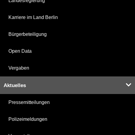
Landesregierung
Karriere im Land Berlin
Bürgerbeteiligung
Open Data
Vergaben
Aktuelles
Pressemitteilungen
Polizeimeldungen