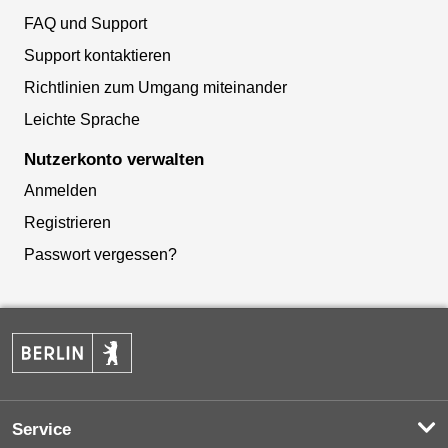
FAQ und Support
Support kontaktieren
Richtlinien zum Umgang miteinander
Leichte Sprache
Nutzerkonto verwalten
Anmelden
Registrieren
Passwort vergessen?
Service