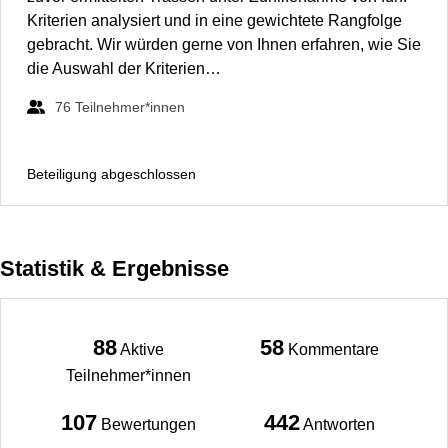
Kriterien analysiert und in eine gewichtete Rangfolge
gebracht. Wir würden gerne von Ihnen erfahren, wie Sie
die Auswahl der Kriterien…
76
Teilnehmer*innen
Beteiligung abgeschlossen
Statistik & Ergebnisse
88
58
Aktive
Kommentare
Teilnehmer*innen
107
442
Bewertungen
Antworten