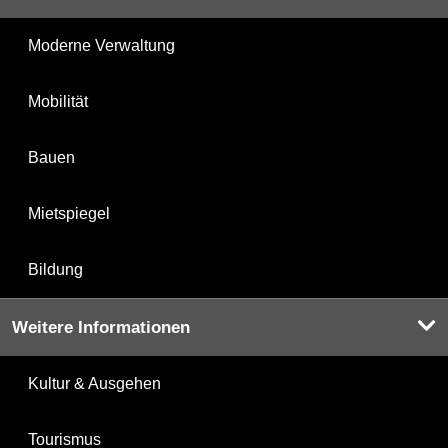
Moderne Verwaltung
Mobilität
Bauen
Mietspiegel
Bildung
Weitere Informationen
Kultur & Ausgehen
Tourismus