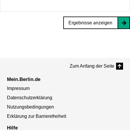
Ergebnisse anzeigen
Zum Anfang der Seite
Mein.Berlin.de
Impressum
Datenschutzerklärung
Nutzungsbedingungen
Erklärung zur Barrierefreiheit
Hilfe