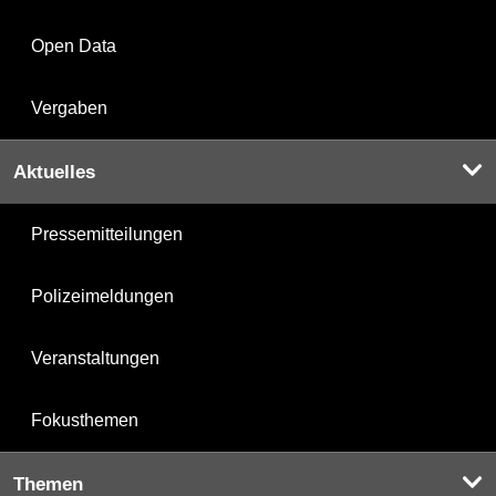
Open Data
Vergaben
Aktuelles
Pressemitteilungen
Polizeimeldungen
Veranstaltungen
Fokusthemen
Themen