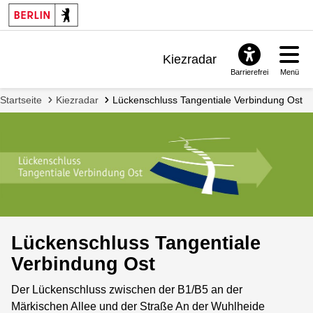
Kiezradar
Barrierefrei
Menü
Benachrichtigungen
Startseite
Kiezradar
Lückenschluss Tangentiale Verbindung Ost
FAQ & Support
Lückenschluss Tangentiale
Verbindung Ost
Der Lückenschluss zwischen der B1/B5 an der
Märkischen Allee und der Straße An der Wuhlheide