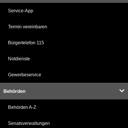
Service-App
Termin vereinbaren
Bürgertelefon 115
Notdienste
Gewerbeservice
Behörden
Behörden A-Z
Senatsverwaltungen