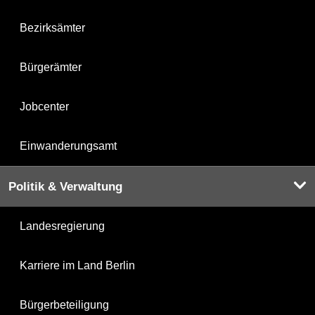
Bezirksämter
Bürgerämter
Jobcenter
Einwanderungsamt
Politik & Verwaltung
Landesregierung
Karriere im Land Berlin
Bürgerbeteiligung