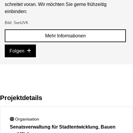
schreitet voran. Wir möchten Sie gerne frühzeitig
einbinden:
Bild: SenUVK
Mehr Informationen
Folgen
Projektdetails
Organisation
Senatsverwaltung für Stadtentwicklung, Bauen