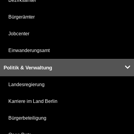
Bezirksämter
Bürgerämter
Jobcenter
Einwanderungsamt
Politik & Verwaltung
Landesregierung
Karriere im Land Berlin
Bürgerbeteiligung