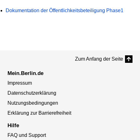
Dokumentation der Öffentlichkeitsbeteiligung Phase1
Zum Anfang der Seite
Mein.Berlin.de
Impressum
Datenschutzerklärung
Nutzungsbedingungen
Erklärung zur Barrierefreiheit
Hilfe
FAQ und Support