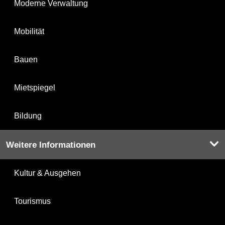
Moderne Verwaltung
Mobilität
Bauen
Mietspiegel
Bildung
Weitere Informationen
Kultur & Ausgehen
Tourismus