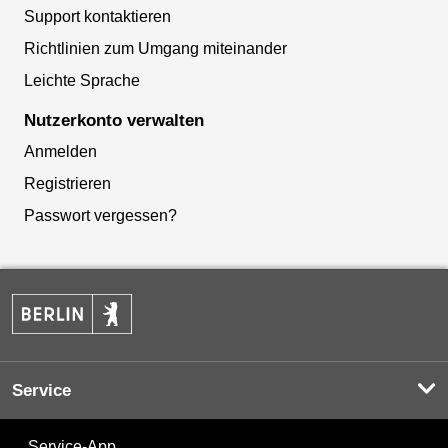
Support kontaktieren
Richtlinien zum Umgang miteinander
Leichte Sprache
Nutzerkonto verwalten
Anmelden
Registrieren
Passwort vergessen?
Service
Service-App