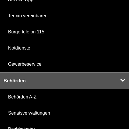
Termin vereinbaren
Bürgertelefon 115
Notdienste
Gewerbeservice
Behörden
Behörden A-Z
Senatsverwaltungen