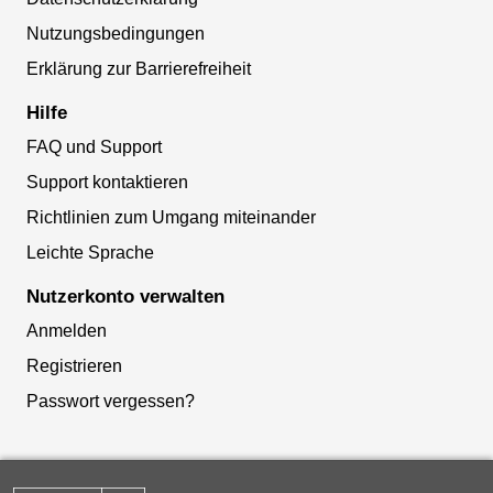
Nutzungsbedingungen
Erklärung zur Barrierefreiheit
Hilfe
FAQ und Support
Support kontaktieren
Richtlinien zum Umgang miteinander
Leichte Sprache
Nutzerkonto verwalten
Anmelden
Registrieren
Passwort vergessen?