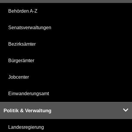
Behörden A-Z
Senatsverwaltungen
Bezirksämter
Bürgerämter
Jobcenter
Einwanderungsamt
Politik & Verwaltung
Landesregierung