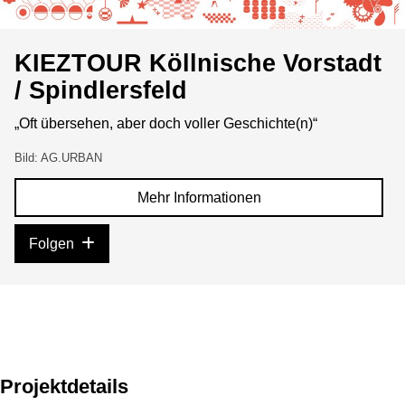
KIEZTOUR Köllnische Vorstadt
/ Spindlersfeld
„Oft übersehen, aber doch voller Geschichte(n)“
Bild: AG.URBAN
Mehr Informationen
Folgen
Projektdetails