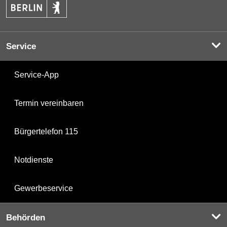
Service
Service-App
Termin vereinbaren
Bürgertelefon 115
Notdienste
Gewerbeservice
Behörden