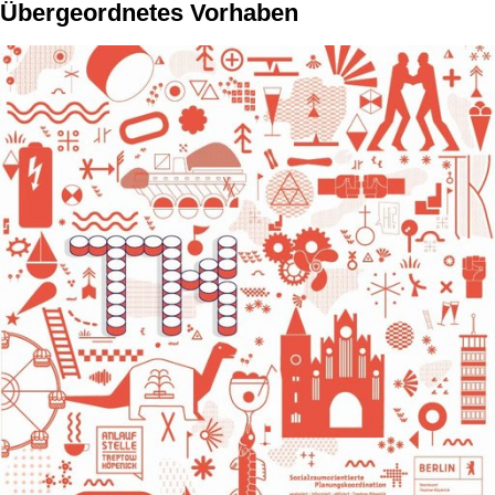
Übergeordnetes Vorhaben