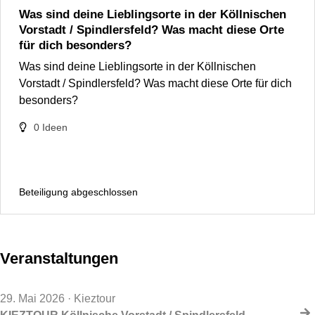
Was sind deine Lieblingsorte in der Köllnischen
Vorstadt / Spindlersfeld? Was macht diese Orte
für dich besonders?
Was sind deine Lieblingsorte in der Köllnischen
Vorstadt / Spindlersfeld? Was macht diese Orte für dich
besonders?
0
Ideen
Beteiligung abgeschlossen
Veranstaltungen
29. Mai 2026
· Kieztour