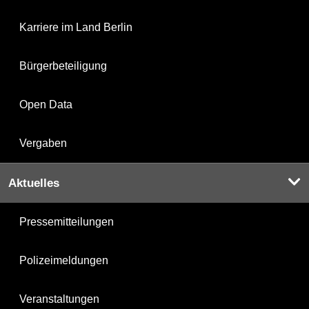
Karriere im Land Berlin
Bürgerbeteiligung
Open Data
Vergaben
Aktuelles
Pressemitteilungen
Polizeimeldungen
Veranstaltungen