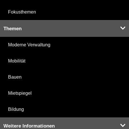
Fokusthemen
Themen
Moderne Verwaltung
Mobilität
Bauen
Mietspiegel
Bildung
Weitere Informationen