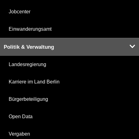
Jobcenter
Einwanderungsamt
Politik & Verwaltung
Landesregierung
Karriere im Land Berlin
Bürgerbeteiligung
Open Data
Vergaben