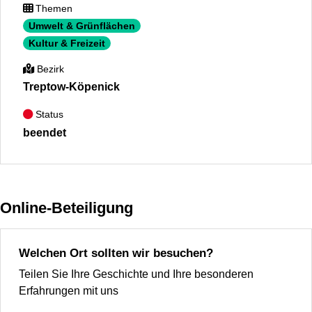
Themen
Umwelt & Grünflächen
Kultur & Freizeit
Bezirk
Treptow-Köpenick
Status
beendet
Online-Beteiligung
Welchen Ort sollten wir besuchen?
Teilen Sie Ihre Geschichte und Ihre besonderen
Erfahrungen mit uns