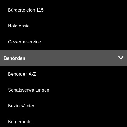
Bürgertelefon 115
Notdienste
Gewerbeservice
Behörden
Behörden A-Z
Senatsverwaltungen
Bezirksämter
Bürgerämter