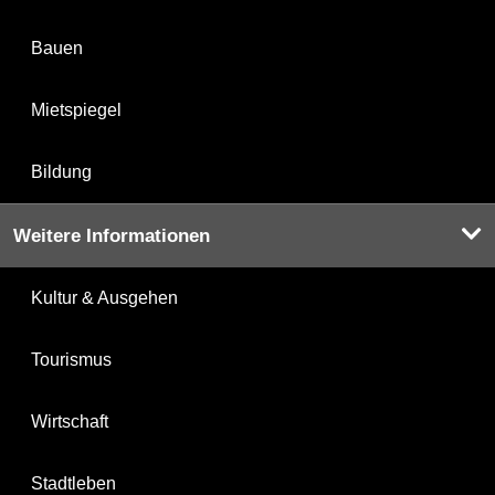
Bauen
Mietspiegel
Bildung
Weitere Informationen
Kultur & Ausgehen
Tourismus
Wirtschaft
Stadtleben