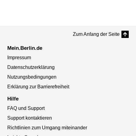
Zum Anfang der Seite
Mein.Berlin.de
Impressum
Datenschutzerklärung
Nutzungsbedingungen
Erklärung zur Barrierefreiheit
Hilfe
FAQ und Support
Support kontaktieren
Richtlinien zum Umgang miteinander