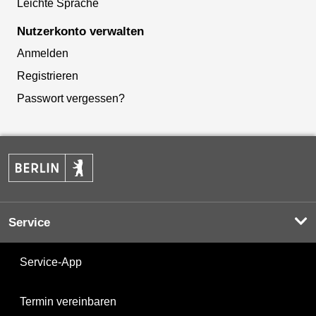
Leichte Sprache
Nutzerkonto verwalten
Anmelden
Registrieren
Passwort vergessen?
Service
Service-App
Termin vereinbaren