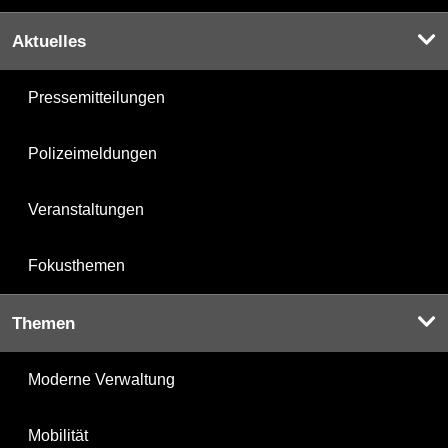
Aktuelles
Pressemitteilungen
Polizeimeldungen
Veranstaltungen
Fokusthemen
Themen
Moderne Verwaltung
Mobilität