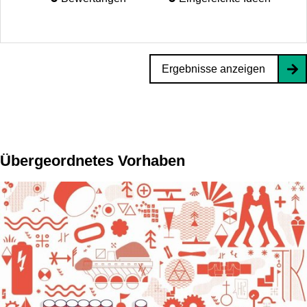
Ergebnisse anzeigen
Übergeordnetes Vorhaben