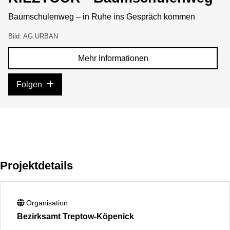
Baumschulenweg – in Ruhe ins Gespräch kommen
Bild: AG.URBAN
Mehr Informationen
Folgen
Projektdetails
Organisation
Bezirksamt Treptow-Köpenick