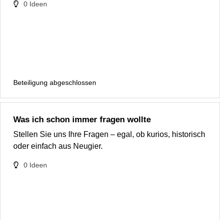
0
Ideen
Beteiligung abgeschlossen
Was ich schon immer fragen wollte
Stellen Sie uns Ihre Fragen – egal, ob kurios, historisch
oder einfach aus Neugier.
0
Ideen