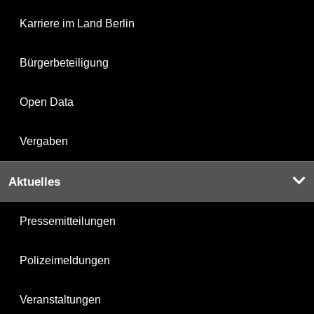
Karriere im Land Berlin
Bürgerbeteiligung
Open Data
Vergaben
Aktuelles
Pressemitteilungen
Polizeimeldungen
Veranstaltungen