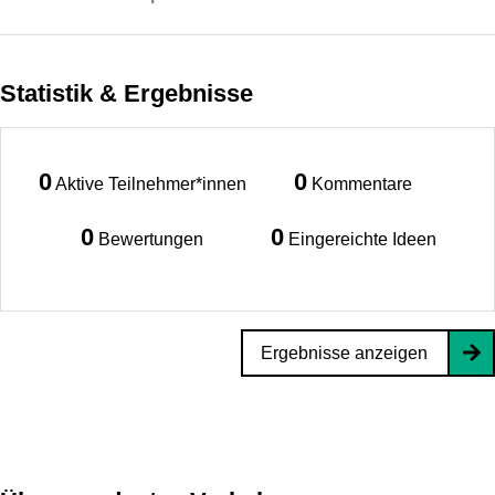
Statistik & Ergebnisse
0
0
Aktive Teilnehmer*innen
Kommentare
0
0
Bewertungen
Eingereichte Ideen
Ergebnisse anzeigen