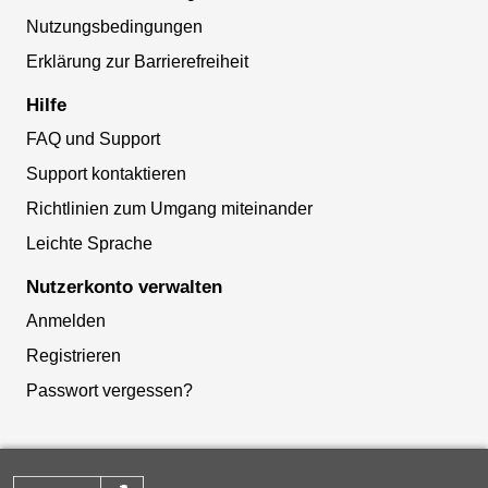
Nutzungsbedingungen
Erklärung zur Barrierefreiheit
Hilfe
FAQ und Support
Support kontaktieren
Richtlinien zum Umgang miteinander
Leichte Sprache
Nutzerkonto verwalten
Anmelden
Registrieren
Passwort vergessen?