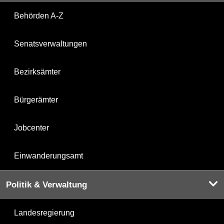
Behörden A-Z
Senatsverwaltungen
Bezirksämter
Bürgerämter
Jobcenter
Einwanderungsamt
Politik & Verwaltung
Landesregierung