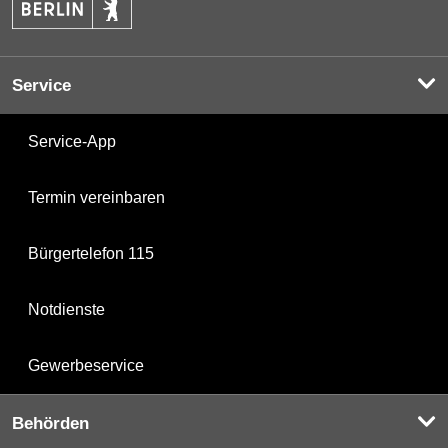
Service
Service-App
Termin vereinbaren
Bürgertelefon 115
Notdienste
Gewerbeservice
Behörden