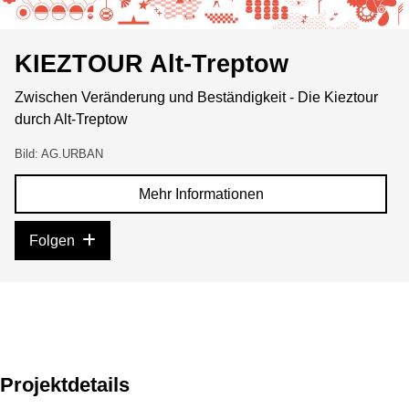
KIEZTOUR Alt-Treptow
Zwischen Veränderung und Beständigkeit - Die Kieztour
durch Alt-Treptow
Bild: AG.URBAN
Mehr Informationen
Folgen
Projektdetails