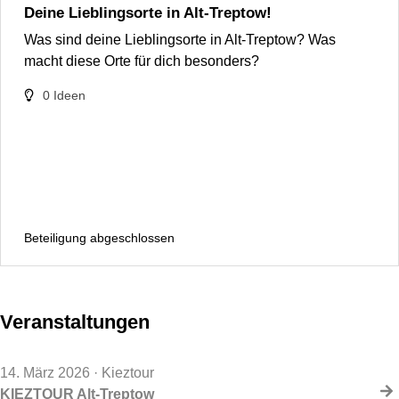
Deine Lieblingsorte in Alt-Treptow!
Was sind deine Lieblingsorte in Alt-Treptow? Was
macht diese Orte für dich besonders?
0
Ideen
Beteiligung abgeschlossen
Veranstaltungen
14. März 2026
· Kieztour
KIEZTOUR Alt-Treptow