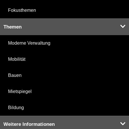
Fokusthemen
Themen
Moderne Verwaltung
Mobilität
Bauen
Mietspiegel
Bildung
Weitere Informationen