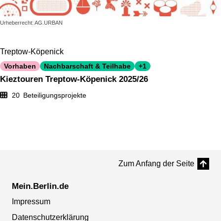
Urheberrecht: AG.URBAN
Treptow-Köpenick
Vorhaben
Nachbarschaft & Teilhabe
+1
Kieztouren Treptow-Köpenick 2025/26
20
Beteiligungsprojekte
Zum Anfang der Seite
Mein.Berlin.de
Impressum
Datenschutzerklärung