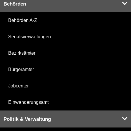
Behörden
Behörden A-Z
Senatsverwaltungen
Bezirksämter
Bürgerämter
Jobcenter
Einwanderungsamt
Politik & Verwaltung