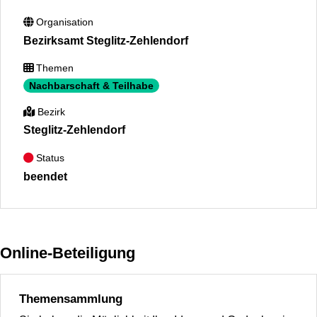
Organisation
Bezirksamt Steglitz-Zehlendorf
Themen
Nachbarschaft & Teilhabe
Bezirk
Steglitz-Zehlendorf
Status
beendet
Online-Beteiligung
Themensammlung