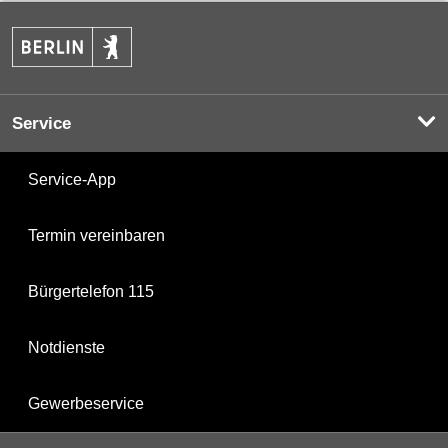
Service
Service-App
Termin vereinbaren
Bürgertelefon 115
Notdienste
Gewerbeservice