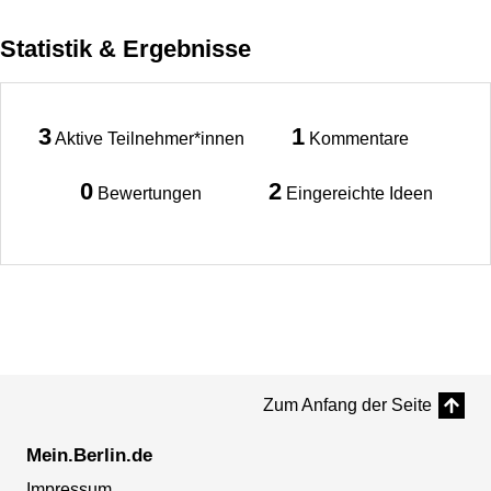
Statistik & Ergebnisse
3
1
Aktive Teilnehmer*innen
Kommentare
0
2
Bewertungen
Eingereichte Ideen
Zum Anfang der Seite
Mein.Berlin.de
Impressum