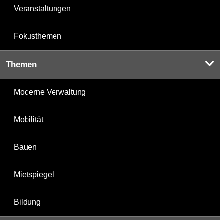
Veranstaltungen
Fokusthemen
Themen
Moderne Verwaltung
Mobilität
Bauen
Mietspiegel
Bildung