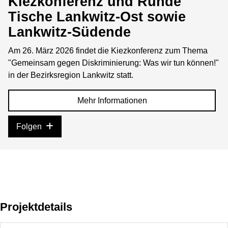
Kiezkonferenz und Runde
Tische Lankwitz-Ost sowie
Lankwitz-Südende
Am 26. März 2026 findet die Kiezkonferenz zum Thema
"Gemeinsam gegen Diskriminierung: Was wir tun können!"
in der Bezirksregion Lankwitz statt.
Mehr Informationen
Folgen
Projektdetails