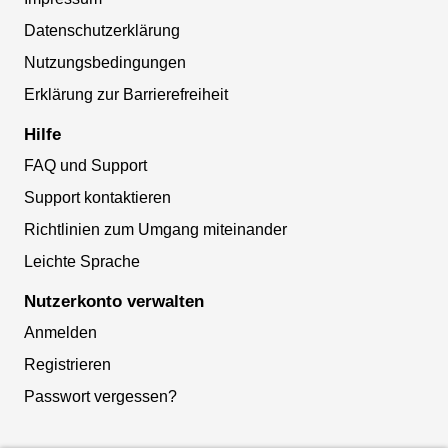
Datenschutzerklärung
Nutzungsbedingungen
Erklärung zur Barrierefreiheit
Hilfe
FAQ und Support
Support kontaktieren
Richtlinien zum Umgang miteinander
Leichte Sprache
Nutzerkonto verwalten
Anmelden
Registrieren
Passwort vergessen?