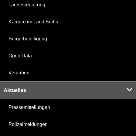
Landesregierung
Karriere im Land Berlin
Bürgerbeteiligung
Open Data
Vergaben
Aktuelles
Pressemitteilungen
Polizeimeldungen