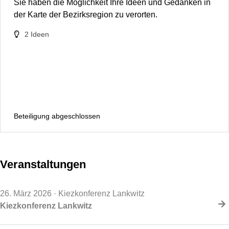
Sie haben die Möglichkeit Ihre Ideen und Gedanken in
der Karte der Bezirksregion zu verorten.
2
Ideen
Beteiligung abgeschlossen
Veranstaltungen
26. März 2026
· Kiezkonferenz Lankwitz
Kiezkonferenz Lankwitz