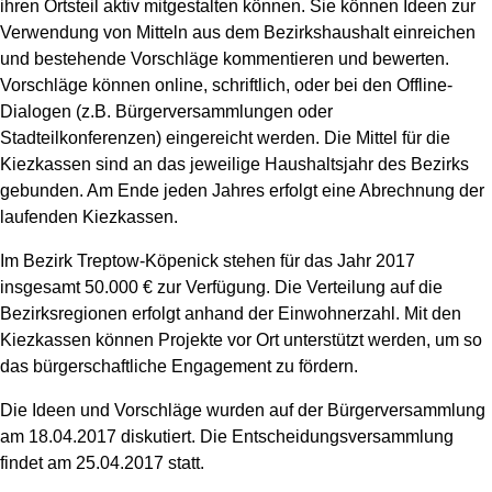
ihren Ortsteil aktiv mitgestalten können. Sie können Ideen zur
Verwendung von Mitteln aus dem Bezirkshaushalt einreichen
und bestehende Vorschläge kommentieren und bewerten.
Vorschläge können online, schriftlich, oder bei den Offline-
Dialogen (z.B. Bürgerversammlungen oder
Stadteilkonferenzen) eingereicht werden. Die Mittel für die
Kiezkassen sind an das jeweilige Haushaltsjahr des Bezirks
gebunden. Am Ende jeden Jahres erfolgt eine Abrechnung der
laufenden Kiezkassen.
Im Bezirk Treptow-Köpenick stehen für das Jahr 2017
insgesamt 50.000 € zur Verfügung. Die Verteilung auf die
Bezirksregionen erfolgt anhand der Einwohnerzahl. Mit den
Kiezkassen können Projekte vor Ort unterstützt werden, um so
das bürgerschaftliche Engagement zu fördern.
Die Ideen und Vorschläge wurden auf der Bürgerversammlung
am 18.04.2017 diskutiert. Die Entscheidungsversammlung
findet am 25.04.2017 statt.