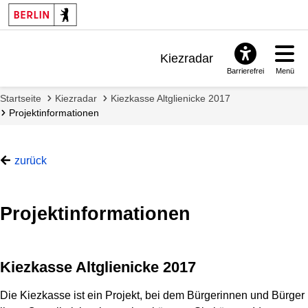
Kiezradar
Barrierefrei
Menü
Benachrichtigungen
Startseite
Kiezradar
Kiezkasse Altglienicke 2017
FAQ & Support
Projektinformationen
zurück
Projektinformationen
Kiezkasse Altglienicke 2017
Die Kiezkasse ist ein Projekt, bei dem Bürgerinnen und Bürger