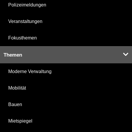
Polizeimeldungen
Veranstaltungen
Fokusthemen
Themen
Moderne Verwaltung
Mobilität
Bauen
Mietspiegel