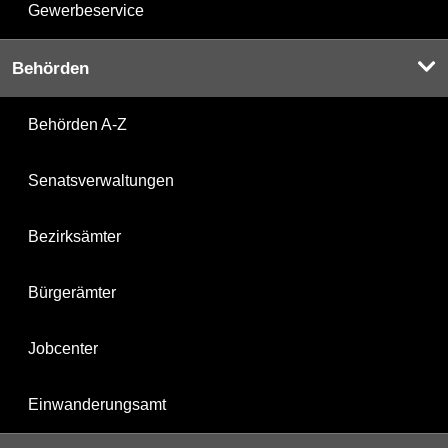
Gewerbeservice
Behörden
Behörden A-Z
Senatsverwaltungen
Bezirksämter
Bürgerämter
Jobcenter
Einwanderungsamt