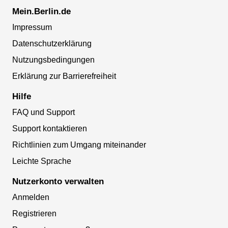
Mein.Berlin.de
Impressum
Datenschutzerklärung
Nutzungsbedingungen
Erklärung zur Barrierefreiheit
Hilfe
FAQ und Support
Support kontaktieren
Richtlinien zum Umgang miteinander
Leichte Sprache
Nutzerkonto verwalten
Anmelden
Registrieren