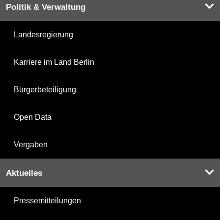
Politik & Verwaltung
Landesregierung
Karriere im Land Berlin
Bürgerbeteiligung
Open Data
Vergaben
Aktuelles
Pressemitteilungen