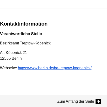
Kontaktinformation
Verantwortliche Stelle
Bezirksamt Treptow-Köpenick
Alt-Köpenick 21
12555 Berlin
Webseite:
https://www.berlin.de/ba-treptow-koepenick/
Zum Anfang der Seite