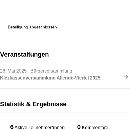
Beteiligung abgeschlossen
Veranstaltungen
28. Mai 2025
· Bürgerversammlung
Kiezkassenversammlung Allende-Viertel 2025
Statistik & Ergebnisse
6
0
Aktive Teilnehmer*innen
Kommentare