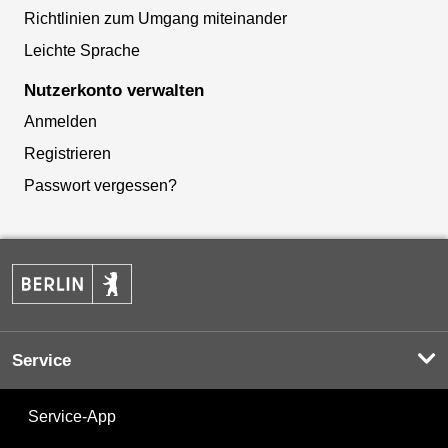
Richtlinien zum Umgang miteinander
Leichte Sprache
Nutzerkonto verwalten
Anmelden
Registrieren
Passwort vergessen?
Service
Service-App