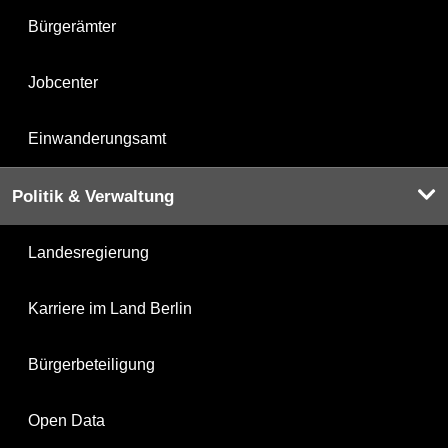
Bürgerämter
Jobcenter
Einwanderungsamt
Politik & Verwaltung
Landesregierung
Karriere im Land Berlin
Bürgerbeteiligung
Open Data