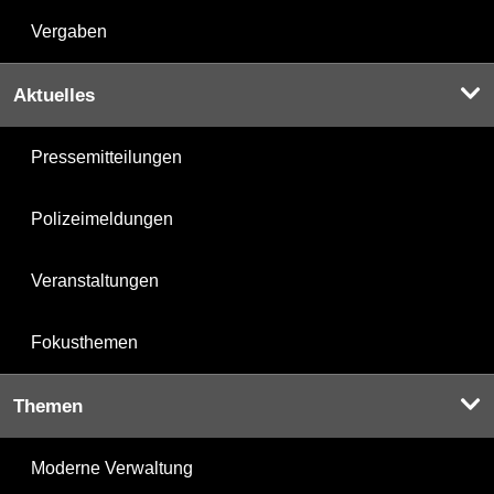
Vergaben
Aktuelles
Pressemitteilungen
Polizeimeldungen
Veranstaltungen
Fokusthemen
Themen
Moderne Verwaltung