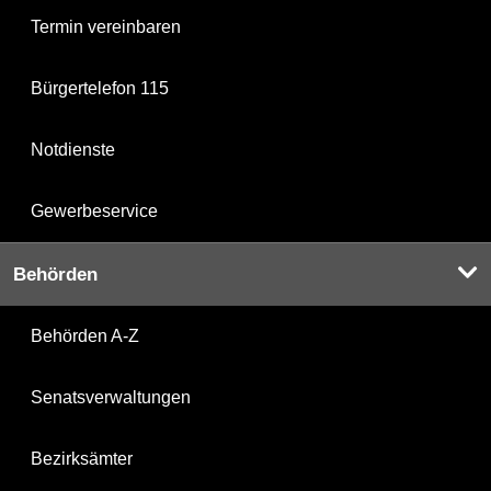
Termin vereinbaren
Bürgertelefon 115
Notdienste
Gewerbeservice
Behörden
Behörden A-Z
Senatsverwaltungen
Bezirksämter