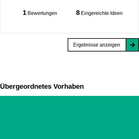
1
8
Bewertungen
Eingereichte Ideen
Ergebnisse anzeigen
Übergeordnetes Vorhaben