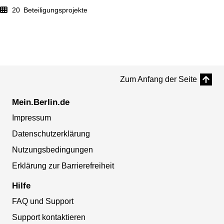
20
Beteiligungsprojekte
Zum Anfang der Seite
Mein.Berlin.de
Impressum
Datenschutzerklärung
Nutzungsbedingungen
Erklärung zur Barrierefreiheit
Hilfe
FAQ und Support
Support kontaktieren