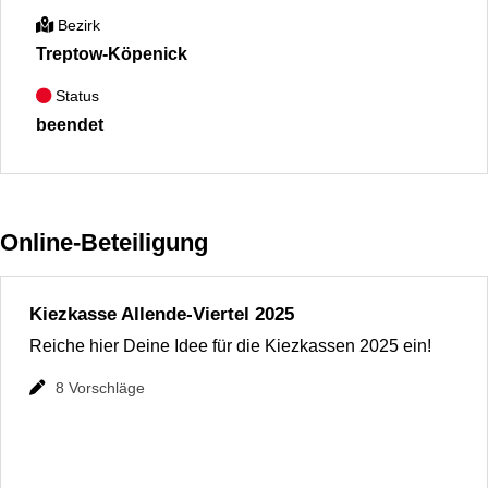
Bezirk
Treptow-Köpenick
Status
beendet
Online-Beteiligung
Kiezkasse Allende-Viertel 2025
Reiche hier Deine Idee für die Kiezkassen 2025 ein!
8
Vorschläge