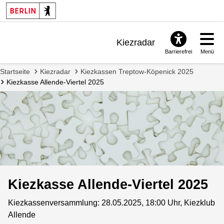
Kiezradar
Barrierefrei
Menü
Benachrichtigungen
Startseite
Kiezradar
Kiezkassen Treptow-Köpenick 2025
FAQ & Support
Kiezkasse Allende-Viertel 2025
Kiezkasse Allende-Viertel 2025
Kiezkassenversammlung: 28.05.2025, 18:00 Uhr, Kiezklub
Allende