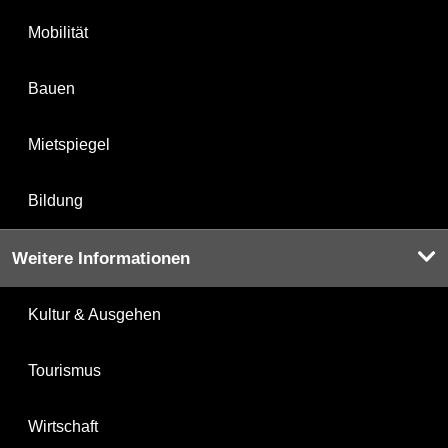
Mobilität
Bauen
Mietspiegel
Bildung
Weitere Informationen
Kultur & Ausgehen
Tourismus
Wirtschaft