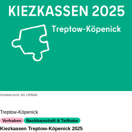
Urheberrecht: AG.URBAN
Treptow-Köpenick
Vorhaben
Nachbarschaft & Teilhabe
Kiezkassen Treptow-Köpenick 2025